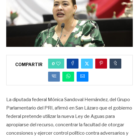
0
COMPARTIR
La diputada federal Mónica Sandoval Hernández, del Grupo
Parlamentario del PRI, afirmó en San Lázaro que el gobierno
federal pretende utilizar la nueva Ley de Aguas para
apropiarse del recurso, concentrar la facultad de otorgar
concesiones y ejercer control político contra adversarios y