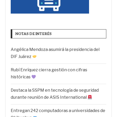
NOTAS DE INTERÉS
Angélica Mendoza asumirá la presidencia del
DIF Juárez
Rubí Enríquez cierra gestión con cifras
históricas
Destaca la SSPM en tecnología de seguridad
durante reunión de ASIS International
Entregan 242 computadoras a universidades de