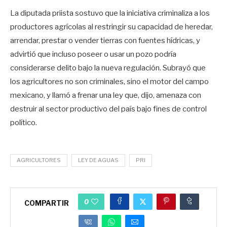
La diputada priista sostuvo que la iniciativa criminaliza a los
productores agrícolas al restringir su capacidad de heredar,
arrendar, prestar o vender tierras con fuentes hídricas, y
advirtió que incluso poseer o usar un pozo podría
considerarse delito bajo la nueva regulación. Subrayó que
los agricultores no son criminales, sino el motor del campo
mexicano, y llamó a frenar una ley que, dijo, amenaza con
destruir al sector productivo del país bajo fines de control
político.
AGRICULTORES
LEY DE AGUAS
PRI
0
COMPARTIR