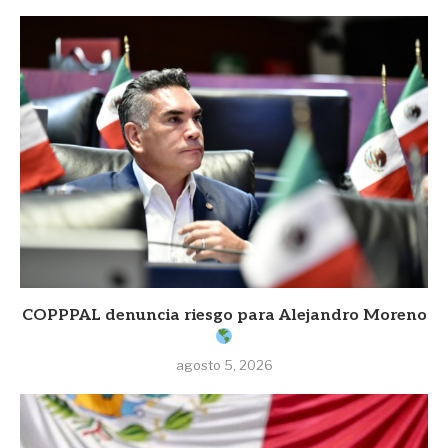
COPPPAL denuncia riesgo para Alejandro Moreno
agosto 5, 2026