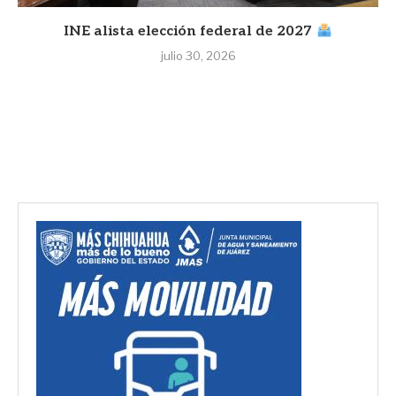
INE alista elección federal de 2027
julio 30, 2026