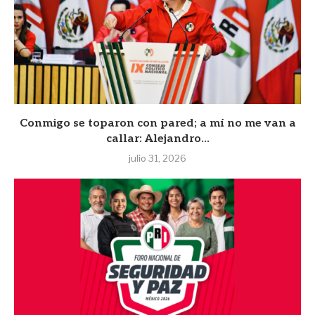
Conmigo se toparon con pared; a mí no me van a
callar: Alejandro...
julio 31, 2026