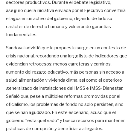
sectores productivos. Durante el debate legislativo,
aseguró que la iniciativa enviada por el Ejecutivo convertiría
el agua en un activo del gobierno, dejando de lado su
carácter de derecho humano y vulnerando garantías
fundamentales.
Sandoval advirtió que la propuesta surge en un contexto de
crisis nacional, recordando una larga lista de indicadores que
evidencian retrocesos: menos carreteras y caminos,
aumento del rezago educativo, más personas sin acceso a
salud, alimentación y vivienda digna, así como el deterioro
generalizado de instalaciones del IMSS e IMSS-Bienestar.
Señaló que, pese a múltiples reformas promovidas por el
oficialismo, los problemas de fondo no solo persisten, sino
que se han agudizado. En este escenario, acusó que el
gobierno “está quebrado” y busca recursos para mantener
prácticas de corrupción y beneficiar a allegados.