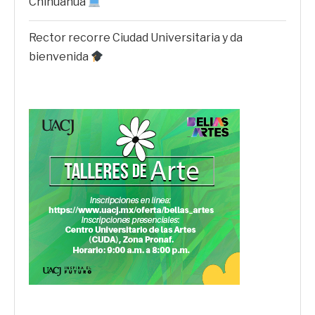
Chihuahua
Rector recorre Ciudad Universitaria y da
bienvenida