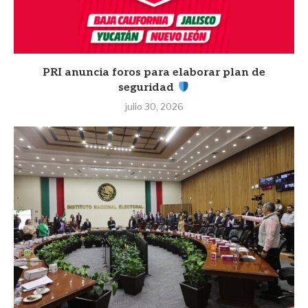
PRI anuncia foros para elaborar plan de
seguridad
julio 30, 2026