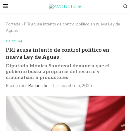
Portada
»
PRI acusa intento de control político en nueva Ley de
Aguas
NACIONAL
PRI acusa intento de control político en
nueva Ley de Aguas
Diputada Mónica Sandoval denuncia que el
gobierno busca apropiarse del recurso y
criminalizar a productores
Escrito por
Redacción
diciembre 5, 2025