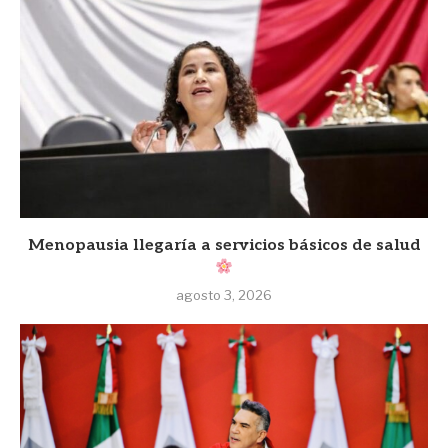
Menopausia llegaría a servicios básicos de salud
agosto 3, 2026