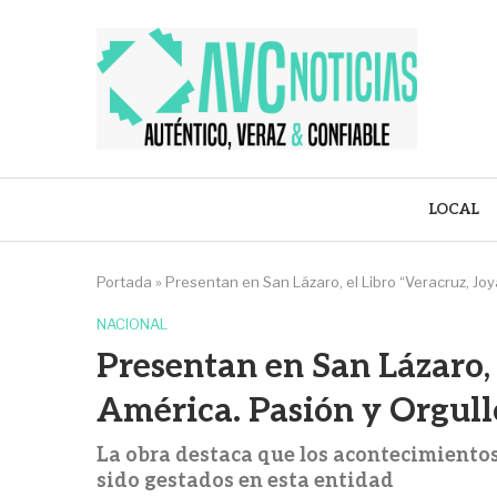
LOCAL
Portada
»
Presentan en San Lázaro, el Libro “Veracruz, Jo
NACIONAL
Presentan en San Lázaro, 
América. Pasión y Orgull
La obra destaca que los acontecimientos
sido gestados en esta entidad