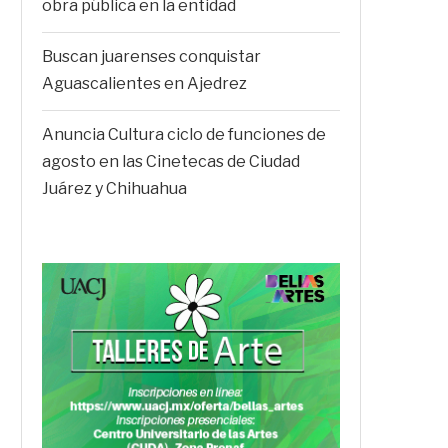
obra pública en la entidad
Buscan juarenses conquistar
Aguascalientes en Ajedrez
Anuncia Cultura ciclo de funciones de
agosto en las Cinetecas de Ciudad
Juárez y Chihuahua