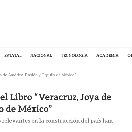
ESTATAL
NACIONAL
TECNOLOGÍA
ACADEMIA
O
ya de América. Pasión y Orgullo de México”
el Libro “Veracruz, Joya de
o de México”
 relevantes en la construcción del país han