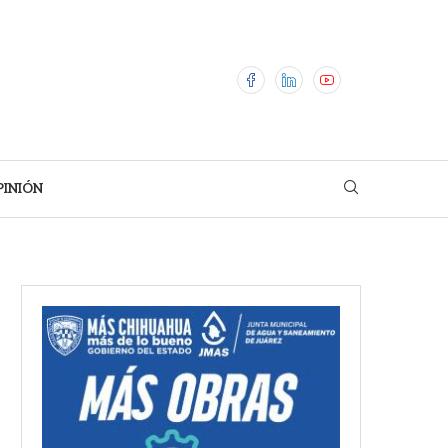
PINIÓN