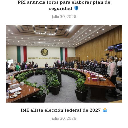
PRI anuncia foros para elaborar plan de
seguridad
julio 30, 2026
INE alista elección federal de 2027
julio 30, 2026