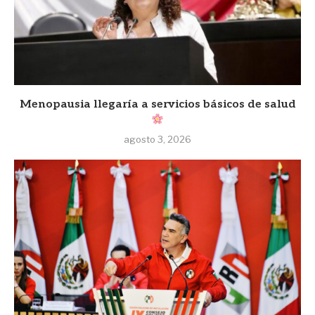
Menopausia llegaría a servicios básicos de salud
agosto 3, 2026