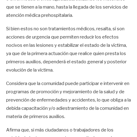
que se tienen a la mano, hasta la llegada de los servicios de
atención médica prehospitalaria.
Si bien estos no son tratamientos médicos, resalta, sí son
acciones de urgencia que permiten reducir los efectos
nocivos en las lesiones y estabilizar el estado de la víctima,
ya que de la primera actuación que realice quien presta los
primeros auxilios, dependerá el estado general y posterior
evolución de la víctima.
Considera que la comunidad puede participar e intervenir en
programas de promoción y mejoramiento de la salud y de
prevención de enfermedades y accidentes, lo que obliga a la
debida capacitación y/o adiestramiento de la comunidad en
materia de primeros auxilios.
Afirma que, si más ciudadanos o trabajadores de los