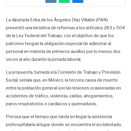
La diputada Erika de los Ángeles Díaz Villalón (PAN)
presentó una iniciativa de reformas a los artículos 283 y 504
de la Ley Federal del Trabajo, con el objetivo de que los
patrones tengan la obligación especial de adiestrar al
personal en materia de primeros auxilios por lo menos dos
veces al año durante la jornada laboral.
La propuesta, turnada a la Comisión de Trabajo y Previsión
Social, señala que, en México, la tercera causa de muerte
entre la población general son las lesiones ocasionadas en
accidentes de tráfico, violencia, caídas, ahogamientos,
paros respiratorios o cardiacos y quemaduras.
Precisa que el tiempo que tarda en llegar la asistencia
prehospitalaria al lugar donde se encuentra el accidentado,