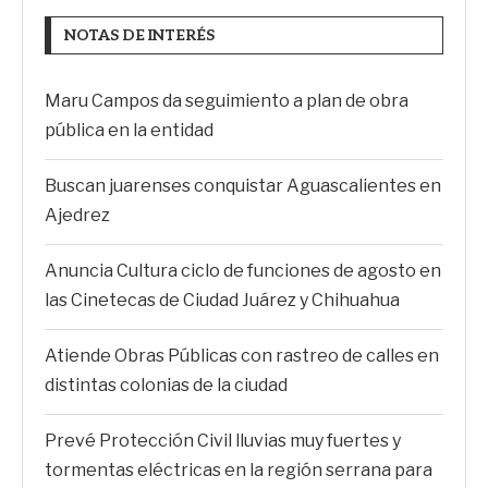
NOTAS DE INTERÉS
Maru Campos da seguimiento a plan de obra
pública en la entidad
Buscan juarenses conquistar Aguascalientes en
Ajedrez
Anuncia Cultura ciclo de funciones de agosto en
las Cinetecas de Ciudad Juárez y Chihuahua
Atiende Obras Públicas con rastreo de calles en
distintas colonias de la ciudad
Prevé Protección Civil lluvias muy fuertes y
tormentas eléctricas en la región serrana para