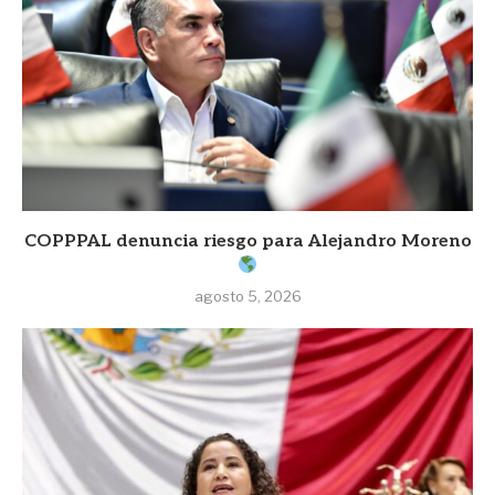
COPPPAL denuncia riesgo para Alejandro Moreno
agosto 5, 2026