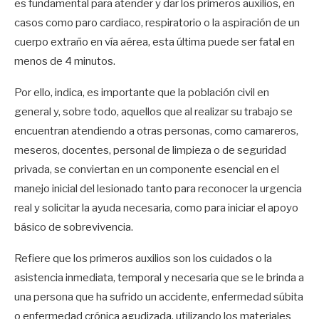
es fundamental para atender y dar los primeros auxilios, en
casos como paro cardiaco, respiratorio o la aspiración de un
cuerpo extraño en vía aérea, esta última puede ser fatal en
menos de 4 minutos.
Por ello, indica, es importante que la población civil en
general y, sobre todo, aquellos que al realizar su trabajo se
encuentran atendiendo a otras personas, como camareros,
meseros, docentes, personal de limpieza o de seguridad
privada, se conviertan en un componente esencial en el
manejo inicial del lesionado tanto para reconocer la urgencia
real y solicitar la ayuda necesaria, como para iniciar el apoyo
básico de sobrevivencia.
Refiere que los primeros auxilios son los cuidados o la
asistencia inmediata, temporal y necesaria que se le brinda a
una persona que ha sufrido un accidente, enfermedad súbita
o enfermedad crónica agudizada, utilizando los materiales