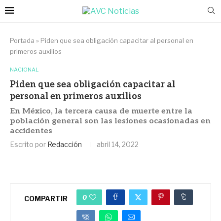
Portada
»
Piden que sea obligación capacitar al personal en
primeros auxilios
NACIONAL
Piden que sea obligación capacitar al
personal en primeros auxilios
En México, la tercera causa de muerte entre la
población general son las lesiones ocasionadas en
accidentes
Escrito por
Redacción
abril 14, 2022
0
COMPARTIR