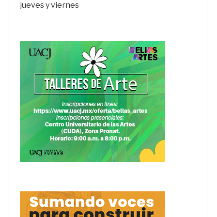
jueves y viernes