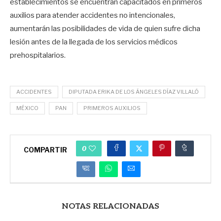
establecimientos se encuentran capacitados en primeros
auxilios para atender accidentes no intencionales,
aumentarán las posibilidades de vida de quien sufre dicha
lesión antes de la llegada de los servicios médicos
prehospitalarios.
ACCIDENTES
DIPUTADA ERIKA DE LOS ÁNGELES DÍAZ VILLALÓ
MÉXICO
PAN
PRIMEROS AUXILIOS
0
COMPARTIR
NOTAS RELACIONADAS