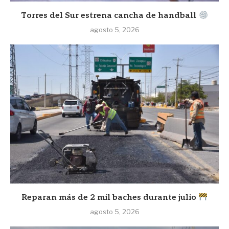
Torres del Sur estrena cancha de handball
agosto 5, 2026
Reparan más de 2 mil baches durante julio
agosto 5, 2026