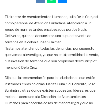
El director de Asentamientos Humanos, Julio De la Cruz, así
como personal de Atención Ciudadana, atendieron a un
grupo de manifestantes encabezados por José Luis
Ontiveros, quienes denunciaron una supuesta venta de
terrenos en la colonia José Sulaimán.
“Estamos atendiendo todas las denuncias, por supuesto
que vamos a investigar, ya que no está permitida ni la venta,
ni la invasión de terrenos que son propiedad del municipio”,
mencionó De la Cruz.
Dijo que la recomendación para los ciudadanos que están
instalados en las colonias Juanita Luna, Sol Poniente, José
Sulaimán y otras donde existen supuestos líderes, es que
mejor se acerquen a la Dirección de Asentamientos
Humanos para hacer las cosas de manera legal y que no