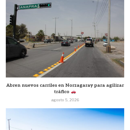
Abren nuevos carriles en Norzagaray para agilizar
tráfico
agosto 5, 2026