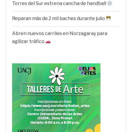
Torres del Sur estrena cancha de handball
Reparan más de 2 mil baches durante julio
Abren nuevos carriles en Norzagaray para
agilizar tráfico