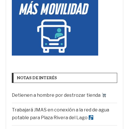
NOTAS DE INTERÉS
Detienen a hombre por destrozar tienda
Trabajará JMAS en conexión a la red de agua
potable para Plaza Rivera del Lago