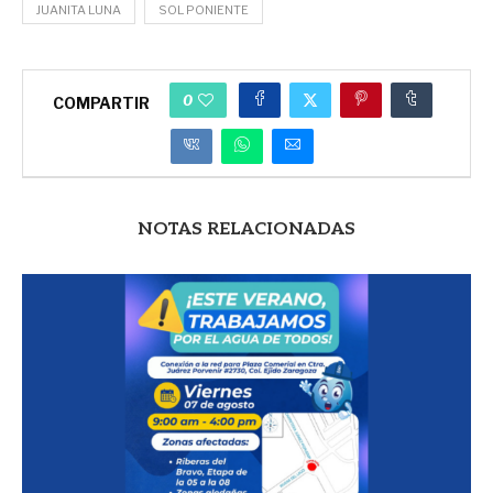
JUANITA LUNA
SOL PONIENTE
0
COMPARTIR
NOTAS RELACIONADAS