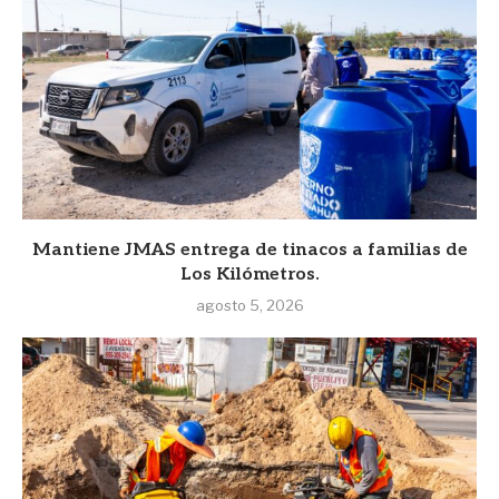
Mantiene JMAS entrega de tinacos a familias de
Los Kilómetros.
agosto 5, 2026