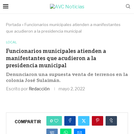
Portada
»
Funcionarios municipales atienden a manifestantes
que acudieron a la presidencia municipal
LOCAL
Funcionarios municipales atienden a
manifestantes que acudieron a la
presidencia municipal
Denunciaron una supuesta venta de terrenos en la
colonia José Sulaimán.
Escrito por
Redacción
mayo 2, 2022
0
COMPARTIR