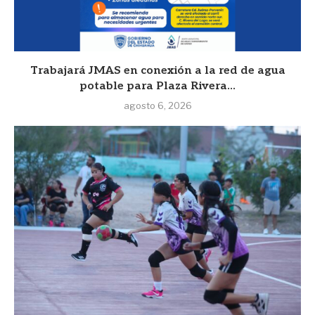
Trabajará JMAS en conexión a la red de agua
potable para Plaza Rivera...
agosto 6, 2026