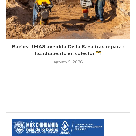
Bachea JMAS avenida De la Raza tras reparar
hundimiento en colector
agosto 5, 2026