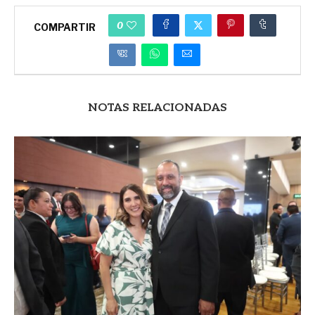
0
COMPARTIR
NOTAS RELACIONADAS