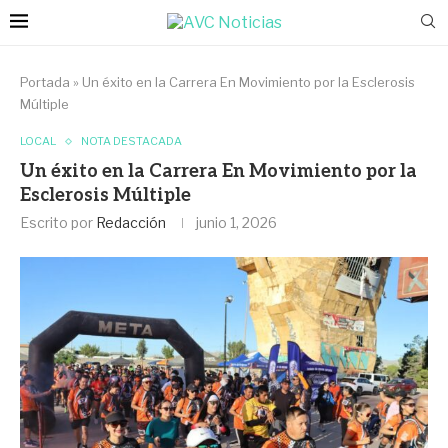
Portada
»
Un éxito en la Carrera En Movimiento por la Esclerosis
Múltiple
LOCAL
NOTA DESTACADA
Un éxito en la Carrera En Movimiento por la
Esclerosis Múltiple
Escrito por
Redacción
junio 1, 2026