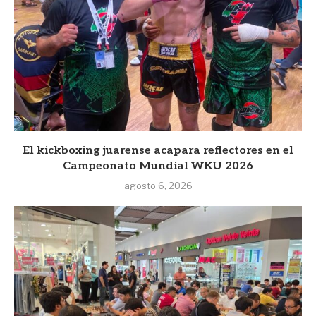
El kickboxing juarense acapara reflectores en el
Campeonato Mundial WKU 2026
agosto 6, 2026