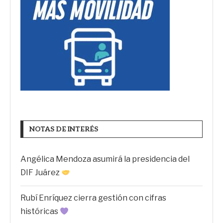
NOTAS DE INTERÉS
Angélica Mendoza asumirá la presidencia del
DIF Juárez
Rubí Enríquez cierra gestión con cifras
históricas