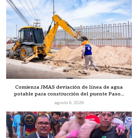
Comienza JMAS deviación de línea de agua
potable para construcción del puente Paso...
agosto 6, 2026