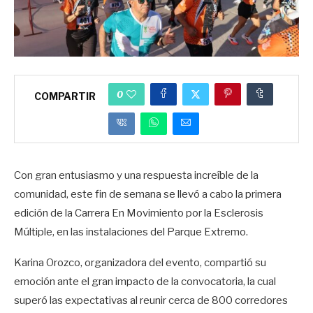
0
COMPARTIR
Con gran entusiasmo y una respuesta increíble de la
comunidad, este fin de semana se llevó a cabo la primera
edición de la Carrera En Movimiento por la Esclerosis
Múltiple, en las instalaciones del Parque Extremo.
Karina Orozco, organizadora del evento, compartió su
emoción ante el gran impacto de la convocatoria, la cual
superó las expectativas al reunir cerca de 800 corredores