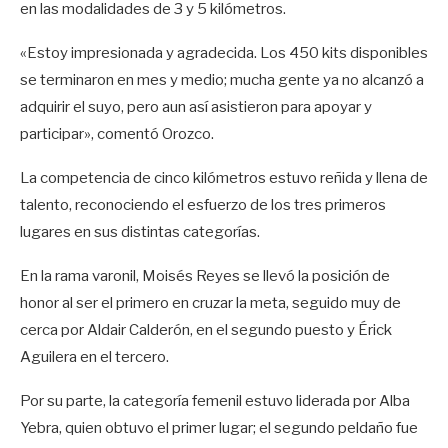
en las modalidades de 3 y 5 kilómetros.
«Estoy impresionada y agradecida. Los 450 kits disponibles
se terminaron en mes y medio; mucha gente ya no alcanzó a
adquirir el suyo, pero aun así asistieron para apoyar y
participar», comentó Orozco.
La competencia de cinco kilómetros estuvo reñida y llena de
talento, reconociendo el esfuerzo de los tres primeros
lugares en sus distintas categorías.
En la rama varonil, Moisés Reyes se llevó la posición de
honor al ser el primero en cruzar la meta, seguido muy de
cerca por Aldair Calderón, en el segundo puesto y Érick
Aguilera en el tercero.
Por su parte, la categoría femenil estuvo liderada por Alba
Yebra, quien obtuvo el primer lugar; el segundo peldaño fue