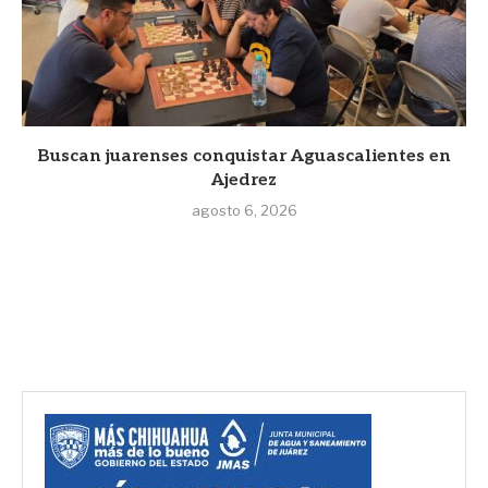
Buscan juarenses conquistar Aguascalientes en
Ajedrez
agosto 6, 2026