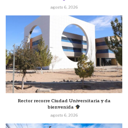
agosto 6, 2026
Rector recorre Ciudad Universitaria y da
bienvenida
agosto 6, 2026