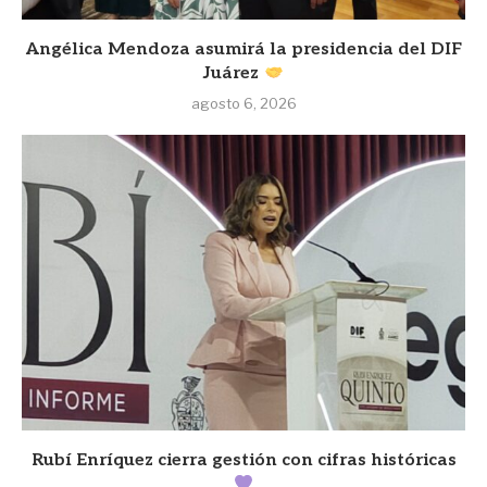
Angélica Mendoza asumirá la presidencia del DIF
Juárez
agosto 6, 2026
Rubí Enríquez cierra gestión con cifras históricas