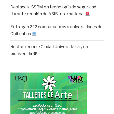
Destaca la SSPM en tecnología de seguridad
durante reunión de ASIS International
Entregan 242 computadoras a universidades de
Chihuahua
Rector recorre Ciudad Universitaria y da
bienvenida