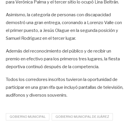
para Verónica Palma y el tercer sitio lo ocupó Lina Beltrán.
Asimismo, la categoría de personas con discapacidad
demostró una gran entrega, coronando a Lorenzo Valle con
el primer puesto, a Jesús Olague en la segunda posición y
Samuel Rodríguez en el tercer lugar.
Además del reconocimiento del público y de recibir un
premio en efectivo para los primeros tres lugares, la fiesta
deportiva continuó después de la competencia.
Todos los corredores inscritos tuvieron la oportunidad de
participar en una gran rifa que incluyó pantallas de televisión,
audífonos y diversos souvenirs.
GOBIERNO MUNICIPAL
GOBIERNO MUNICIPAL DE JUÁREZ