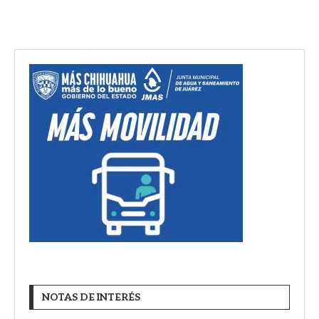
NOTAS DE INTERÉS