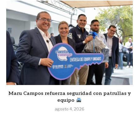
Maru Campos refuerza seguridad con patrullas y
equipo
agosto 4, 2026