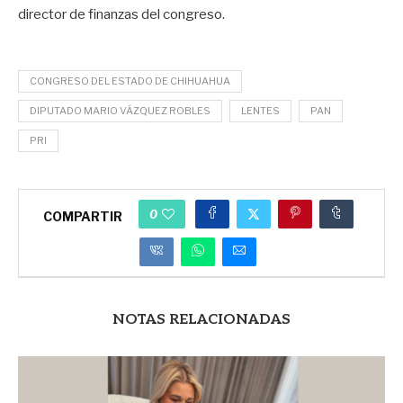
director de finanzas del congreso.
CONGRESO DEL ESTADO DE CHIHUAHUA
DIPUTADO MARIO VÁZQUEZ ROBLES
LENTES
PAN
PRI
0
COMPARTIR
NOTAS RELACIONADAS