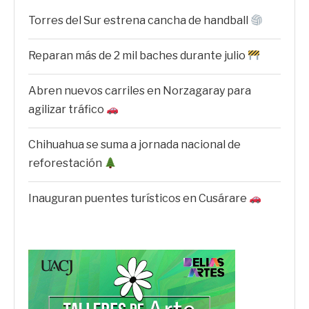
Torres del Sur estrena cancha de handball
Reparan más de 2 mil baches durante julio
Abren nuevos carriles en Norzagaray para
agilizar tráfico
Chihuahua se suma a jornada nacional de
reforestación
Inauguran puentes turísticos en Cusárare