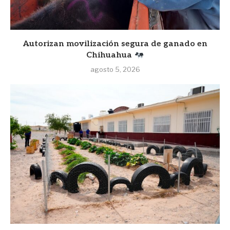
Autorizan movilización segura de ganado en
Chihuahua
agosto 5, 2026