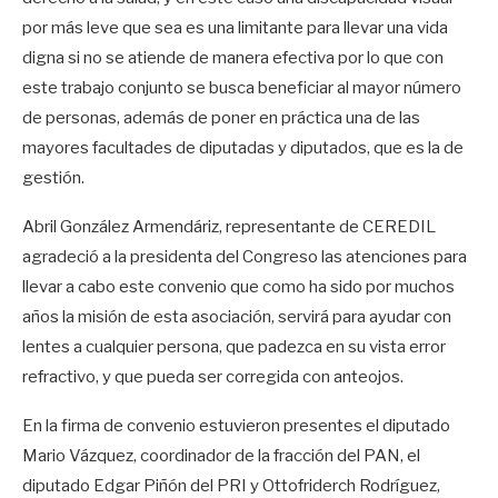
por más leve que sea es una limitante para llevar una vida
digna si no se atiende de manera efectiva por lo que con
este trabajo conjunto se busca beneficiar al mayor número
de personas, además de poner en práctica una de las
mayores facultades de diputadas y diputados, que es la de
gestión.
Abril González Armendáriz, representante de CEREDIL
agradeció a la presidenta del Congreso las atenciones para
llevar a cabo este convenio que como ha sido por muchos
años la misión de esta asociación, servirá para ayudar con
lentes a cualquier persona, que padezca en su vista error
refractivo, y que pueda ser corregida con anteojos.
En la firma de convenio estuvieron presentes el diputado
Mario Vázquez, coordinador de la fracción del PAN, el
diputado Edgar Piñón del PRI y Ottofriderch Rodríguez,