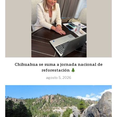
Chihuahua se suma a jornada nacional de
reforestación
agosto 5, 2026