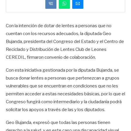
Con la intención de dotar de lentes a personas que no
cuentan con los recursos adecuados, la diputada Geo
Bujanda, presidenta del Congreso del Estado y el Centro de
Reciclado y Distribución de Lentes Club de Leones
CEREDIL, firmaron convenio de colaboración.
Con esta iniciativa gestionada por la diputada Bujanda, se
busca donar lentes a personas que pertenezcan a grupos
vulnerables que se encuentran en condiciones que no les
permiten acceder a estas necesidades básicas, por lo que el
Congreso fungirá como intermediario y la ciudadanía podrá
solicitar los apoyos a través de las y los diputados.
Geo Bujanda, expresó que todas las personas tienen
derecho a la salud, y en este caso una discapacidad visual