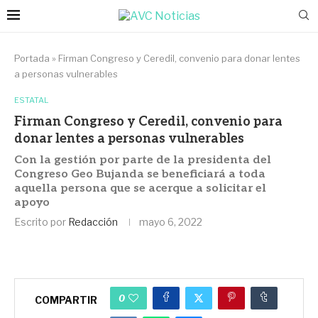
Portada
»
Firman Congreso y Ceredil, convenio para donar lentes
a personas vulnerables
ESTATAL
Firman Congreso y Ceredil, convenio para
donar lentes a personas vulnerables
Con la gestión por parte de la presidenta del
Congreso Geo Bujanda se beneficiará a toda
aquella persona que se acerque a solicitar el
apoyo
Escrito por
Redacción
mayo 6, 2022
0
COMPARTIR