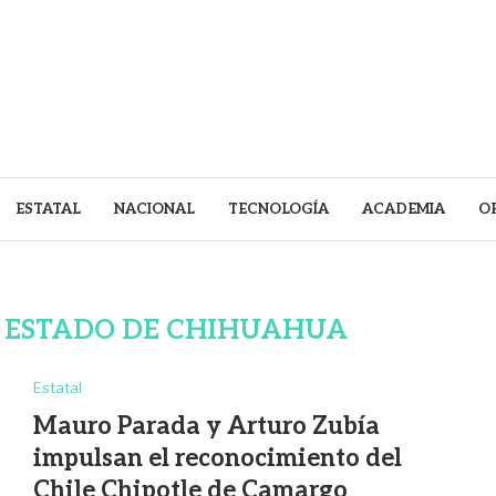
ESTATAL
NACIONAL
TECNOLOGÍA
ACADEMIA
O
 ESTADO DE CHIHUAHUA
Estatal
Mauro Parada y Arturo Zubía
impulsan el reconocimiento del
Chile Chipotle de Camargo