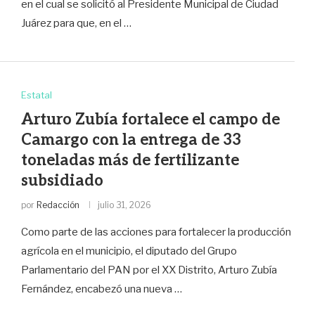
en el cual se solicitó al Presidente Municipal de Ciudad
Juárez para que, en el …
Estatal
Arturo Zubía fortalece el campo de
Camargo con la entrega de 33
toneladas más de fertilizante
subsidiado
por
Redacción
julio 31, 2026
Como parte de las acciones para fortalecer la producción
agrícola en el municipio, el diputado del Grupo
Parlamentario del PAN por el XX Distrito, Arturo Zubía
Fernández, encabezó una nueva …