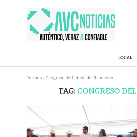
LOCAL
Portada
»
Congreso del Estado de Chihuahua
TAG:
CONGRESO DEL