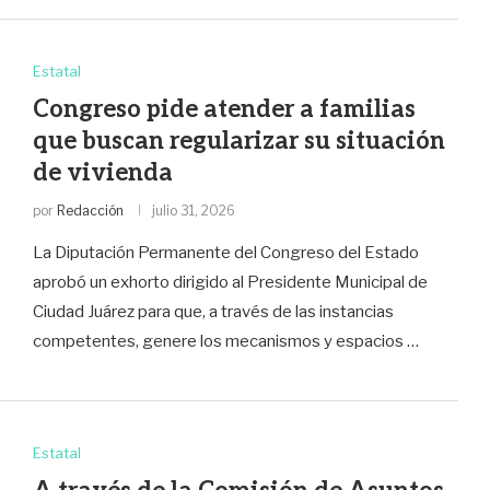
Estatal
Congreso pide atender a familias
que buscan regularizar su situación
de vivienda
por
Redacción
julio 31, 2026
La Diputación Permanente del Congreso del Estado
aprobó un exhorto dirigido al Presidente Municipal de
Ciudad Juárez para que, a través de las instancias
competentes, genere los mecanismos y espacios …
Estatal