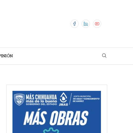
PINIÓN