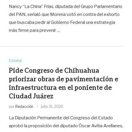
Nancy “La China” Frías, diputada del Grupo Parlamentario
del PAN, señaló que Morena votó en contra del exhorto
que buscaba pedir al Gobierno Federal una estrategia
más firme para prevenir …
Estatal
Pide Congreso de Chihuahua
priorizar obras de pavimentación e
infraestructura en el poniente de
Ciudad Juárez
por
Redacción
julio 31, 2026
La Diputación Permanente del Congreso del Estado
aprobó la proposición del diputado Óscar Avitia Arellanes,