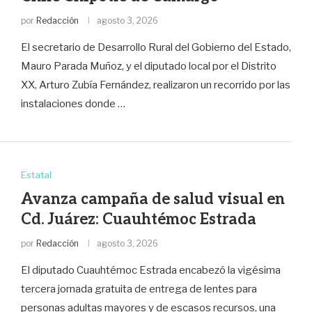
por
Redacción
agosto 3, 2026
El secretario de Desarrollo Rural del Gobierno del Estado,
Mauro Parada Muñoz, y el diputado local por el Distrito
XX, Arturo Zubía Fernández, realizaron un recorrido por las
instalaciones donde …
Estatal
Avanza campaña de salud visual en
Cd. Juárez: Cuauhtémoc Estrada
por
Redacción
agosto 3, 2026
El diputado Cuauhtémoc Estrada encabezó la vigésima
tercera jornada gratuita de entrega de lentes para
personas adultas mayores y de escasos recursos, una