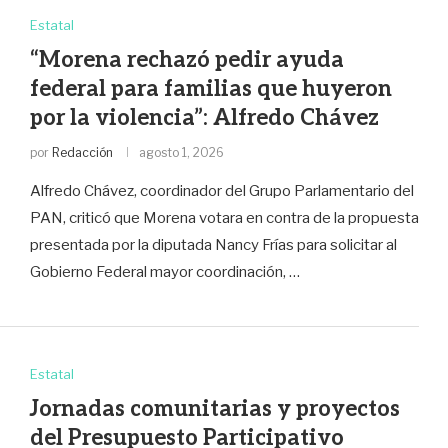
Estatal
“Morena rechazó pedir ayuda
federal para familias que huyeron
por la violencia”: Alfredo Chávez
por
Redacción
agosto 1, 2026
Alfredo Chávez, coordinador del Grupo Parlamentario del
PAN, criticó que Morena votara en contra de la propuesta
presentada por la diputada Nancy Frías para solicitar al
Gobierno Federal mayor coordinación, …
Estatal
Jornadas comunitarias y proyectos
del Presupuesto Participativo