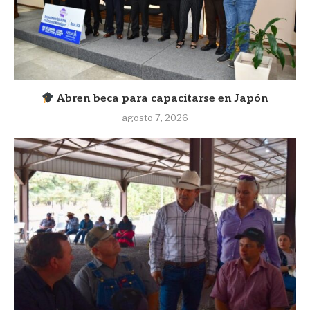
Abren beca para capacitarse en Japón
agosto 7, 2026