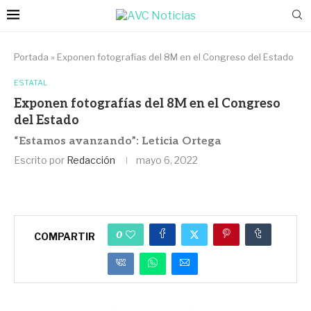
Portada
»
Exponen fotografías del 8M en el Congreso del Estado
ESTATAL
Exponen fotografías del 8M en el Congreso
del Estado
“Estamos avanzando”: Leticia Ortega
Escrito por
Redacción
mayo 6, 2022
0
COMPARTIR