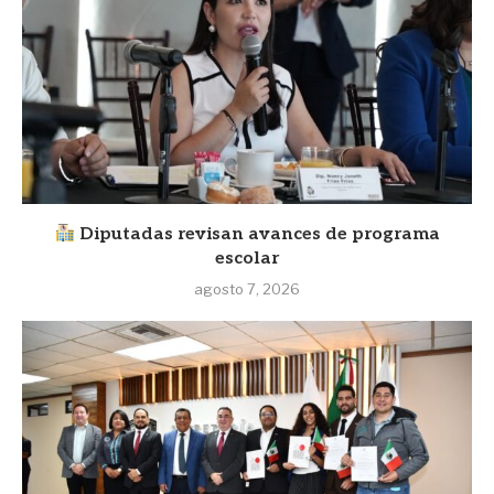
Diputadas revisan avances de programa
escolar
agosto 7, 2026