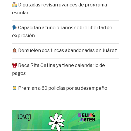
Diputadas revisan avances de programa
escolar
Capacitan a funcionarios sobre libertad de
expresión
Demuelen dos fincas abandonadas en Juárez
Beca Rita Cetina ya tiene calendario de
pagos
Premian a 60 policías por su desempeño