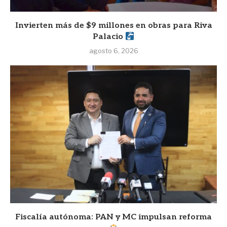
Invierten más de $9 millones en obras para Riva
Palacio
agosto 6, 2026
Fiscalía autónoma: PAN y MC impulsan reforma