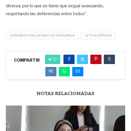
diversa, por lo que se tiene que seguir avanzando,
respetando las deferencias entre todos”.
CONGRESO DEL ESTADO DE CHIHUAHUA
LETICIA ORTEGA
0
COMPARTIR
NOTAS RELACIONADAS