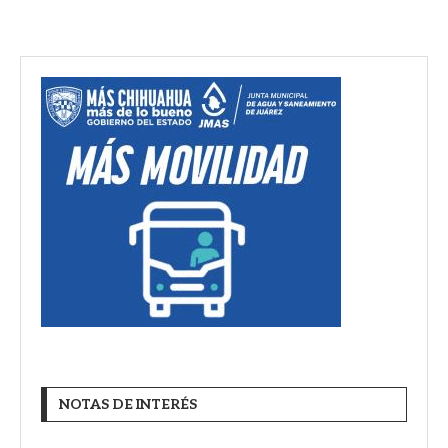
NOTAS DE INTERÉS