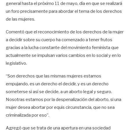
general hasta el próximo 11 de mayo, día en que se realizará
un foro precisamente para abordar el tema de los derechos
de las mujeres.
Comentó que el reconocimiento de los derechos de la mujer
a decidir sobre su cuerpo ha comenzado a tener frutos
gracias a la lucha constante del movimiento feminista que
actualmente se impulsan varios cambios en lo social y en lo
legislativo.
“Son derechos que las mismas mujeres estamos
empujando, es un derecho el decidir, y es un derecho
someterse si así se decide, a un aborto legal y seguro.
Nosotras estamos por la despenalización del aborto, si una
mujer desea abortar por equis circunstancia, que no sea
criminalizada por eso”.
Agregó que se trata de una apertura en una sociedad