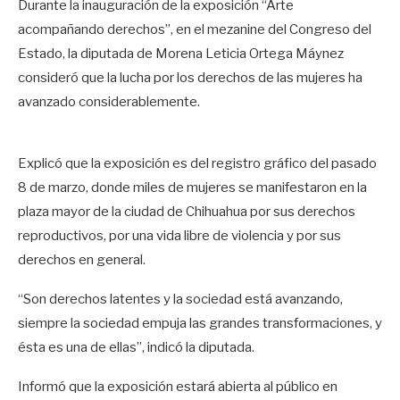
Durante la inauguración de la exposición “Arte
acompañando derechos”, en el mezanine del Congreso del
Estado, la diputada de Morena Leticia Ortega Máynez
consideró que la lucha por los derechos de las mujeres ha
avanzado considerablemente.
Explicó que la exposición es del registro gráfico del pasado
8 de marzo, donde miles de mujeres se manifestaron en la
plaza mayor de la ciudad de Chihuahua por sus derechos
reproductivos, por una vida libre de violencia y por sus
derechos en general.
“Son derechos latentes y la sociedad está avanzando,
siempre la sociedad empuja las grandes transformaciones, y
ésta es una de ellas”, indicó la diputada.
Informó que la exposición estará abierta al público en