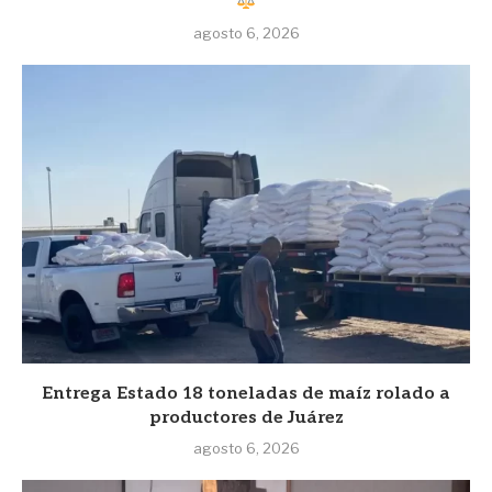
agosto 6, 2026
Entrega Estado 18 toneladas de maíz rolado a
productores de Juárez
agosto 6, 2026