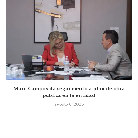
Maru Campos da seguimiento a plan de obra
pública en la entidad
agosto 6, 2026