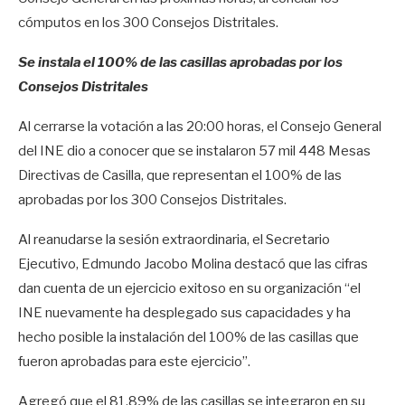
cómputos en los 300 Consejos Distritales.
Se instala el 100% de las casillas aprobadas por los
Consejos Distritales
Al cerrarse la votación a las 20:00 horas, el Consejo General
del INE dio a conocer que se instalaron 57 mil 448 Mesas
Directivas de Casilla, que representan el 100% de las
aprobadas por los 300 Consejos Distritales.
Al reanudarse la sesión extraordinaria, el Secretario
Ejecutivo, Edmundo Jacobo Molina destacó que las cifras
dan cuenta de un ejercicio exitoso en su organización “el
INE nuevamente ha desplegado sus capacidades y ha
hecho posible la instalación del 100% de las casillas que
fueron aprobadas para este ejercicio”.
Agregó que el 81.89% de las casillas se integraron en su