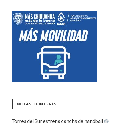
NOTAS DE INTERÉS
Torres del Sur estrena cancha de handball