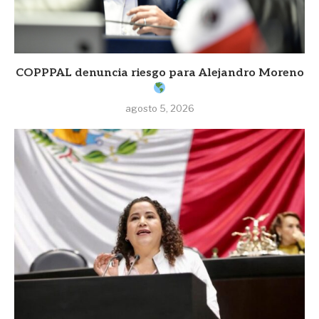
COPPPAL denuncia riesgo para Alejandro Moreno
agosto 5, 2026