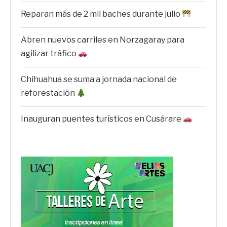
Reparan más de 2 mil baches durante julio
Abren nuevos carriles en Norzagaray para
agilizar tráfico
Chihuahua se suma a jornada nacional de
reforestación
Inauguran puentes turísticos en Cusárare