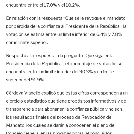
encuentra entre el 17.0% y el 18.2%.
En relación con la respuesta “Que se le revoque el mandato
por pérdida de la confianza al Presidente de la República”, la
votación se estima entre un límite inferior de 6.4% y 7.8%
como límite superior.
Respecto a la respuesta a la pregunta “Que siga en la
Presidencia de la República”, el porcentaje de votación se
encuentra entre un límite inferior del 90.3% y un límite
superior del 91.9%.
Córdova Vianello explicó que estas cifras corresponden a un
ejercicio estadístico que tiene propósitos informativos y de
transparencia para abonar en la confianza pública y no son
los resultados finales del proceso de Revocación de
Mandato, los cuales se darán a conocer en el pleno del
Consejo General en las próximas horas, al concluir los