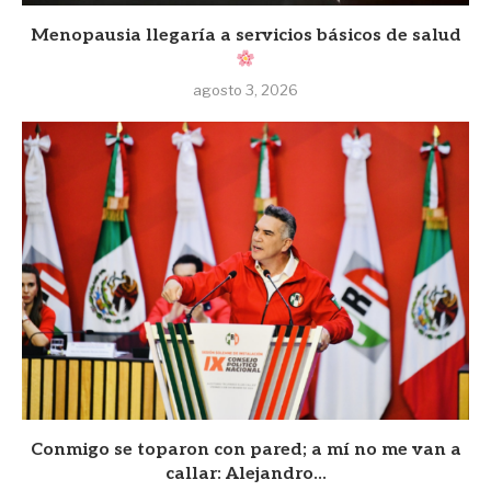
Menopausia llegaría a servicios básicos de salud
agosto 3, 2026
Conmigo se toparon con pared; a mí no me van a
callar: Alejandro...