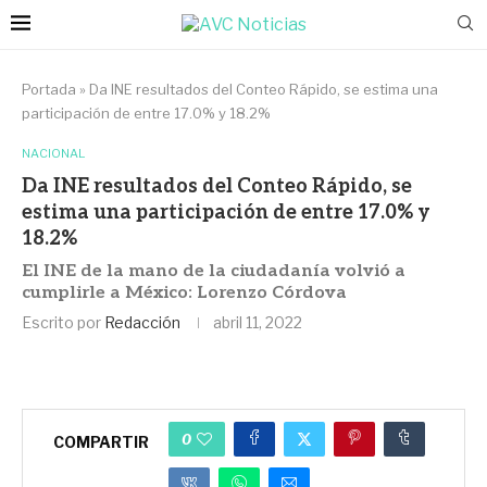
Portada
»
Da INE resultados del Conteo Rápido, se estima una
participación de entre 17.0% y 18.2%
NACIONAL
Da INE resultados del Conteo Rápido, se
estima una participación de entre 17.0% y
18.2%
El INE de la mano de la ciudadanía volvió a
cumplirle a México: Lorenzo Córdova
Escrito por
Redacción
abril 11, 2022
0
COMPARTIR