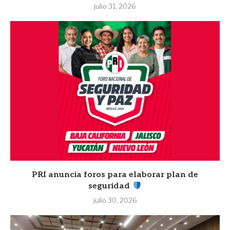
julio 31, 2026
PRI anuncia foros para elaborar plan de
seguridad
julio 30, 2026