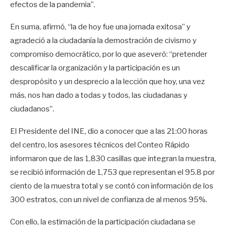
efectos de la pandemia”.
En suma, afirmó, “la de hoy fue una jornada exitosa” y
agradeció a la ciudadanía la demostración de civismo y
compromiso democrático, por lo que aseveró: “pretender
descalificar la organización y la participación es un
despropósito y un desprecio a la lección que hoy, una vez
más, nos han dado a todas y todos, las ciudadanas y
ciudadanos”.
El Presidente del INE, dio a conocer que a las 21:00 horas
del centro, los asesores técnicos del Conteo Rápido
informaron que de las 1,830 casillas que integran la muestra,
se recibió información de 1,753 que representan el 95.8 por
ciento de la muestra total y se contó con información de los
300 estratos, con un nivel de confianza de al menos 95%.
Con ello, la estimación de la participación ciudadana se