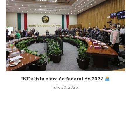
INE alista elección federal de 2027
julio 30, 2026