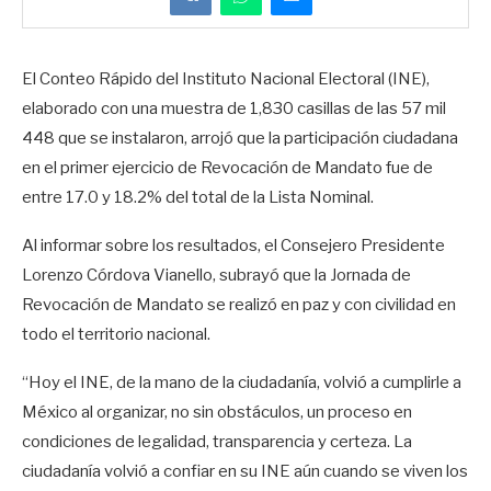
El Conteo Rápido del Instituto Nacional Electoral (INE),
elaborado con una muestra de 1,830 casillas de las 57 mil
448 que se instalaron, arrojó que la participación ciudadana
en el primer ejercicio de Revocación de Mandato fue de
entre 17.0 y 18.2% del total de la Lista Nominal.
Al informar sobre los resultados, el Consejero Presidente
Lorenzo Córdova Vianello, subrayó que la Jornada de
Revocación de Mandato se realizó en paz y con civilidad en
todo el territorio nacional.
“Hoy el INE, de la mano de la ciudadanía, volvió a cumplirle a
México al organizar, no sin obstáculos, un proceso en
condiciones de legalidad, transparencia y certeza. La
ciudadanía volvió a confiar en su INE aún cuando se viven los