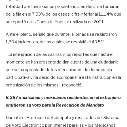
totalidad por funcionarios propietarios; es decir, se tomaron
de la fila en el 7.53% de los casos, cifra inferior al 11.14% que
se reportó en la Consulta Popular realizada en 2021.
Ante el pleno, señaló que durante la jornada se registraron
1,704 incidentes, de los cuales se resolvió el 43.5%.
“La integración de las casillas y los reportes que hasta el
momento se han presentado dan cuenta de una ciudadanía
que se ha apropiado de los mecanismos de democracia
participativa y ha decidido acompañar a esta institución en la
organización de los mismos”, reconoció.
8,287 mexicanas y mexicanos residentes en el extranjero
emitieron su voto para la Revocación de Mandato
Durante el Protocolo del cómputo y resultados del Sistema
de Voto Electrónico por Internet para las y los Mexicanos