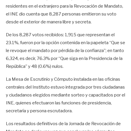
residentes en el extranjero para la Revocación de Mandato,
el INE dio cuenta que 8,287 personas emitieron su voto
desde el exterior de manera libre y secreta.
De los 8,287 votos recibidos: 1,915 que representan el
23.1%, fueron por la opción contenida en la papeleta “Que se
le revoque el mandato por pérdida de la confianza”; en tanto
6,324, es decir, 76.3% por “Que siga en la Presidencia de la
República” y 48 (0.6%) nulos.
La Mesa de Escrutinio y Cómputo instalada en las oficinas
centrales del Instituto estuvo integrada por tres ciudadanas
y ciudadanos elegidos mediante sorteo y capacitados por el
INE, quienes efectuaron las funciones de presidencia,
secretaría y persona escrutadora.
Los resultados definitivos de la Jornada de Revocación de