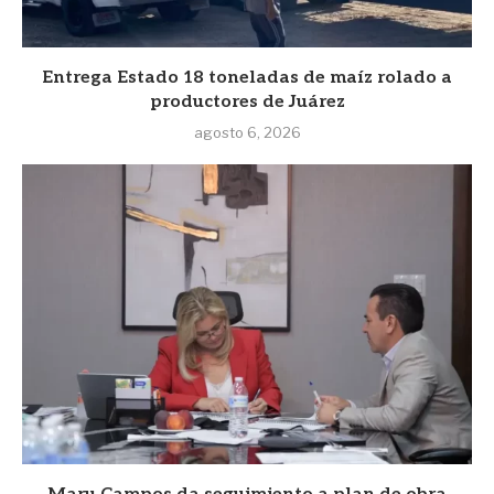
Entrega Estado 18 toneladas de maíz rolado a
productores de Juárez
agosto 6, 2026