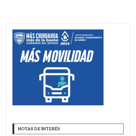
NOTAS DE INTERÉS