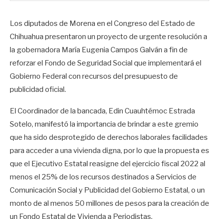
Los diputados de Morena en el Congreso del Estado de
Chihuahua presentaron un proyecto de urgente resolución a
la gobernadora María Eugenia Campos Galván a fin de
reforzar el Fondo de Seguridad Social que implementará el
Gobierno Federal con recursos del presupuesto de
publicidad oficial.
El Coordinador de la bancada, Edin Cuauhtémoc Estrada
Sotelo, manifestó la importancia de brindar a este gremio
que ha sido desprotegido de derechos laborales facilidades
para acceder a una vivienda digna, por lo que la propuesta es
que el Ejecutivo Estatal reasigne del ejercicio fiscal 2022 al
menos el 25% de los recursos destinados a Servicios de
Comunicación Social y Publicidad del Gobierno Estatal, o un
monto de al menos 50 millones de pesos para la creación de
un Fondo Estatal de Vivienda a Periodistas.