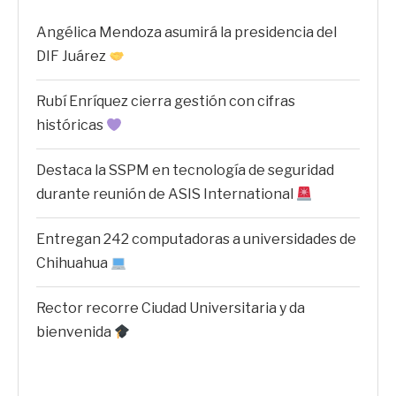
Angélica Mendoza asumirá la presidencia del
DIF Juárez
Rubí Enríquez cierra gestión con cifras
históricas
Destaca la SSPM en tecnología de seguridad
durante reunión de ASIS International
Entregan 242 computadoras a universidades de
Chihuahua
Rector recorre Ciudad Universitaria y da
bienvenida