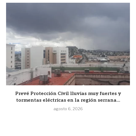
Prevé Protección Civil lluvias muy fuertes y
tormentas eléctricas en la región serrana...
agosto 6, 2026