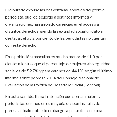
El diputado expuso las desventajas laborales del gremio
periodista, que, de acuerdo a distintos informes y
organizaciones, han arrojado carencias en el acceso a
distintos derechos, siendo la seguridad social un dato a
destacar: el 63.2 por ciento de las periodistas no cuentan
con este derecho.
En la población masculina es mucho menor, de 41.9 por
ciento; mientras que el porcentaje de mujeres sin seguridad
social es de 52.7% y para varones de 44.1%, según el último
informe sobre pobreza 2014 del Consejo Nacional de
Evaluación de la Política de Desarrollo Social (Coneval).
En este sentido, llama la atención que son las mujeres
periodistas quienes en su mayoría ocupan las salas de
prensa actualmente; sin embargo, a pesar de tener una