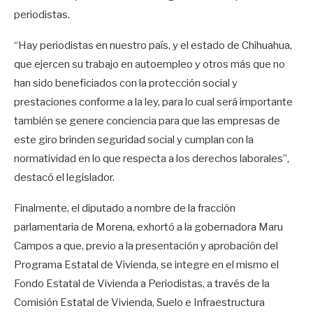
periodistas.
“Hay periodistas en nuestro país, y el estado de Chihuahua,
que ejercen su trabajo en autoempleo y otros más que no
han sido beneficiados con la protección social y
prestaciones conforme a la ley, para lo cual será importante
también se genere conciencia para que las empresas de
este giro brinden seguridad social y cumplan con la
normatividad en lo que respecta a los derechos laborales”,
destacó el legislador.
Finalmente, el diputado a nombre de la fracción
parlamentaria de Morena, exhortó a la gobernadora Maru
Campos a que, previo a la presentación y aprobación del
Programa Estatal de Vivienda, se integre en el mismo el
Fondo Estatal de Vivienda a Periodistas, a través de la
Comisión Estatal de Vivienda, Suelo e Infraestructura