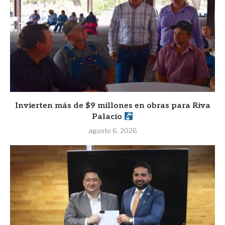
Invierten más de $9 millones en obras para Riva
Palacio
agosto 6, 2026