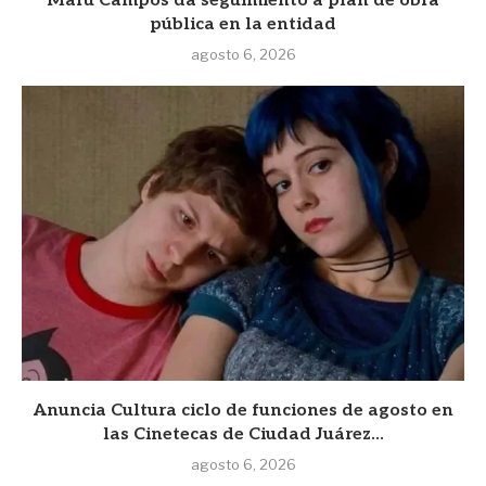
Maru Campos da seguimiento a plan de obra
pública en la entidad
agosto 6, 2026
Anuncia Cultura ciclo de funciones de agosto en
las Cinetecas de Ciudad Juárez...
agosto 6, 2026