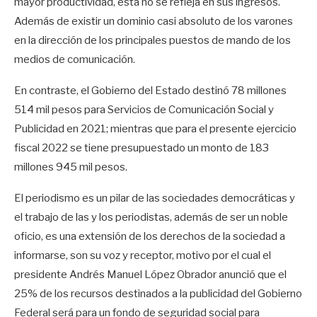
mayor productividad, ésta no se refleja en sus ingresos.
Además de existir un dominio casi absoluto de los varones
en la dirección de los principales puestos de mando de los
medios de comunicación.
En contraste, el Gobierno del Estado destinó 78 millones
514 mil pesos para Servicios de Comunicación Social y
Publicidad en 2021; mientras que para el presente ejercicio
fiscal 2022 se tiene presupuestado un monto de 183
millones 945 mil pesos.
El periodismo es un pilar de las sociedades democráticas y
el trabajo de las y los periodistas, además de ser un noble
oficio, es una extensión de los derechos de la sociedad a
informarse, son su voz y receptor, motivo por el cual el
presidente Andrés Manuel López Obrador anunció que el
25% de los recursos destinados a la publicidad del Gobierno
Federal será para un fondo de seguridad social para