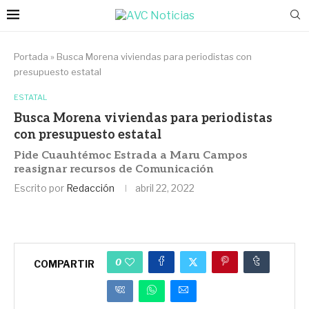
Portada
»
Busca Morena viviendas para periodistas con
presupuesto estatal
ESTATAL
Busca Morena viviendas para periodistas
con presupuesto estatal
Pide Cuauhtémoc Estrada a Maru Campos
reasignar recursos de Comunicación
Escrito por
Redacción
abril 22, 2022
0
COMPARTIR