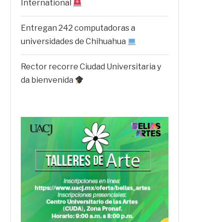
International
Entregan 242 computadoras a
universidades de Chihuahua
Rector recorre Ciudad Universitaria y
da bienvenida