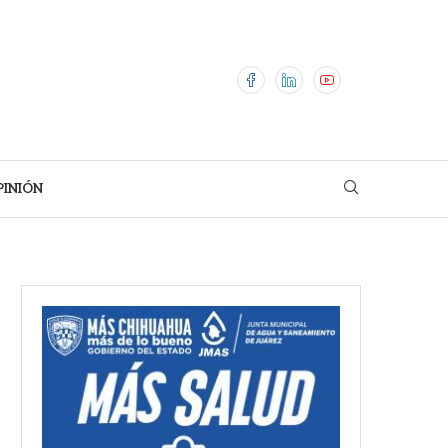
PINIÓN