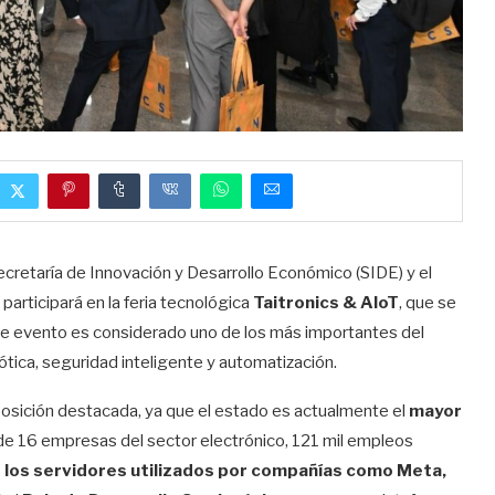
ecretaría de Innovación y Desarrollo Económico (SIDE) y el
participará en la feria tecnológica
Taitronics & AIoT
, que se
Este evento es considerado uno de los más importantes del
ótica, seguridad inteligente y automatización.
posición destacada, ya que el estado es actualmente el
mayor
de 16 empresas del sector electrónico, 121 mil empleos
e los servidores utilizados por compañías como Meta,