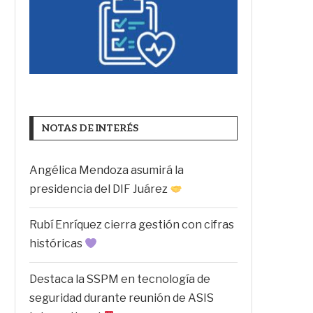
NOTAS DE INTERÉS
Angélica Mendoza asumirá la
presidencia del DIF Juárez
Rubí Enríquez cierra gestión con cifras
históricas
Destaca la SSPM en tecnología de
seguridad durante reunión de ASIS