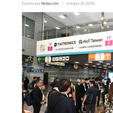
Escrito por
Redacción
octubre 15, 2025