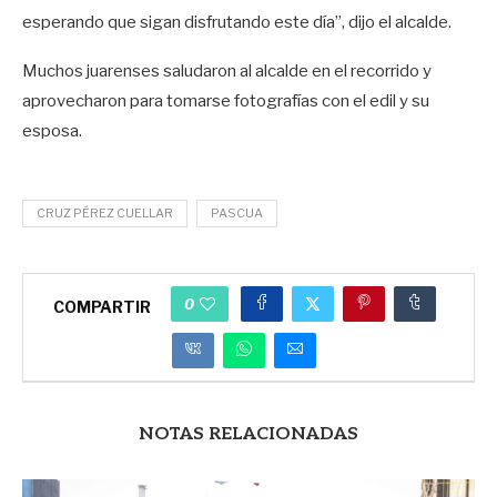
esperando que sigan disfrutando este día”, dijo el alcalde.
Muchos juarenses saludaron al alcalde en el recorrido y
aprovecharon para tomarse fotografías con el edil y su
esposa.
CRUZ PÉREZ CUELLAR
PASCUA
0
COMPARTIR
NOTAS RELACIONADAS