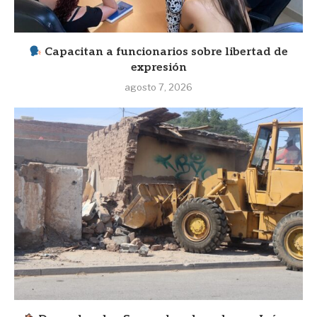
Capacitan a funcionarios sobre libertad de
expresión
agosto 7, 2026