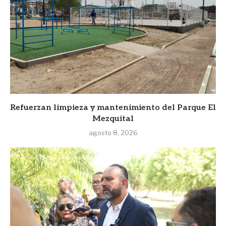
Refuerzan limpieza y mantenimiento del Parque El
Mezquital
agosto 8, 2026