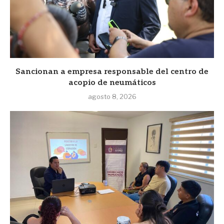
Sancionan a empresa responsable del centro de
acopio de neumáticos
agosto 8, 2026