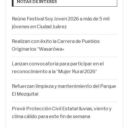
NOTAS DE INTERÉS
Reúne Festival Soy Joven 2026 a más de 5 mil
jóvenes en Ciudad Juárez
Realizan con éxito la Carrera de Pueblos
Originarios “Wasarówa»
Lanzan convocatoria para participar en el
reconocimiento a la “Mujer Rural 2026”
Refuerzan limpieza y mantenimiento del Parque
El Mezquital
Prevé Protección Civil Estatal lluvias, viento y
clima cálido para este fin de semana