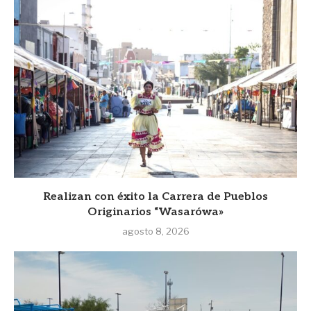
Realizan con éxito la Carrera de Pueblos
Originarios “Wasarówa»
agosto 8, 2026