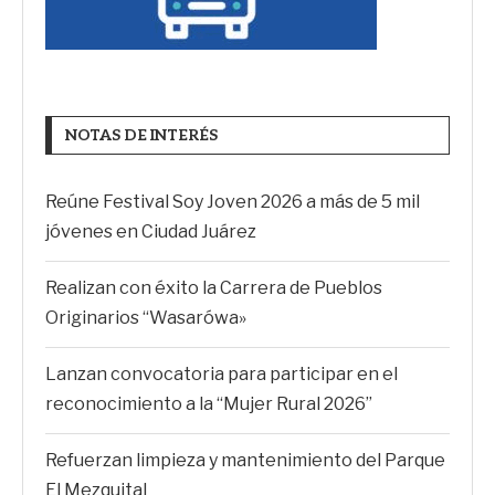
NOTAS DE INTERÉS
Reúne Festival Soy Joven 2026 a más de 5 mil
jóvenes en Ciudad Juárez
Realizan con éxito la Carrera de Pueblos
Originarios “Wasarówa»
Lanzan convocatoria para participar en el
reconocimiento a la “Mujer Rural 2026”
Refuerzan limpieza y mantenimiento del Parque
El Mezquital