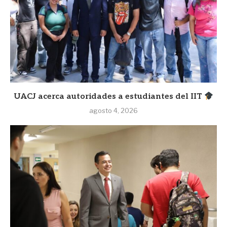
UACJ acerca autoridades a estudiantes del IIT
agosto 4, 2026