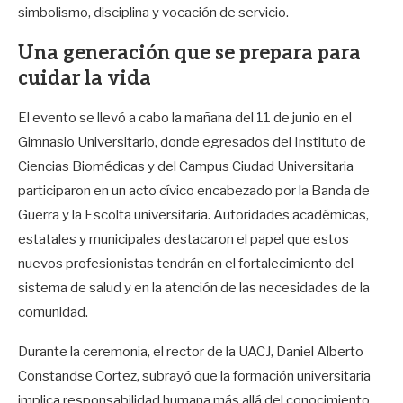
simbolismo, disciplina y vocación de servicio.
Una generación que se prepara para
cuidar la vida
El evento se llevó a cabo la mañana del 11 de junio en el
Gimnasio Universitario, donde egresados del Instituto de
Ciencias Biomédicas y del Campus Ciudad Universitaria
participaron en un acto cívico encabezado por la Banda de
Guerra y la Escolta universitaria. Autoridades académicas,
estatales y municipales destacaron el papel que estos
nuevos profesionistas tendrán en el fortalecimiento del
sistema de salud y en la atención de las necesidades de la
comunidad.
Durante la ceremonia, el rector de la UACJ, Daniel Alberto
Constandse Cortez, subrayó que la formación universitaria
implica responsabilidad humana más allá del conocimiento