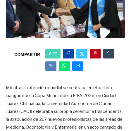
0
COMPARTIR
Mientras la atención mundial se centraba en el partido
inaugural de la Copa Mundial de la FIFA 2026, en Ciudad
Juárez, Chihuahua, la Universidad Autónoma de Ciudad
Juárez (UACJ) celebraba su propia ceremonia trascendental:
la graduación de 217 nuevos profesionistas de las áreas de
Medicina, Odontología y Enfermería, en un acto cargado de