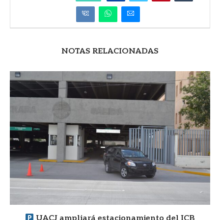
NOTAS RELACIONADAS
UACJ ampliará estacionamiento del ICB