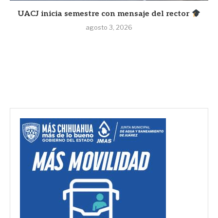
UACJ inicia semestre con mensaje del rector
agosto 3, 2026