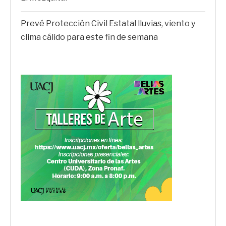
Prevé Protección Civil Estatal lluvias, viento y
clima cálido para este fin de semana