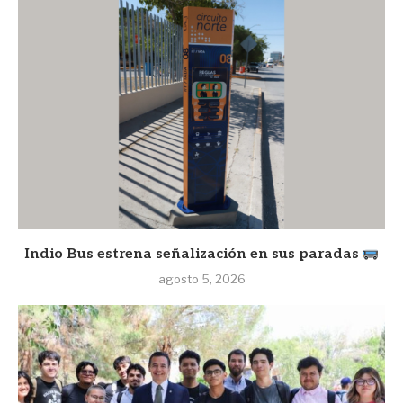
Indio Bus estrena señalización en sus paradas
agosto 5, 2026