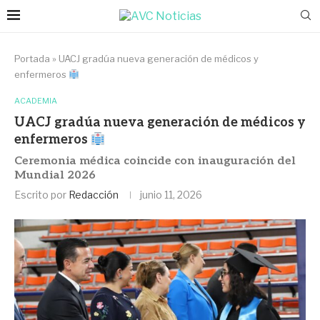
Portada
»
UACJ gradúa nueva generación de médicos y
enfermeros
ACADEMIA
UACJ gradúa nueva generación de médicos y
enfermeros
Ceremonia médica coincide con inauguración del
Mundial 2026
Escrito por
Redacción
junio 11, 2026