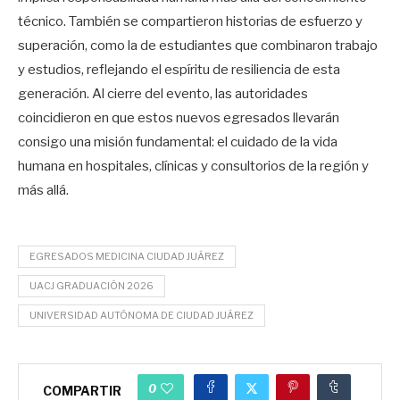
técnico. También se compartieron historias de esfuerzo y
superación, como la de estudiantes que combinaron trabajo
y estudios, reflejando el espíritu de resiliencia de esta
generación. Al cierre del evento, las autoridades
coincidieron en que estos nuevos egresados llevarán
consigo una misión fundamental: el cuidado de la vida
humana en hospitales, clínicas y consultorios de la región y
más allá.
EGRESADOS MEDICINA CIUDAD JUÁREZ
UACJ GRADUACIÓN 2026
UNIVERSIDAD AUTÓNOMA DE CIUDAD JUÁREZ
0
COMPARTIR