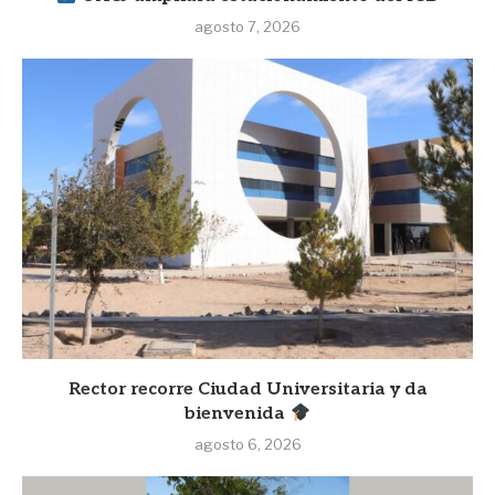
agosto 7, 2026
Rector recorre Ciudad Universitaria y da
bienvenida
agosto 6, 2026