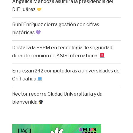
Angélica Mendoza asumirá la presidencia del
DIF Juárez
Rubí Enríquez cierra gestión con cifras
históricas
Destaca la SSPM en tecnología de seguridad
durante reunión de ASIS International
Entregan 242 computadoras a universidades de
Chihuahua
Rector recorre Ciudad Universitaria y da
bienvenida