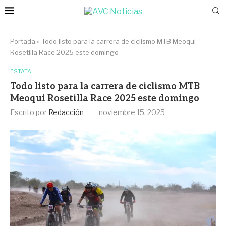
Portada
»
Todo listo para la carrera de ciclismo MTB Meoqui
Rosetilla Race 2025 este domingo
ESTATAL
Todo listo para la carrera de ciclismo MTB
Meoqui Rosetilla Race 2025 este domingo
Escrito por
Redacción
noviembre 15, 2025