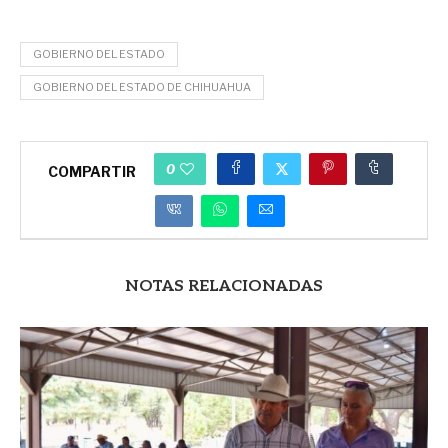
GOBIERNO DEL ESTADO
GOBIERNO DEL ESTADO DE CHIHUAHUA
0
COMPARTIR
NOTAS RELACIONADAS