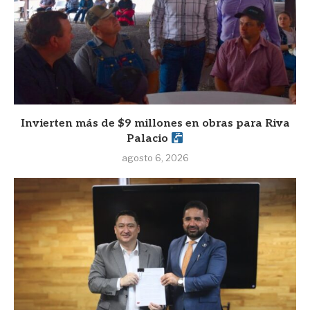
Invierten más de $9 millones en obras para Riva
Palacio
agosto 6, 2026