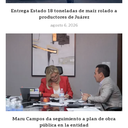
Entrega Estado 18 toneladas de maíz rolado a
productores de Juárez
agosto 6, 2026
Maru Campos da seguimiento a plan de obra
pública en la entidad