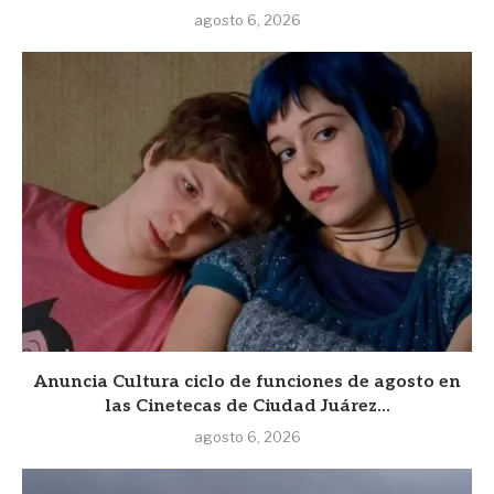
agosto 6, 2026
Anuncia Cultura ciclo de funciones de agosto en
las Cinetecas de Ciudad Juárez...
agosto 6, 2026