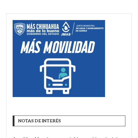
NOTAS DE INTERÉS