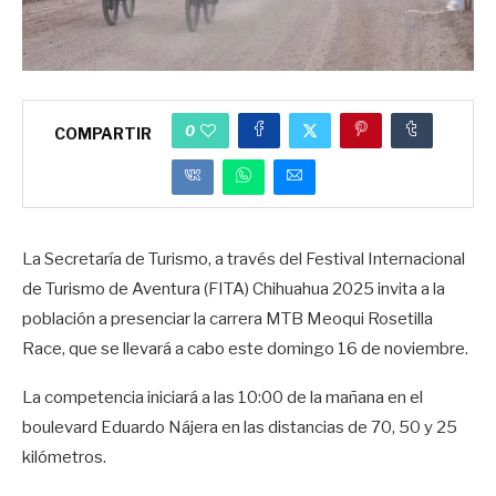
0
COMPARTIR
La Secretaría de Turismo, a través del Festival Internacional
de Turismo de Aventura (FITA) Chihuahua 2025 invita a la
población a presenciar la carrera MTB Meoqui Rosetilla
Race, que se llevará a cabo este domingo 16 de noviembre.
La competencia iniciará a las 10:00 de la mañana en el
boulevard Eduardo Nájera en las distancias de 70, 50 y 25
kilómetros.