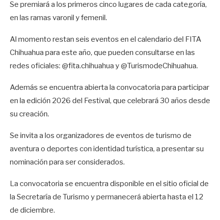
Se premiará a los primeros cinco lugares de cada categoría,
en las ramas varonil y femenil.
Al momento restan seis eventos en el calendario del FITA
Chihuahua para este año, que pueden consultarse en las
redes oficiales: @fita.chihuahua y @TurismodeChihuahua.
Además se encuentra abierta la convocatoria para participar
en la edición 2026 del Festival, que celebrará 30 años desde
su creación.
Se invita a los organizadores de eventos de turismo de
aventura o deportes con identidad turística, a presentar su
nominación para ser considerados.
La convocatoria se encuentra disponible en el sitio oficial de
la Secretaría de Turismo y permanecerá abierta hasta el 12
de diciembre.