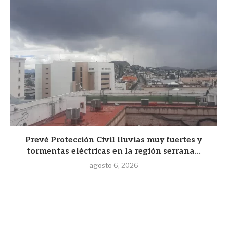
Prevé Protección Civil lluvias muy fuertes y
tormentas eléctricas en la región serrana...
agosto 6, 2026