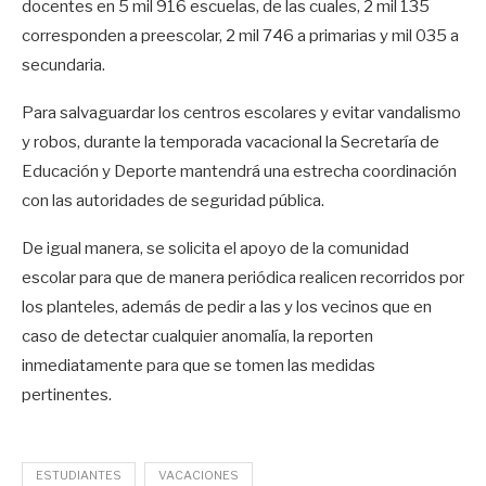
docentes en 5 mil 916 escuelas, de las cuales, 2 mil 135
corresponden a preescolar, 2 mil 746 a primarias y mil 035 a
secundaria.
Para salvaguardar los centros escolares y evitar vandalismo
y robos, durante la temporada vacacional la Secretaría de
Educación y Deporte mantendrá una estrecha coordinación
con las autoridades de seguridad pública.
De igual manera, se solicita el apoyo de la comunidad
escolar para que de manera periódica realicen recorridos por
los planteles, además de pedir a las y los vecinos que en
caso de detectar cualquier anomalía, la reporten
inmediatamente para que se tomen las medidas
pertinentes.
ESTUDIANTES
VACACIONES