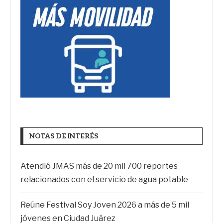
NOTAS DE INTERÉS
Atendió JMAS más de 20 mil 700 reportes
relacionados con el servicio de agua potable
Reúne Festival Soy Joven 2026 a más de 5 mil
jóvenes en Ciudad Juárez