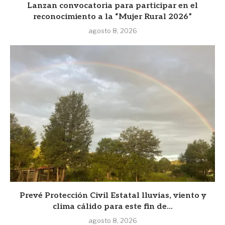
Lanzan convocatoria para participar en el
reconocimiento a la “Mujer Rural 2026”
agosto 8, 2026
Prevé Protección Civil Estatal lluvias, viento y
clima cálido para este fin de...
agosto 8, 2026