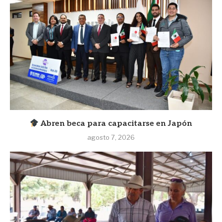
Abren beca para capacitarse en Japón
agosto 7, 2026