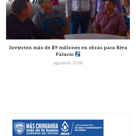
Invierten más de $9 millones en obras para Riva
Palacio
agosto 6, 2026