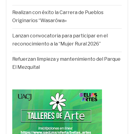
Realizan con éxito la Carrera de Pueblos
Originarios “Wasarówa»
Lanzan convocatoria para participar en el
reconocimiento a la “Mujer Rural 2026”
Refuerzan limpieza y mantenimiento del Parque
El Mezquital