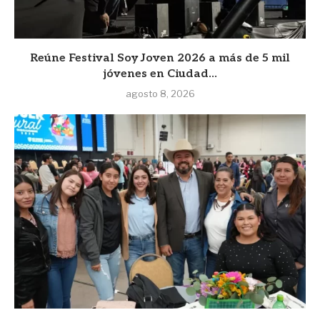
Reúne Festival Soy Joven 2026 a más de 5 mil
jóvenes en Ciudad...
agosto 8, 2026