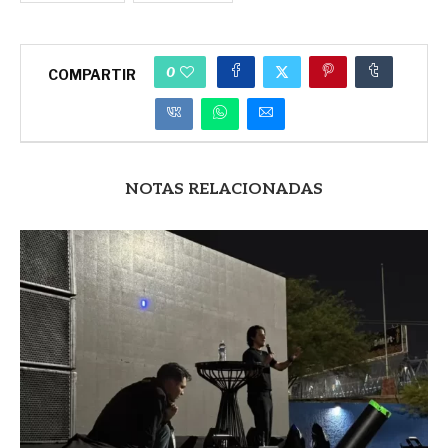
0
COMPARTIR
NOTAS RELACIONADAS