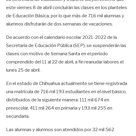
este viernes 8 de abril concluirán las clases en los planteles
de Educación Básica, por lo que más de 716 mil alumnas y
alumnos disfrutarán de dos semanas de vacaciones.
De acuerdo con el calendario escolar 2021-2022 de la
Secretaría de Educación Pública (SEP), se suspenderán las
clases con motivo de Semana Santa en el período
comprendido del 11 al 22 de abril, a fin reanudar labores el
lunes 25 de abril.
En el estado de Chihuahua actualmente se tiene registrada
una matrícula de 716 mil 193 estudiantes en el nivel básico,
distribuidos de la siguiente manera: 111 mil 674 en
preescolar, 411 mil 264 en primaria y 193 mil 255 en
secundaria.
Las alumnas y alumnos son atendidos por 32 mil 562