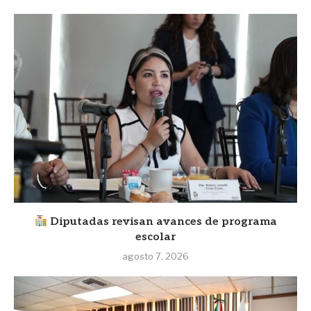
Diputadas revisan avances de programa
escolar
agosto 7, 2026