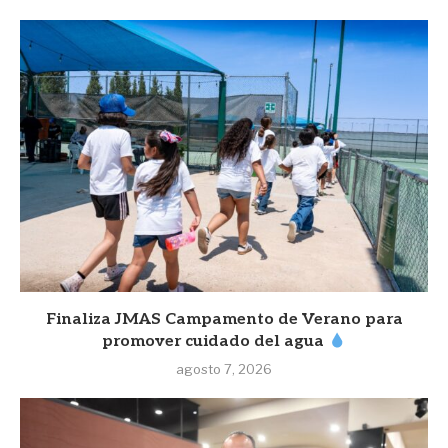
Finaliza JMAS Campamento de Verano para
promover cuidado del agua
agosto 7, 2026