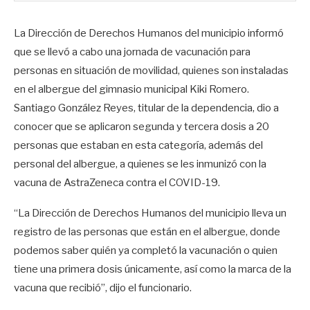
La Dirección de Derechos Humanos del municipio informó
que se llevó a cabo una jornada de vacunación para
personas en situación de movilidad, quienes son instaladas
en el albergue del gimnasio municipal Kiki Romero.
Santiago González Reyes, titular de la dependencia, dio a
conocer que se aplicaron segunda y tercera dosis a 20
personas que estaban en esta categoría, además del
personal del albergue, a quienes se les inmunizó con la
vacuna de AstraZeneca contra el COVID-19.
“La Dirección de Derechos Humanos del municipio lleva un
registro de las personas que están en el albergue, donde
podemos saber quién ya completó la vacunación o quien
tiene una primera dosis únicamente, así como la marca de la
vacuna que recibió”, dijo el funcionario.