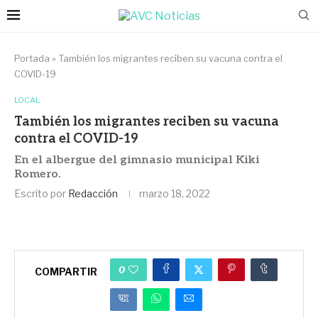
Portada
»
También los migrantes reciben su vacuna contra el
COVID-19
LOCAL
También los migrantes reciben su vacuna
contra el COVID-19
En el albergue del gimnasio municipal Kiki
Romero.
Escrito por
Redacción
marzo 18, 2022
0
COMPARTIR