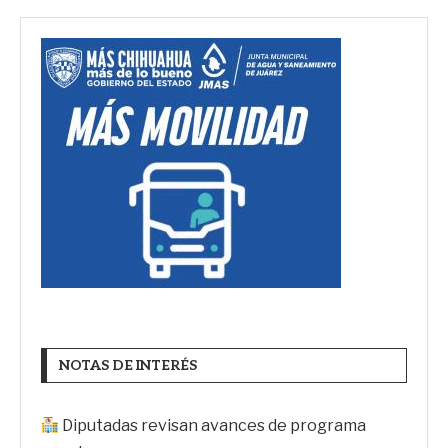
NOTAS DE INTERÉS
Diputadas revisan avances de programa