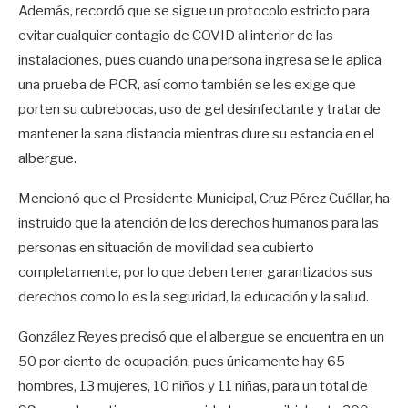
Además, recordó que se sigue un protocolo estricto para
evitar cualquier contagio de COVID al interior de las
instalaciones, pues cuando una persona ingresa se le aplica
una prueba de PCR, así como también se les exige que
porten su cubrebocas, uso de gel desinfectante y tratar de
mantener la sana distancia mientras dure su estancia en el
albergue.
Mencionó que el Presidente Municipal, Cruz Pérez Cuéllar, ha
instruido que la atención de los derechos humanos para las
personas en situación de movilidad sea cubierto
completamente, por lo que deben tener garantizados sus
derechos como lo es la seguridad, la educación y la salud.
González Reyes precisó que el albergue se encuentra en un
50 por ciento de ocupación, pues únicamente hay 65
hombres, 13 mujeres, 10 niños y 11 niñas, para un total de