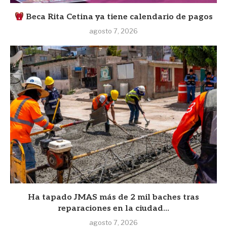
Beca Rita Cetina ya tiene calendario de pagos
agosto 7, 2026
Ha tapado JMAS más de 2 mil baches tras
reparaciones en la ciudad...
agosto 7, 2026