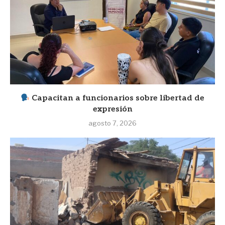
Capacitan a funcionarios sobre libertad de
expresión
agosto 7, 2026