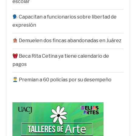
escolar
Capacitan a funcionarios sobre libertad de
expresión
Demuelen dos fincas abandonadas en Juárez
Beca Rita Cetina ya tiene calendario de
pagos
Premian a 60 policías por su desempeño