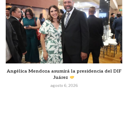
Angélica Mendoza asumirá la presidencia del DIF
Juárez
agosto 6, 2026