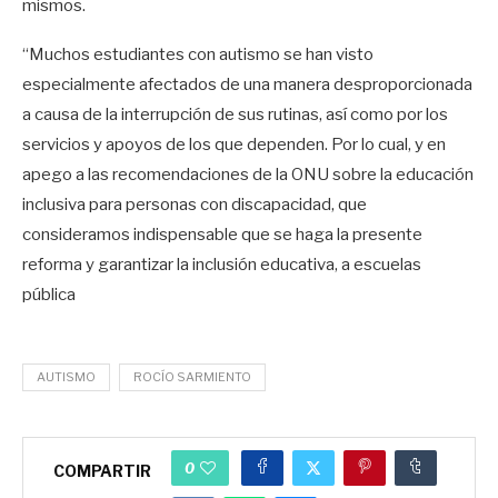
mismos.
“Muchos estudiantes con autismo se han visto
especialmente afectados de una manera desproporcionada
a causa de la interrupción de sus rutinas, así como por los
servicios y apoyos de los que dependen. Por lo cual, y en
apego a las recomendaciones de la ONU sobre la educación
inclusiva para personas con discapacidad, que
consideramos indispensable que se haga la presente
reforma y garantizar la inclusión educativa, a escuelas
pública
AUTISMO
ROCÍO SARMIENTO
0
COMPARTIR