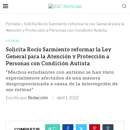
Portada
»
Solicita Rocío Sarmiento reformar la Ley General para la
Atención y Protección a Personas con Condición Autista
ESTATAL
Solicita Rocío Sarmiento reformar la Ley
General para la Atención y Protección a
Personas con Condición Autista
“Muchos estudiantes con autismo se han visto
especialmente afectados de una manera
desproporcionada a causa de la interrupción de
sus rutinas"
Escrito por
Redacción
abril 1, 2022
0
COMPARTIR