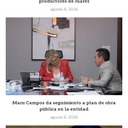
productores de Juárez
agosto 6, 2026
Maru Campos da seguimiento a plan de obra
pública en la entidad
agosto 6, 2026