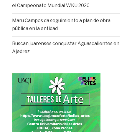
el Campeonato Mundial WKU 2026
Maru Campos da seguimiento a plan de obra
pública en la entidad
Buscan juarenses conquistar Aguascalientes en
Ajedrez