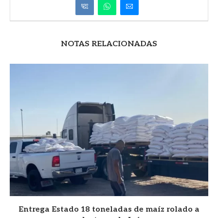
NOTAS RELACIONADAS
Entrega Estado 18 toneladas de maíz rolado a