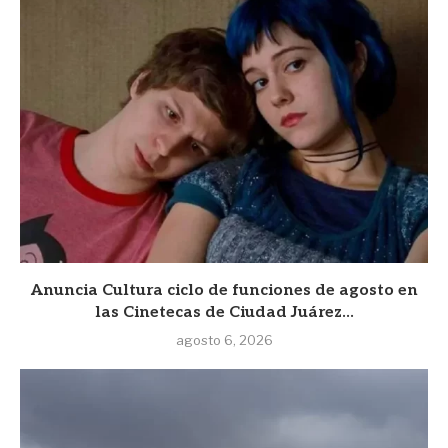
Anuncia Cultura ciclo de funciones de agosto en
las Cinetecas de Ciudad Juárez...
agosto 6, 2026