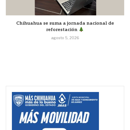
Chihuahua se suma a jornada nacional de
reforestación
agosto 5, 2026