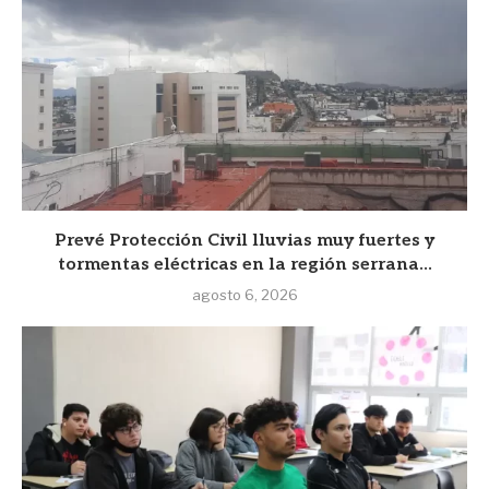
Prevé Protección Civil lluvias muy fuertes y
tormentas eléctricas en la región serrana...
agosto 6, 2026