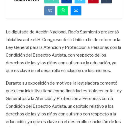
La diputada de Acción Nacional, Rocío Sarmiento presentó
iniciativa ante el H. Congreso de la Unión a fin de reformar la
Ley General para la Atención y Protección a Personas con la
Condición del Espectro Autista, con respecto de los
derechos de las y los niños con autismo a la educación, ya
que es clave en el desarrollo e inclusión de los mismos.
Durante su exposición de motivos, la legisladora comentó
que dicha iniciativa tiene como finalidad establecer en la Ley
General para la Atención y Protección a Personas con la
Condición del Espectro Autista, un capítulo relativo a los
derechos de las y los niños con autismo con respecto a la
educación, ya que es clave en el desarrollo e inclusión de los