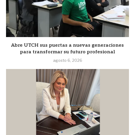
Abre UTCH sus puertas a nuevas generaciones
para transformar su futuro profesional
agosto 6, 2026