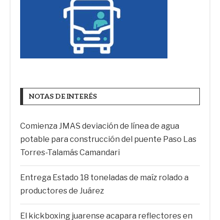
NOTAS DE INTERÉS
Comienza JMAS deviación de línea de agua
potable para construcción del puente Paso Las
Torres-Talamás Camandari
Entrega Estado 18 toneladas de maíz rolado a
productores de Juárez
El kickboxing juarense acapara reflectores en