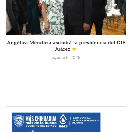
Angélica Mendoza asumirá la presidencia del DIF
Juárez
agosto 6, 2026