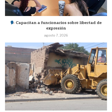
Capacitan a funcionarios sobre libertad de
expresión
agosto 7, 2026