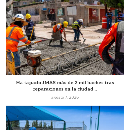
Ha tapado JMAS más de 2 mil baches tras
reparaciones en la ciudad...
agosto 7, 2026