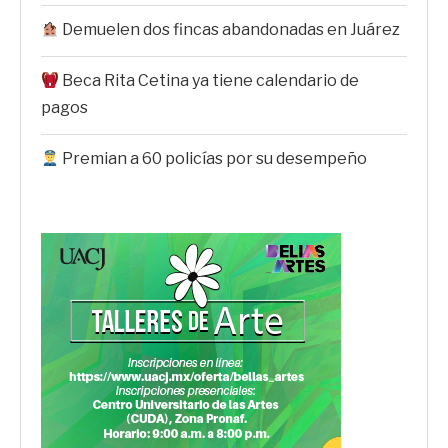
Demuelen dos fincas abandonadas en Juárez
Beca Rita Cetina ya tiene calendario de
pagos
Premian a 60 policías por su desempeño