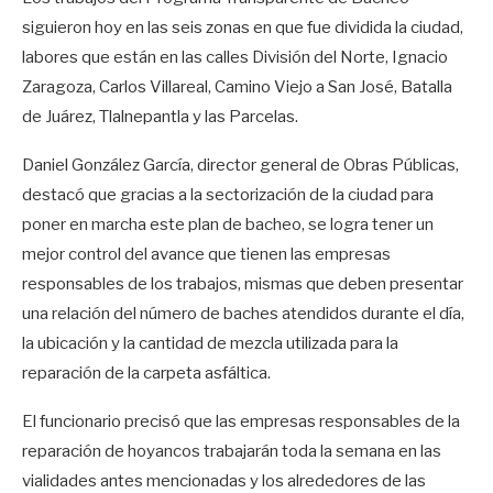
siguieron hoy en las seis zonas en que fue dividida la ciudad,
labores que están en las calles División del Norte, Ignacio
Zaragoza, Carlos Villareal, Camino Viejo a San José, Batalla
de Juárez, Tlalnepantla y las Parcelas.
Daniel González García, director general de Obras Públicas,
destacó que gracias a la sectorización de la ciudad para
poner en marcha este plan de bacheo, se logra tener un
mejor control del avance que tienen las empresas
responsables de los trabajos, mismas que deben presentar
una relación del número de baches atendidos durante el día,
la ubicación y la cantidad de mezcla utilizada para la
reparación de la carpeta asfáltica.
El funcionario precisó que las empresas responsables de la
reparación de hoyancos trabajarán toda la semana en las
vialidades antes mencionadas y los alrededores de las