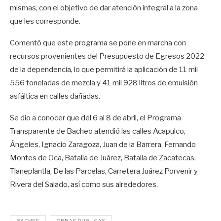
mismas, con el objetivo de dar atención integral a la zona
que les corresponde.
Comentó que este programa se pone en marcha con
recursos provenientes del Presupuesto de Egresos 2022
de la dependencia, lo que permitirá la aplicación de 11 mil
556 toneladas de mezcla y 41 mil 928 litros de emulsión
asfáltica en calles dañadas.
Se dio a conocer que del 6 al 8 de abril, el Programa
Transparente de Bacheo atendió las calles Acapulco,
Ángeles, Ignacio Zaragoza, Juan de la Barrera, Fernando
Montes de Oca, Batalla de Juárez, Batalla de Zacatecas,
Tlaneplantla, De las Parcelas, Carretera Juárez Porvenir y
Rivera del Salado, así como sus alrededores.