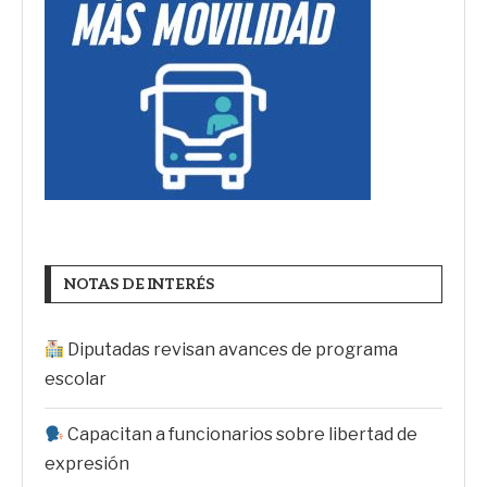
NOTAS DE INTERÉS
Diputadas revisan avances de programa
escolar
Capacitan a funcionarios sobre libertad de
expresión