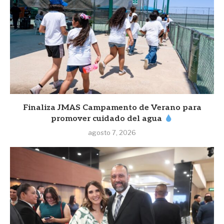
Finaliza JMAS Campamento de Verano para
promover cuidado del agua
agosto 7, 2026