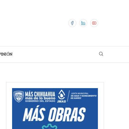
PINIÓN