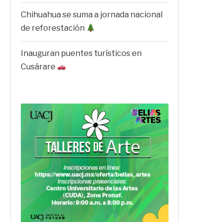
Chihuahua se suma a jornada nacional
de reforestación
Inauguran puentes turísticos en
Cusárare