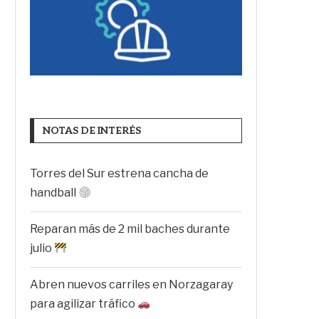
NOTAS DE INTERÉS
Torres del Sur estrena cancha de
handball
Reparan más de 2 mil baches durante
julio
Abren nuevos carriles en Norzagaray
para agilizar tráfico