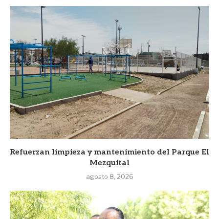
Refuerzan limpieza y mantenimiento del Parque El
Mezquital
agosto 8, 2026