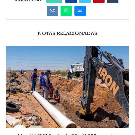
NOTAS RELACIONADAS