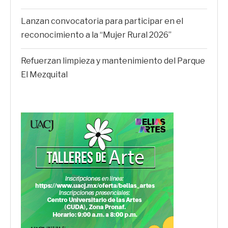
Lanzan convocatoria para participar en el
reconocimiento a la “Mujer Rural 2026”
Refuerzan limpieza y mantenimiento del Parque
El Mezquital