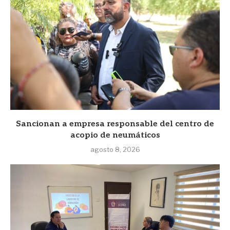
Sancionan a empresa responsable del centro de
acopio de neumáticos
agosto 8, 2026