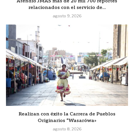
Atendió JMAS más de 20 mil 700 reportes
relacionados con el servicio de...
agosto 9, 2026
Realizan con éxito la Carrera de Pueblos
Originarios “Wasarówa»
agosto 8, 2026