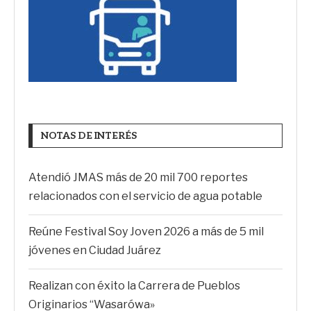
NOTAS DE INTERÉS
Atendió JMAS más de 20 mil 700 reportes
relacionados con el servicio de agua potable
Reúne Festival Soy Joven 2026 a más de 5 mil
jóvenes en Ciudad Juárez
Realizan con éxito la Carrera de Pueblos
Originarios “Wasarówa»