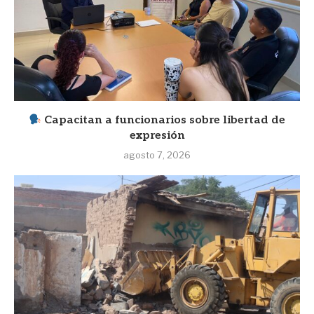
Capacitan a funcionarios sobre libertad de
expresión
agosto 7, 2026