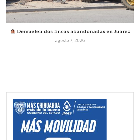
Demuelen dos fincas abandonadas en Juárez
agosto 7, 2026