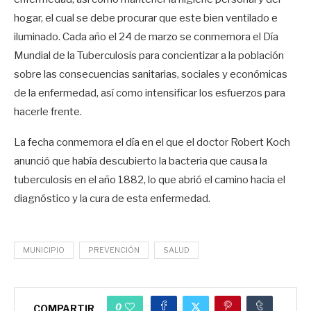
hogar, el cual se debe procurar que este bien ventilado e
iluminado. Cada año el 24 de marzo se conmemora el Día
Mundial de la Tuberculosis para concientizar a la población
sobre las consecuencias sanitarias, sociales y económicas
de la enfermedad, así como intensificar los esfuerzos para
hacerle frente.
La fecha conmemora el día en el que el doctor Robert Koch
anunció que había descubierto la bacteria que causa la
tuberculosis en el año 1882, lo que abrió el camino hacia el
diagnóstico y la cura de esta enfermedad.
MUNICIPIO
PREVENCIÓN
SALUD
0
COMPARTIR