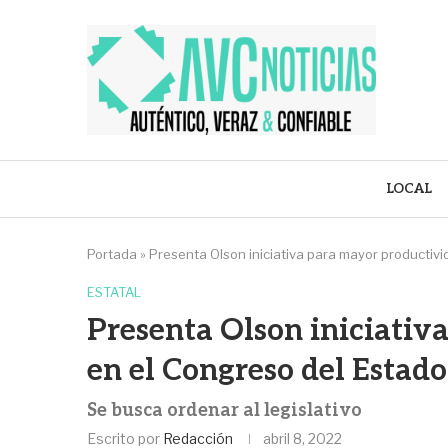
LOCAL
Portada
»
Presenta Olson iniciativa para mayor productiv
ESTATAL
Presenta Olson iniciativ
en el Congreso del Estado
Se busca ordenar al legislativo
Escrito por
Redacción
abril 8, 2022