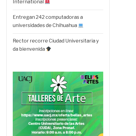
International
Entregan 242 computadoras a
universidades de Chihuahua
Rector recorre Ciudad Universitaria y
da bienvenida