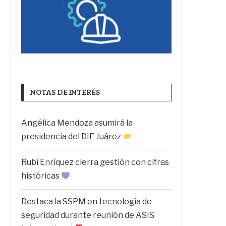
NOTAS DE INTERÉS
Angélica Mendoza asumirá la
presidencia del DIF Juárez
Rubí Enríquez cierra gestión con cifras
históricas
Destaca la SSPM en tecnología de
seguridad durante reunión de ASIS