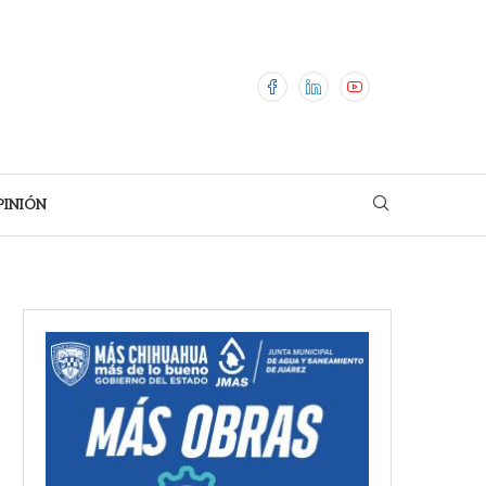
PINIÓN