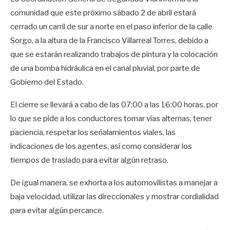
comunidad que este próximo sábado 2 de abril estará
cerrado un carril de sur a norte en el paso inferior de la calle
Sorgo, a la altura de la Francisco Villarreal Torres, debido a
que se estarán realizando trabajos de pintura y la colocación
de una bomba hidráulica en el canal pluvial, por parte de
Gobierno del Estado.
El cierre se llevará a cabo de las 07:00 a las 16:00 horas, por
lo que se pide a los conductores tomar vías alternas, tener
paciencia, respetar los señalamientos viales, las
indicaciones de los agentes, así como considerar los
tiempos de traslado para evitar algún retraso.
De igual manera, se exhorta a los automovilistas a manejar a
baja velocidad, utilizar las direccionales y mostrar cordialidad
para evitar algún percance.