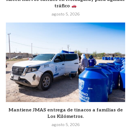
tráfico
agosto 5, 2026
Mantiene JMAS entrega de tinacos a familias de
Los Kilómetros.
agosto 5, 2026