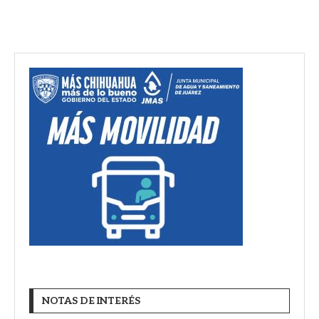
NOTAS DE INTERÉS