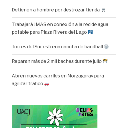
Detienen a hombre por destrozar tienda
Trabajará JMAS en conexión a la red de agua
potable para Plaza Rivera del Lago
Torres del Sur estrena cancha de handball
Reparan más de 2 mil baches durante julio
Abren nuevos carriles en Norzagaray para
agilizar tráfico