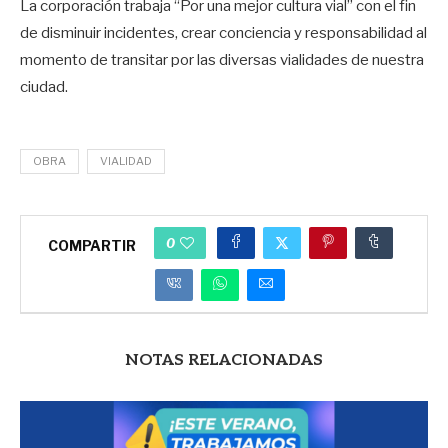
La corporación trabaja “Por una mejor cultura vial” con el fin
de disminuir incidentes, crear conciencia y responsabilidad al
momento de transitar por las diversas vialidades de nuestra
ciudad.
OBRA
VIALIDAD
0
COMPARTIR
NOTAS RELACIONADAS