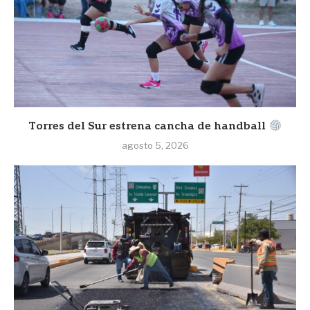
Torres del Sur estrena cancha de handball
agosto 5, 2026