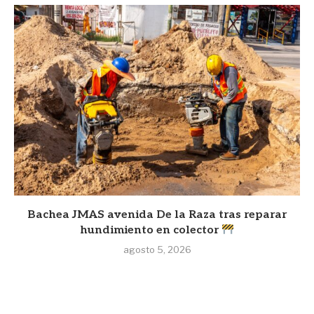
Bachea JMAS avenida De la Raza tras reparar
hundimiento en colector
agosto 5, 2026