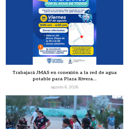
Trabajará JMAS en conexión a la red de agua
potable para Plaza Rivera...
agosto 6, 2026