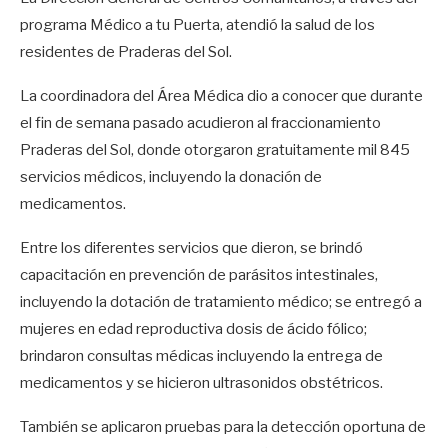
programa Médico a tu Puerta, atendió la salud de los
residentes de Praderas del Sol.
La coordinadora del Área Médica dio a conocer que durante
el fin de semana pasado acudieron al fraccionamiento
Praderas del Sol, donde otorgaron gratuitamente mil 845
servicios médicos, incluyendo la donación de
medicamentos.
Entre los diferentes servicios que dieron, se brindó
capacitación en prevención de parásitos intestinales,
incluyendo la dotación de tratamiento médico; se entregó a
mujeres en edad reproductiva dosis de ácido fólico;
brindaron consultas médicas incluyendo la entrega de
medicamentos y se hicieron ultrasonidos obstétricos.
También se aplicaron pruebas para la detección oportuna de