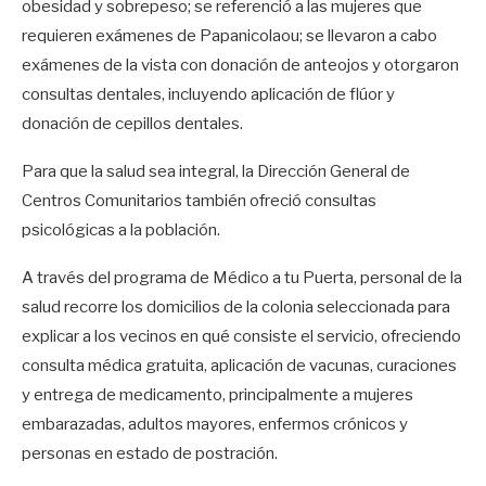
obesidad y sobrepeso; se referenció a las mujeres que
requieren exámenes de Papanicolaou; se llevaron a cabo
exámenes de la vista con donación de anteojos y otorgaron
consultas dentales, incluyendo aplicación de flúor y
donación de cepillos dentales.
Para que la salud sea integral, la Dirección General de
Centros Comunitarios también ofreció consultas
psicológicas a la población.
A través del programa de Médico a tu Puerta, personal de la
salud recorre los domicilios de la colonia seleccionada para
explicar a los vecinos en qué consiste el servicio, ofreciendo
consulta médica gratuita, aplicación de vacunas, curaciones
y entrega de medicamento, principalmente a mujeres
embarazadas, adultos mayores, enfermos crónicos y
personas en estado de postración.