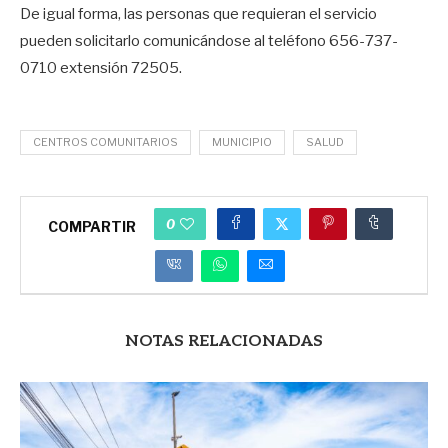
De igual forma, las personas que requieran el servicio
pueden solicitarlo comunicándose al teléfono 656-737-
0710 extensión 72505.
CENTROS COMUNITARIOS
MUNICIPIO
SALUD
0
COMPARTIR
NOTAS RELACIONADAS