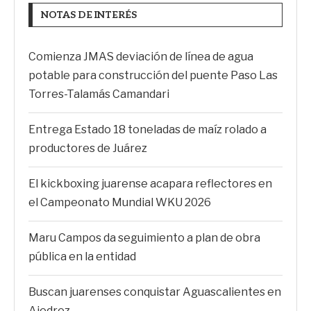
NOTAS DE INTERÉS
Comienza JMAS deviación de línea de agua
potable para construcción del puente Paso Las
Torres-Talamás Camandari
Entrega Estado 18 toneladas de maíz rolado a
productores de Juárez
El kickboxing juarense acapara reflectores en
el Campeonato Mundial WKU 2026
Maru Campos da seguimiento a plan de obra
pública en la entidad
Buscan juarenses conquistar Aguascalientes en
Ajedrez