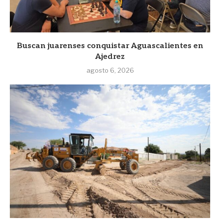
Buscan juarenses conquistar Aguascalientes en
Ajedrez
agosto 6, 2026