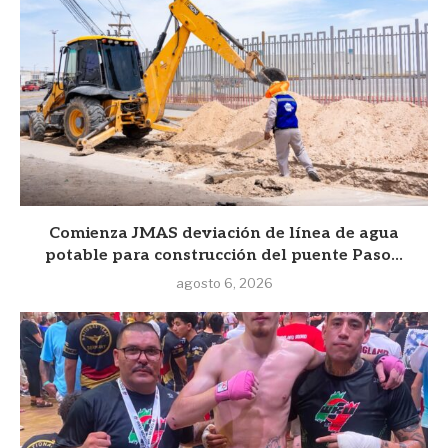
Comienza JMAS deviación de línea de agua
potable para construcción del puente Paso...
agosto 6, 2026