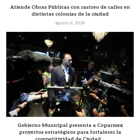
Atiende Obras Públicas con rastreo de calles en
distintas colonias de la ciudad
agosto 6, 2026
Gobierno Municipal presenta a Coparmex
proyectos estratégicos para fortalecer la
competitividad de Ciudad...