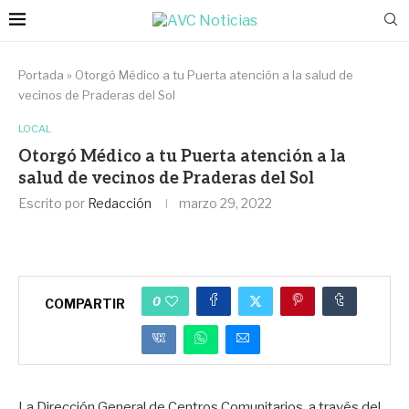
Portada
»
Otorgó Médico a tu Puerta atención a la salud de
vecinos de Praderas del Sol
LOCAL
Otorgó Médico a tu Puerta atención a la
salud de vecinos de Praderas del Sol
Escrito por
Redacción
marzo 29, 2022
0
COMPARTIR
La Dirección General de Centros Comunitarios, a través del