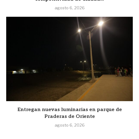
agosto 6, 2026
Entregan nuevas luminarias en parque de
Praderas de Oriente
agosto 6, 2026