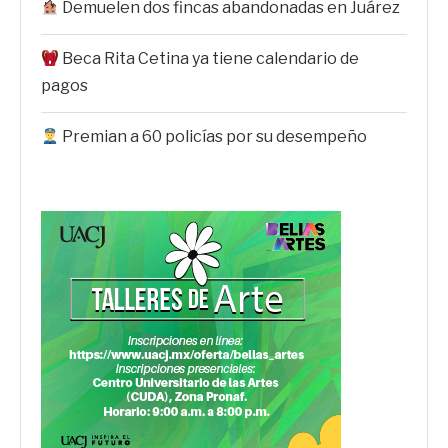
Demuelen dos fincas abandonadas en Juárez
Beca Rita Cetina ya tiene calendario de
pagos
Premian a 60 policías por su desempeño