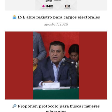
INE abre registro para cargos electorales
agosto 7, 2026
Proponen protocolo para buscar mujeres
migrantes