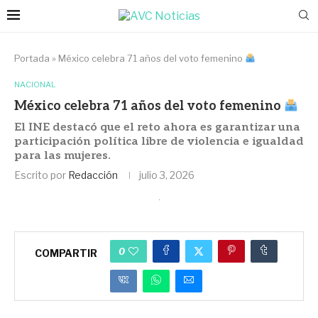
Portada
»
México celebra 71 años del voto femenino
NACIONAL
México celebra 71 años del voto femenino
El INE destacó que el reto ahora es garantizar una
participación política libre de violencia e igualdad
para las mujeres.
Escrito por
Redacción
julio 3, 2026
0
COMPARTIR