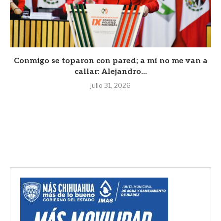
Conmigo se toparon con pared; a mí no me van a
callar: Alejandro...
julio 31, 2026