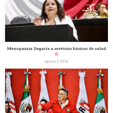
Menopausia llegaría a servicios básicos de salud
agosto 3, 2026