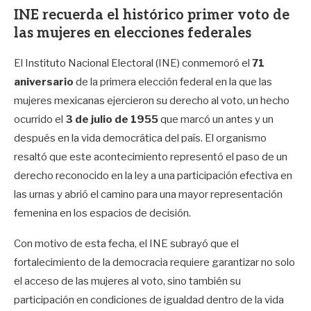
INE recuerda el histórico primer voto de
las mujeres en elecciones federales
El Instituto Nacional Electoral (INE) conmemoró el
71
aniversario
de la primera elección federal en la que las
mujeres mexicanas ejercieron su derecho al voto, un hecho
ocurrido el
3 de julio de 1955
que marcó un antes y un
después en la vida democrática del país. El organismo
resaltó que este acontecimiento representó el paso de un
derecho reconocido en la ley a una participación efectiva en
las urnas y abrió el camino para una mayor representación
femenina en los espacios de decisión.
Con motivo de esta fecha, el INE subrayó que el
fortalecimiento de la democracia requiere garantizar no solo
el acceso de las mujeres al voto, sino también su
participación en condiciones de igualdad dentro de la vida