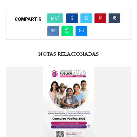
0
COMPARTIR
NOTAS RELACIONADAS