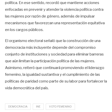
política. En ese sentido, recordó que mantiene acciones
enfocadas en prevenir y atender la violencia política contra
las mujeres por razón de género, además de impulsar
mecanismos que favorezcan una representación equitativa
en los cargos públicos.
El organismo electoral señaló que la construcción de una
democracia más incluyente depende del compromiso
conjunto de instituciones y sociedad para eliminar barreras
que aún limitan la participación política de las mujeres.
Asimismo, reiteró que continuará promoviendo el liderazgo
femenino, la igualdad sustantiva y el cumplimiento de las
políticas de paridad como parte de su labor para fortalecer la
vida democrática del país.
DEMOCRACIA
INE
VOTO FEMENINO