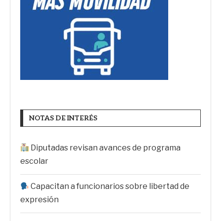
NOTAS DE INTERÉS
Diputadas revisan avances de programa
escolar
Capacitan a funcionarios sobre libertad de
expresión