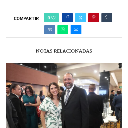
0
COMPARTIR
NOTAS RELACIONADAS