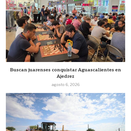
Buscan juarenses conquistar Aguascalientes en
Ajedrez
agosto 6, 2026