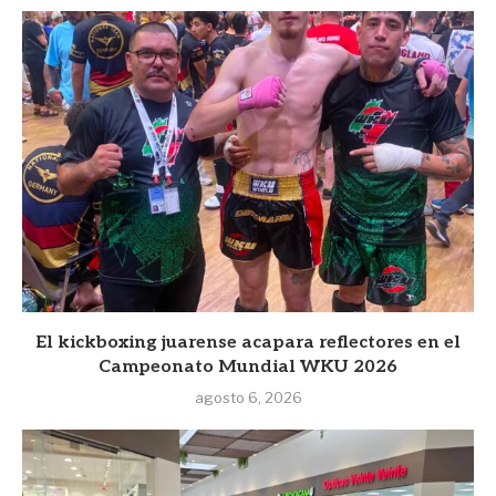
El kickboxing juarense acapara reflectores en el
Campeonato Mundial WKU 2026
agosto 6, 2026