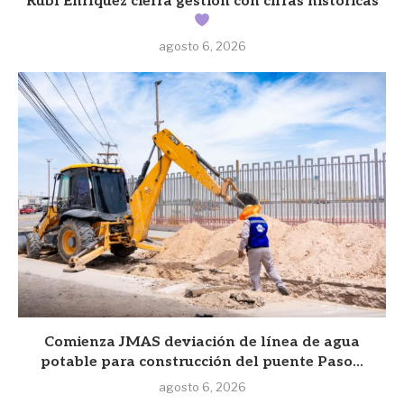
Rubí Enríquez cierra gestión con cifras históricas
agosto 6, 2026
Comienza JMAS deviación de línea de agua
potable para construcción del puente Paso...
agosto 6, 2026