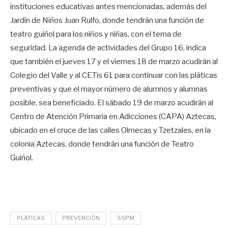
instituciones educativas antes mencionadas, además del
Jardín de Niños Juan Rulfo, donde tendrán una función de
teatro guiñol para los niños y niñas, con el tema de
seguridad. La agenda de actividades del Grupo 16, indica
que también el jueves 17 y el viernes 18 de marzo acudirán al
Colegio del Valle y al CETis 61 para continuar con las pláticas
preventivas y que el mayor número de alumnos y alumnas
posible, sea beneficiado. El sábado 19 de marzo acudirán al
Centro de Atención Primaria en Adicciones (CAPA) Aztecas,
ubicado en el cruce de las calles Olmecas y Tzetzales, en la
colonia Aztecas, donde tendrán una función de Teatro
Guiñol.
PLÁTICAS
PREVENCIÓN
SSPM