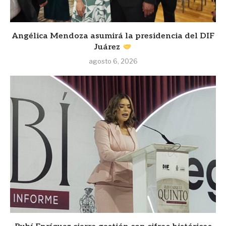
Angélica Mendoza asumirá la presidencia del DIF
Juárez
agosto 6, 2026