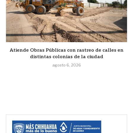
Atiende Obras Públicas con rastreo de calles en
distintas colonias de la ciudad
agosto 6, 2026