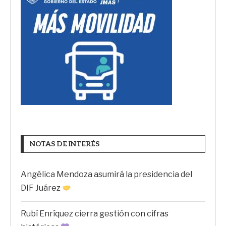
NOTAS DE INTERÉS
Angélica Mendoza asumirá la presidencia del
DIF Juárez
Rubí Enríquez cierra gestión con cifras