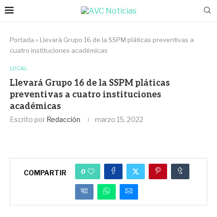
Portada
»
Llevará Grupo 16 de la SSPM pláticas preventivas a
cuatro instituciones académicas
LOCAL
Llevará Grupo 16 de la SSPM pláticas
preventivas a cuatro instituciones
académicas
Escrito por
Redacción
marzo 15, 2022
0
COMPARTIR