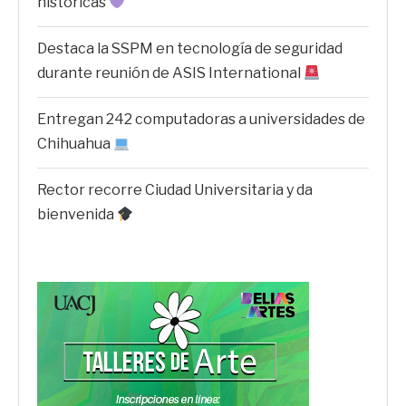
históricas
Destaca la SSPM en tecnología de seguridad
durante reunión de ASIS International
Entregan 242 computadoras a universidades de
Chihuahua
Rector recorre Ciudad Universitaria y da
bienvenida