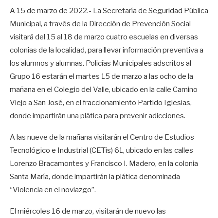
A 15 de marzo de 2022.- La Secretaría de Seguridad Pública
Municipal, a través de la Dirección de Prevención Social
visitará del 15 al 18 de marzo cuatro escuelas en diversas
colonias de la localidad, para llevar información preventiva a
los alumnos y alumnas. Policías Municipales adscritos al
Grupo 16 estarán el martes 15 de marzo a las ocho de la
mañana en el Colegio del Valle, ubicado en la calle Camino
Viejo a San José, en el fraccionamiento Partido Iglesias,
donde impartirán una plática para prevenir adicciones.
A las nueve de la mañana visitarán el Centro de Estudios
Tecnológico e Industrial (CETis) 61, ubicado en las calles
Lorenzo Bracamontes y Francisco I. Madero, en la colonia
Santa María, donde impartirán la plática denominada
“Violencia en el noviazgo”.
El miércoles 16 de marzo, visitarán de nuevo las