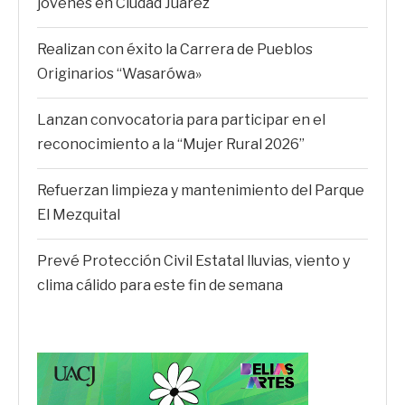
jóvenes en Ciudad Juárez
Realizan con éxito la Carrera de Pueblos
Originarios “Wasarówa»
Lanzan convocatoria para participar en el
reconocimiento a la “Mujer Rural 2026”
Refuerzan limpieza y mantenimiento del Parque
El Mezquital
Prevé Protección Civil Estatal lluvias, viento y
clima cálido para este fin de semana