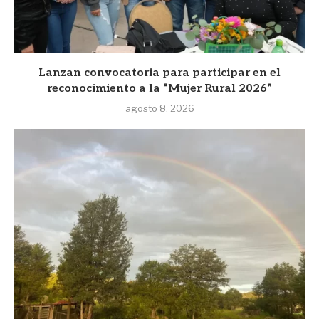
Lanzan convocatoria para participar en el
reconocimiento a la “Mujer Rural 2026”
agosto 8, 2026