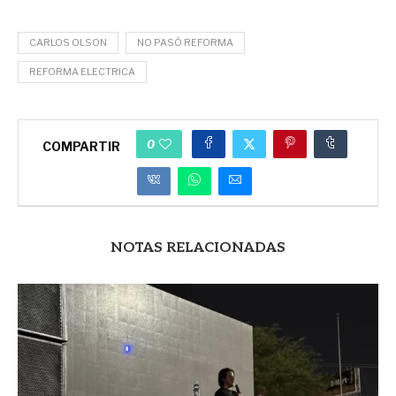
CARLOS OLSON
NO PASÓ REFORMA
REFORMA ELECTRICA
0
COMPARTIR
NOTAS RELACIONADAS