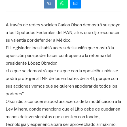
A través de redes sociales Carlos Olson demostró su apoyo
a los Diputados Federales del PAN, a los que dijo reconocer
su valentía por defender a México.
El Legislador local habló acerca de la unión que mostró la
oposición para poder hacer contrapeso a la reforma del
presidente López Obrador.
«Lo que se demostró ayer es que con la oposición unida se
podrá proteger al INE de los embates de la 4T, porque con
sus acciones vemos que se quieren apoderar de todos los
poderes”.
Olson dio a conocer su postura acerca de la modificación a la
Ley Minera, donde menciono que el Litio debe de quedar en
manos de inversionistas que cuenten con fondos,
tecnología y experiencia para ser aprovechado al máximo.