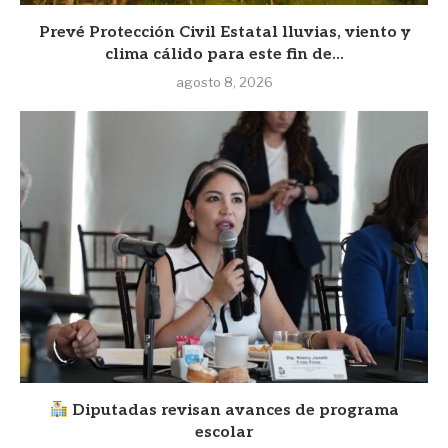
Prevé Protección Civil Estatal lluvias, viento y
clima cálido para este fin de...
agosto 8, 2026
Diputadas revisan avances de programa
escolar