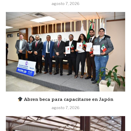
agosto 7, 2026
Abren beca para capacitarse en Japón
agosto 7, 2026