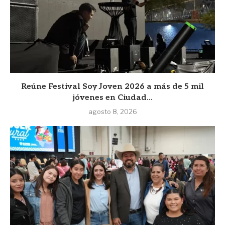
Reúne Festival Soy Joven 2026 a más de 5 mil
jóvenes en Ciudad...
agosto 8, 2026