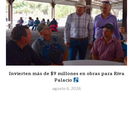
Invierten más de $9 millones en obras para Riva
Palacio
agosto 6, 2026