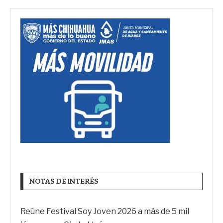
NOTAS DE INTERÉS
Reúne Festival Soy Joven 2026 a más de 5 mil