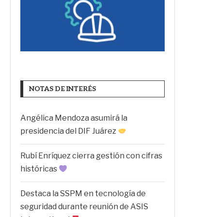
NOTAS DE INTERÉS
Angélica Mendoza asumirá la
presidencia del DIF Juárez
Rubí Enríquez cierra gestión con cifras
históricas
Destaca la SSPM en tecnología de
seguridad durante reunión de ASIS