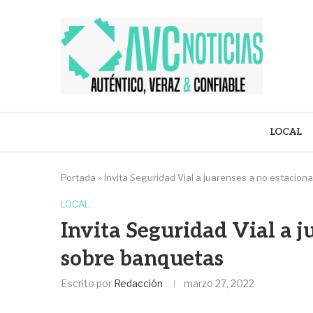
LOCAL
Portada
»
Invita Seguridad Vial a juarenses a no estacio
LOCAL
Invita Seguridad Vial a j
sobre banquetas
Escrito por
Redacción
marzo 27, 2022