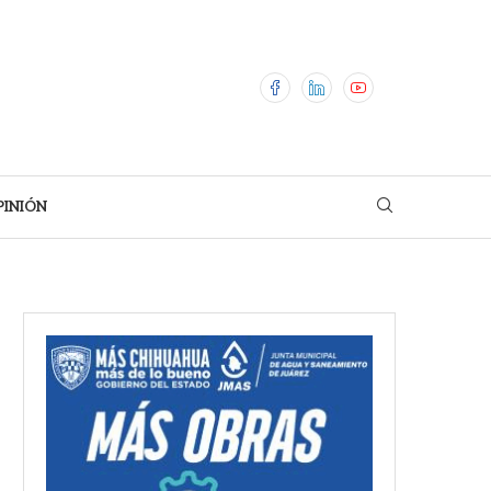
PINIÓN