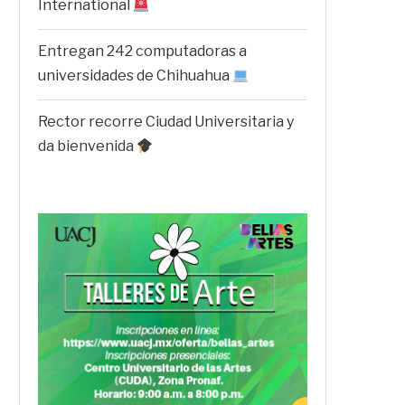
International
Entregan 242 computadoras a
universidades de Chihuahua
Rector recorre Ciudad Universitaria y
da bienvenida