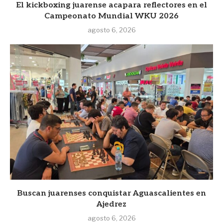
El kickboxing juarense acapara reflectores en el
Campeonato Mundial WKU 2026
agosto 6, 2026
Buscan juarenses conquistar Aguascalientes en
Ajedrez
agosto 6, 2026