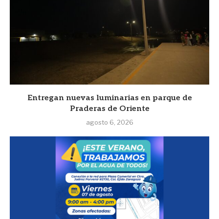
Entregan nuevas luminarias en parque de
Praderas de Oriente
agosto 6, 2026