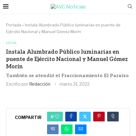
Portada
»
Instala Alumbrado Público luminarias en puente de
Ejército Nacional y Manuel Gómez Morín
LOCAL
Instala Alumbrado Público luminarias en
puente de Ejército Nacional y Manuel Gómez
Morín
También se atendió el Fraccionamiento El Paraíso
Escrito por
Redacción
marzo 31, 2022
0
COMPARTIR