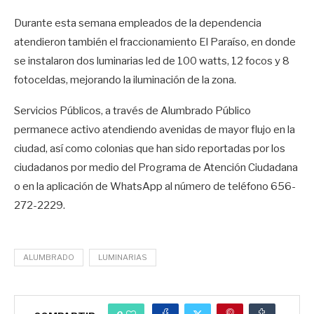
Durante esta semana empleados de la dependencia
atendieron también el fraccionamiento El Paraíso, en donde
se instalaron dos luminarias led de 100 watts, 12 focos y 8
fotoceldas, mejorando la iluminación de la zona.
Servicios Públicos, a través de Alumbrado Público
permanece activo atendiendo avenidas de mayor flujo en la
ciudad, así como colonias que han sido reportadas por los
ciudadanos por medio del Programa de Atención Ciudadana
o en la aplicación de WhatsApp al número de teléfono 656-
272-2229.
ALUMBRADO
LUMINARIAS