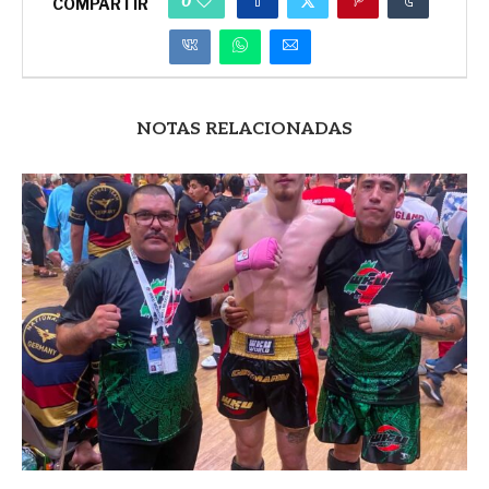
0
COMPARTIR
NOTAS RELACIONADAS