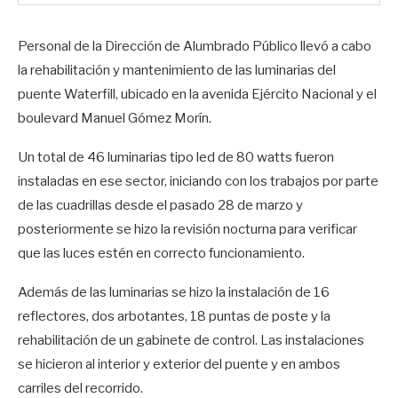
Personal de la Dirección de Alumbrado Público llevó a cabo
la rehabilitación y mantenimiento de las luminarias del
puente Waterfill, ubicado en la avenida Ejército Nacional y el
boulevard Manuel Gómez Morín.
Un total de 46 luminarias tipo led de 80 watts fueron
instaladas en ese sector, iniciando con los trabajos por parte
de las cuadrillas desde el pasado 28 de marzo y
posteriormente se hizo la revisión nocturna para verificar
que las luces estén en correcto funcionamiento.
Además de las luminarias se hizo la instalación de 16
reflectores, dos arbotantes, 18 puntas de poste y la
rehabilitación de un gabinete de control. Las instalaciones
se hicieron al interior y exterior del puente y en ambos
carriles del recorrido.