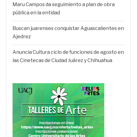
Maru Campos da seguimiento a plan de obra
pública en la entidad
Buscan juarenses conquistar Aguascalientes en
Ajedrez
Anuncia Cultura ciclo de funciones de agosto en
las Cinetecas de Ciudad Juárez y Chihuahua