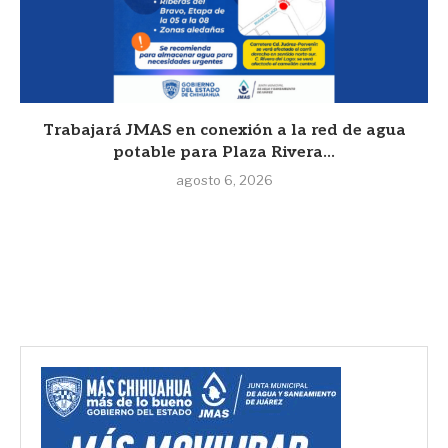
Trabajará JMAS en conexión a la red de agua
potable para Plaza Rivera...
agosto 6, 2026