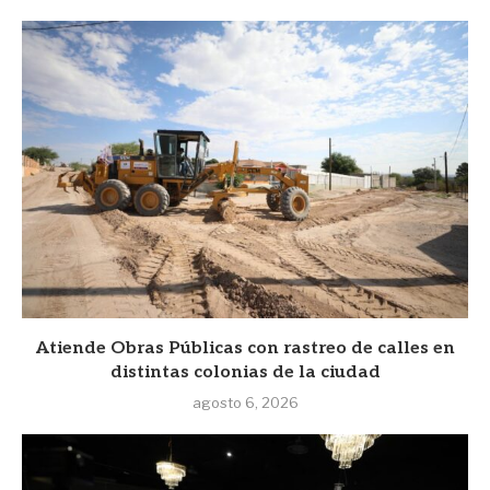
Atiende Obras Públicas con rastreo de calles en
distintas colonias de la ciudad
agosto 6, 2026