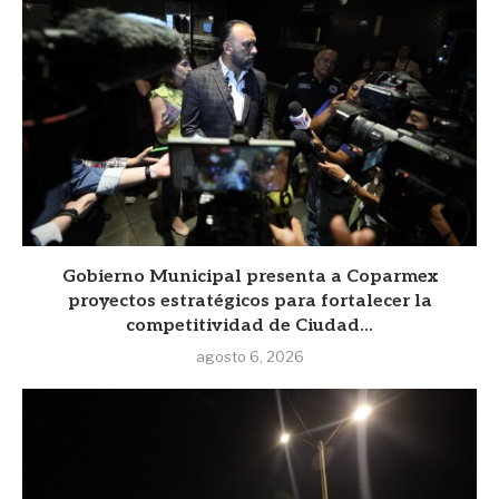
Gobierno Municipal presenta a Coparmex
proyectos estratégicos para fortalecer la
competitividad de Ciudad...
agosto 6, 2026