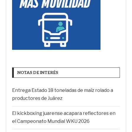
NOTAS DE INTERÉS
Entrega Estado 18 toneladas de maíz rolado a
productores de Juárez
El kickboxing juarense acapara reflectores en
el Campeonato Mundial WKU 2026