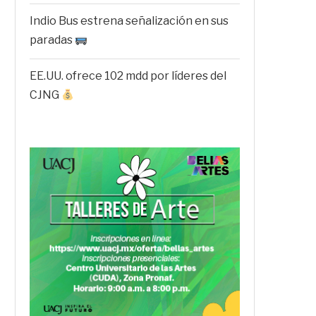
Indio Bus estrena señalización en sus
paradas
EE.UU. ofrece 102 mdd por líderes del
CJNG