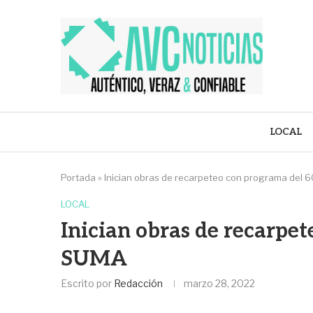
LOCAL
Portada
»
Inician obras de recarpeteo con programa del
LOCAL
Inician obras de recarpe
SUMA
Escrito por
Redacción
marzo 28, 2022