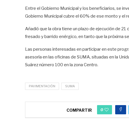
Entre el Gobierno Municipal y los beneficiarios, se inv
Gobierno Municipal cubre el 60% de ese monto y el res
Añadió que la obra tiene un plazo de ejecución de 21 
fresado y barrido enérgico, en tanto que la próxima se
Las personas interesadas en participar en este progr
asesoría en las oficinas de SUMA, situadas en la Unid
Suárez número 100 en la zona Centro.
PAVIMENTACIÓN
SUMA
0
COMPARTIR