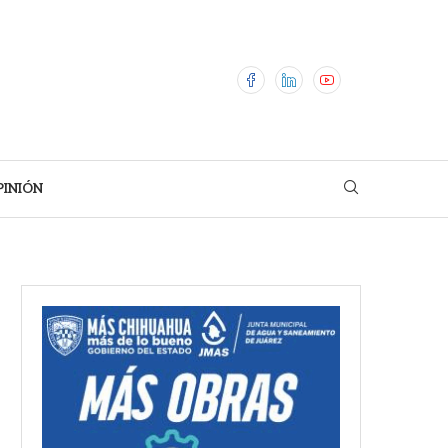
PINIÓN