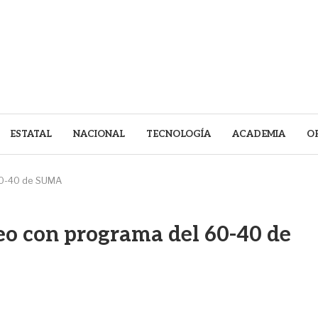
ESTATAL
NACIONAL
TECNOLOGÍA
ACADEMIA
O
 60-40 de SUMA
teo con programa del 60-40 de