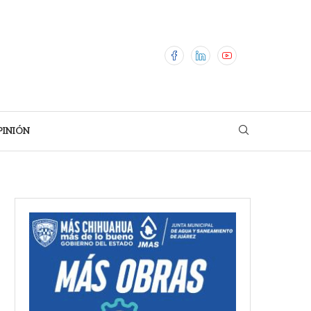
PINIÓN