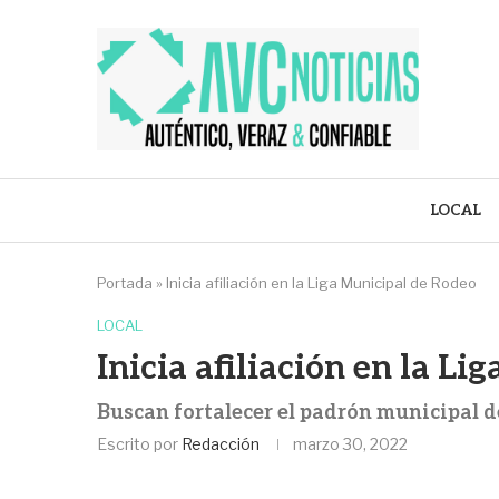
LOCAL
Portada
»
Inicia afiliación en la Liga Municipal de Rodeo
LOCAL
Inicia afiliación en la L
Buscan fortalecer el padrón municipal d
Escrito por
Redacción
marzo 30, 2022