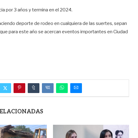
cia por 3 años y termina en el 2024.
aciendo deporte de rodeo en cualquiera de las suertes, sepan
a que para este año se acercan eventos importantes en Ciudad
RELACIONADAS