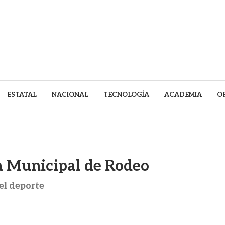
ESTATAL
NACIONAL
TECNOLOGÍA
ACADEMIA
O
iga Municipal de Rodeo
el deporte