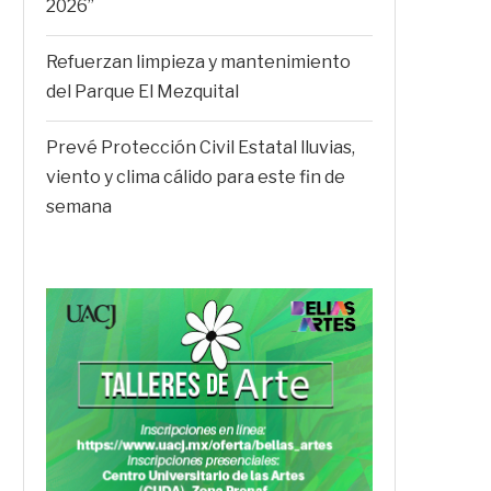
2026”
Refuerzan limpieza y mantenimiento
del Parque El Mezquital
Prevé Protección Civil Estatal lluvias,
viento y clima cálido para este fin de
semana