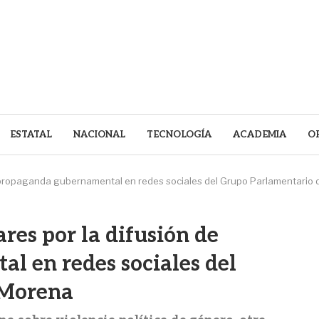
ESTATAL
NACIONAL
TECNOLOGÍA
ACADEMIA
O
de propaganda gubernamental en redes sociales del Grupo Parlamentario
res por la difusión de
l en redes sociales del
 Morena