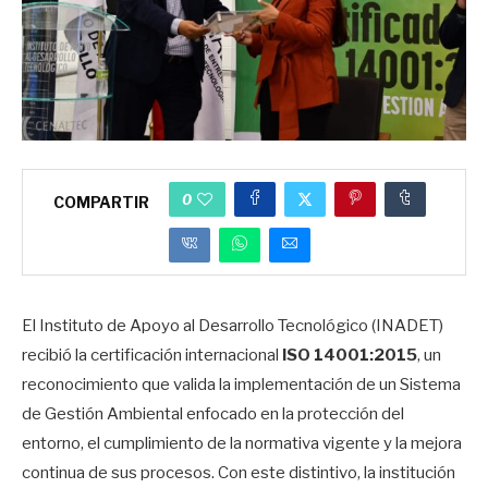
0
COMPARTIR
El Instituto de Apoyo al Desarrollo Tecnológico (INADET)
recibió la certificación internacional
ISO 14001:2015
, un
reconocimiento que valida la implementación de un Sistema
de Gestión Ambiental enfocado en la protección del
entorno, el cumplimiento de la normativa vigente y la mejora
continua de sus procesos. Con este distintivo, la institución