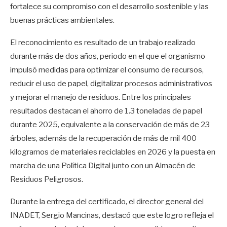
fortalece su compromiso con el desarrollo sostenible y las
buenas prácticas ambientales.
El reconocimiento es resultado de un trabajo realizado
durante más de dos años, periodo en el que el organismo
impulsó medidas para optimizar el consumo de recursos,
reducir el uso de papel, digitalizar procesos administrativos
y mejorar el manejo de residuos. Entre los principales
resultados destacan el ahorro de 1.3 toneladas de papel
durante 2025, equivalente a la conservación de más de 23
árboles, además de la recuperación de más de mil 400
kilogramos de materiales reciclables en 2026 y la puesta en
marcha de una Política Digital junto con un Almacén de
Residuos Peligrosos.
Durante la entrega del certificado, el director general del
INADET, Sergio Mancinas, destacó que este logro refleja el