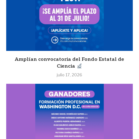
Amplían convocatoria del Fondo Estatal de
Ciencia
julio 17, 2026