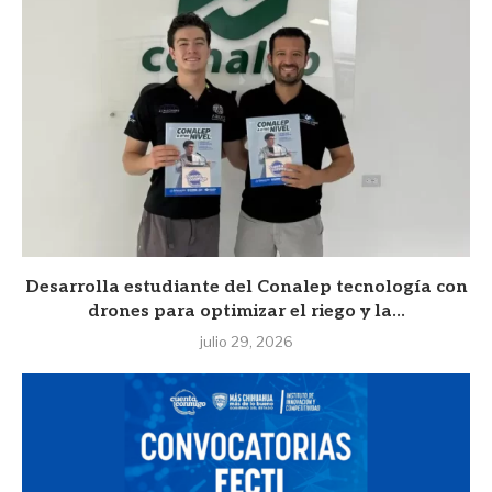
Desarrolla estudiante del Conalep tecnología con
drones para optimizar el riego y la...
julio 29, 2026