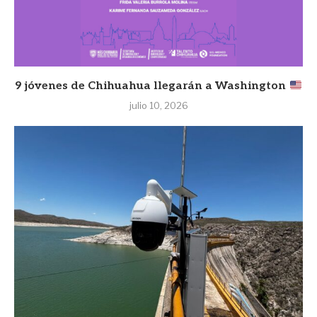
9 jóvenes de Chihuahua llegarán a Washington
julio 10, 2026