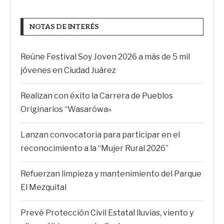
NOTAS DE INTERÉS
Reúne Festival Soy Joven 2026 a más de 5 mil
jóvenes en Ciudad Juárez
Realizan con éxito la Carrera de Pueblos
Originarios “Wasarówa»
Lanzan convocatoria para participar en el
reconocimiento a la “Mujer Rural 2026”
Refuerzan limpieza y mantenimiento del Parque
El Mezquital
Prevé Protección Civil Estatal lluvias, viento y