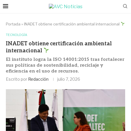
Portada
»
INADET obtiene certificación ambiental internacional
TECNOLOGÍA
INADET obtiene certificación ambiental
internacional
El instituto logra la ISO 14001:2015 tras fortalecer
sus políticas de sostenibilidad, reciclaje y
eficiencia en el uso de recursos.
Escrito por
Redacción
julio 7, 2026