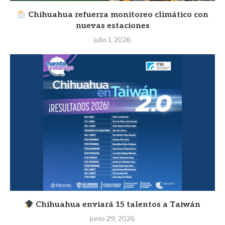
Chihuahua refuerza monitoreo climático con
nuevas estaciones
julio 1, 2026
Chihuahua enviará 15 talentos a Taiwán
junio 29, 2026