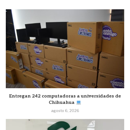
Entregan 242 computadoras a universidades de
Chihuahua
agosto 6, 2026