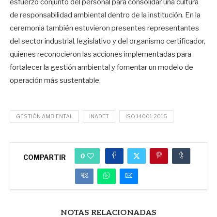
esfuerzo conjunto del personal para consolidar una cultura
de responsabilidad ambiental dentro de la institución. En la
ceremonia también estuvieron presentes representantes
del sector industrial, legislativo y del organismo certificador,
quienes reconocieron las acciones implementadas para
fortalecer la gestión ambiental y fomentar un modelo de
operación más sustentable.
GESTIÓN AMBIENTAL
INADET
ISO 14001:2015
0
COMPARTIR
NOTAS RELACIONADAS