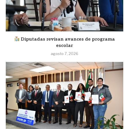
Diputadas revisan avances de programa
escolar
agosto 7, 2026