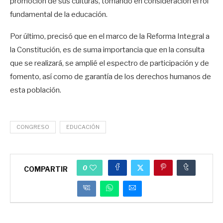
promoción de sus culturas, tomando en consideración el rol
fundamental de la educación.
Por último, precisó que en el marco de la Reforma Integral a
la Constitución, es de suma importancia que en la consulta
que se realizará, se amplié el espectro de participación y de
fomento, así como de garantía de los derechos humanos de
esta población.
CONGRESO
EDUCACIÓN
0
COMPARTIR