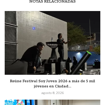
NOTAS RELACIONADAS
Reúne Festival Soy Joven 2026 a más de 5 mil
jóvenes en Ciudad...
agosto 8, 2026