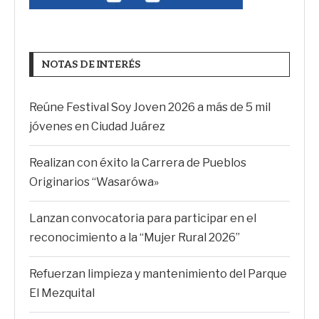
NOTAS DE INTERÉS
Reúne Festival Soy Joven 2026 a más de 5 mil
jóvenes en Ciudad Juárez
Realizan con éxito la Carrera de Pueblos
Originarios “Wasarówa»
Lanzan convocatoria para participar en el
reconocimiento a la “Mujer Rural 2026”
Refuerzan limpieza y mantenimiento del Parque
El Mezquital