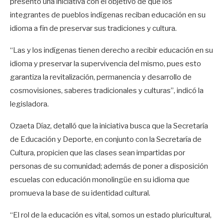
presentó una iniciativa con el objetivo de que los
integrantes de pueblos indígenas reciban educación en su
idioma a fin de preservar sus tradiciones y cultura.
“Las y los indígenas tienen derecho a recibir educación en su
idioma y preservar la supervivencia del mismo, pues esto
garantiza la revitalización, permanencia y desarrollo de
cosmovisiones, saberes tradicionales y culturas”, indicó la
legisladora.
Ozaeta Díaz, detalló que la iniciativa busca que la Secretaría
de Educación y Deporte, en conjunto con la Secretaría de
Cultura, propicien que las clases sean impartidas por
personas de su comunidad; además de poner a disposición
escuelas con educación monolingüe en su idioma que
promueva la base de su identidad cultural.
“El rol de la educación es vital, somos un estado pluricultural,