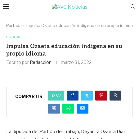
Portada
»
Impulsa Ozaeta educación indígena en su propio idioma
ESTATAL
Impulsa Ozaeta educación indígena en su
propio idioma
Escrito por
Redacción
marzo 31, 2022
0
COMPARTIR
La diputada del Partido del Trabajo, Deyanira Ozaeta Díaz,