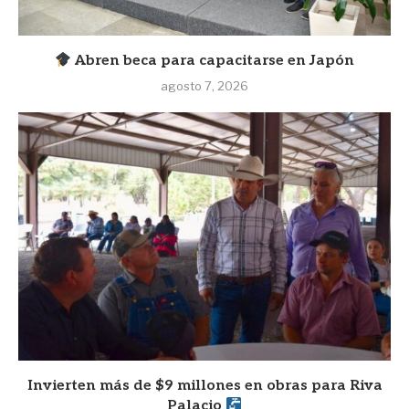
Abren beca para capacitarse en Japón
agosto 7, 2026
Invierten más de $9 millones en obras para Riva
Palacio