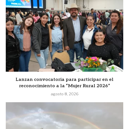
Lanzan convocatoria para participar en el
reconocimiento a la “Mujer Rural 2026”
agosto 8, 2026