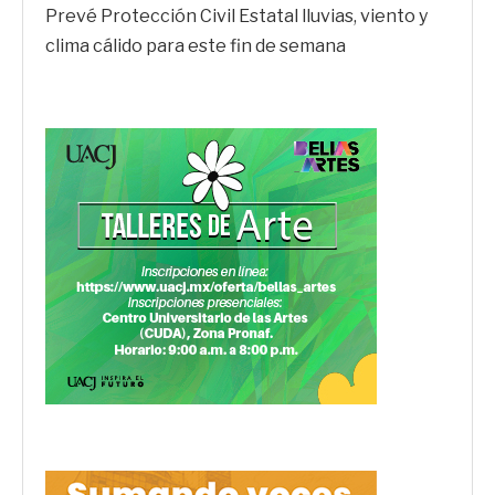
Prevé Protección Civil Estatal lluvias, viento y
clima cálido para este fin de semana