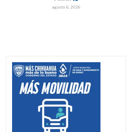
agosto 6, 2026