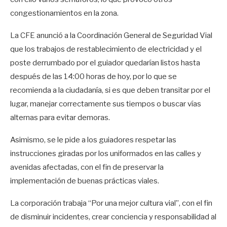
congestionamientos en la zona.
La CFE anunció a la Coordinación General de Seguridad Vial
que los trabajos de restablecimiento de electricidad y el
poste derrumbado por el guiador quedarían listos hasta
después de las 14:00 horas de hoy, por lo que se
recomienda a la ciudadanía, si es que deben transitar por el
lugar, manejar correctamente sus tiempos o buscar vías
alternas para evitar demoras.
Asimismo, se le pide a los guiadores respetar las
instrucciones giradas por los uniformados en las calles y
avenidas afectadas, con el fin de preservar la
implementación de buenas prácticas viales.
La corporación trabaja “Por una mejor cultura vial”, con el fin
de disminuir incidentes, crear conciencia y responsabilidad al