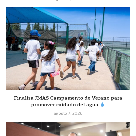
Finaliza JMAS Campamento de Verano para
promover cuidado del agua
agosto 7, 2026