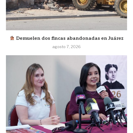
Demuelen dos fincas abandonadas en Juárez
agosto 7, 2026