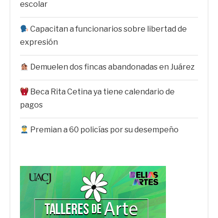
escolar
Capacitan a funcionarios sobre libertad de
expresión
Demuelen dos fincas abandonadas en Juárez
Beca Rita Cetina ya tiene calendario de
pagos
Premian a 60 policías por su desempeño