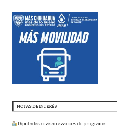
NOTAS DE INTERÉS
Diputadas revisan avances de programa