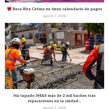
Beca Rita Cetina ya tiene calendario de pagos
agosto 7, 2026
Ha tapado JMAS más de 2 mil baches tras
reparaciones en la ciudad...
agosto 7, 2026