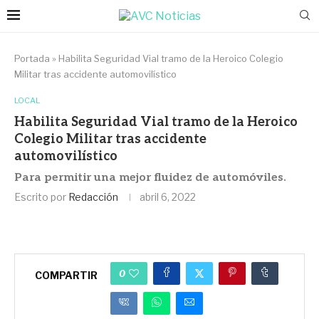
Portada
»
Habilita Seguridad Vial tramo de la Heroico Colegio
Militar tras accidente automovilístico
LOCAL
Habilita Seguridad Vial tramo de la Heroico
Colegio Militar tras accidente
automovilístico
Para permitir una mejor fluidez de automóviles.
Escrito por
Redacción
abril 6, 2022
0
COMPARTIR