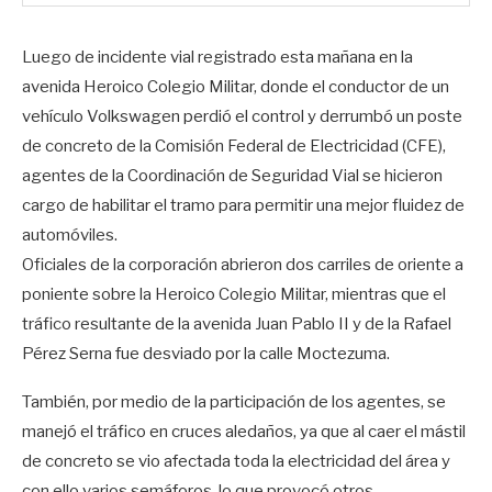
Luego de incidente vial registrado esta mañana en la
avenida Heroico Colegio Militar, donde el conductor de un
vehículo Volkswagen perdió el control y derrumbó un poste
de concreto de la Comisión Federal de Electricidad (CFE),
agentes de la Coordinación de Seguridad Vial se hicieron
cargo de habilitar el tramo para permitir una mejor fluidez de
automóviles.
Oficiales de la corporación abrieron dos carriles de oriente a
poniente sobre la Heroico Colegio Militar, mientras que el
tráfico resultante de la avenida Juan Pablo II y de la Rafael
Pérez Serna fue desviado por la calle Moctezuma.
También, por medio de la participación de los agentes, se
manejó el tráfico en cruces aledaños, ya que al caer el mástil
de concreto se vio afectada toda la electricidad del área y
con ello varios semáforos, lo que provocó otros