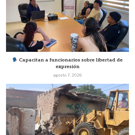
Capacitan a funcionarios sobre libertad de
expresión
agosto 7, 2026