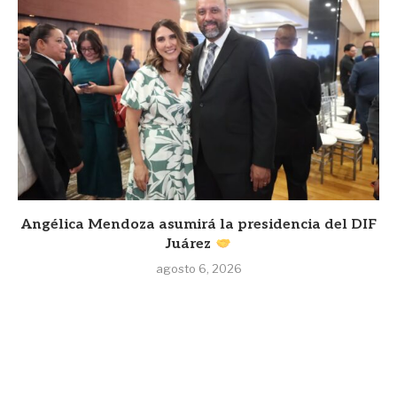
Angélica Mendoza asumirá la presidencia del DIF
Juárez
agosto 6, 2026