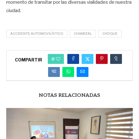
momento de transitar por las diversas vialidades de nuestra
ciudad.
ACCIDENTE AUTOMOVILÍSTICO
CHAMIZAL
CHOQUE
0
COMPARTIR
NOTAS RELACIONADAS