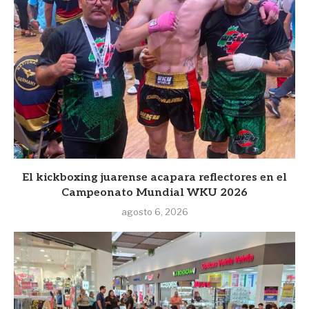
El kickboxing juarense acapara reflectores en el
Campeonato Mundial WKU 2026
agosto 6, 2026