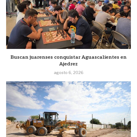
Buscan juarenses conquistar Aguascalientes en
Ajedrez
agosto 6, 2026