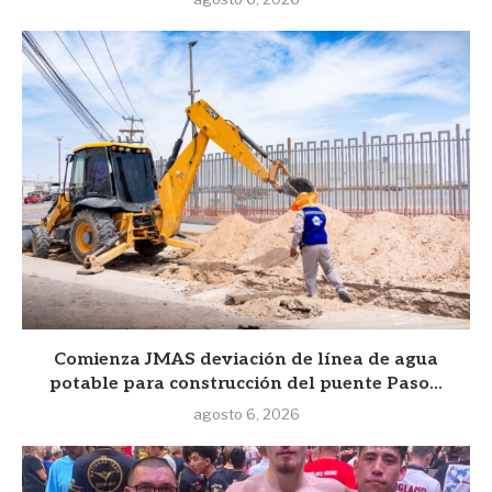
Comienza JMAS deviación de línea de agua
potable para construcción del puente Paso...
agosto 6, 2026