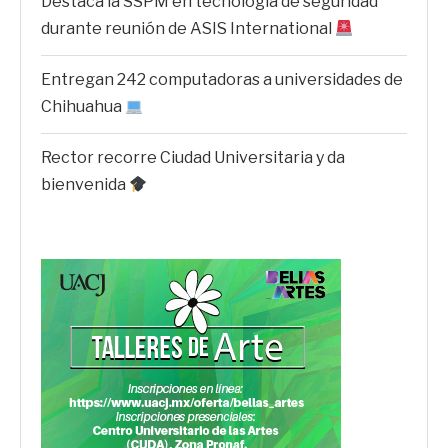
Destaca la SSPM en tecnología de seguridad
durante reunión de ASIS International
Entregan 242 computadoras a universidades de
Chihuahua
Rector recorre Ciudad Universitaria y da
bienvenida