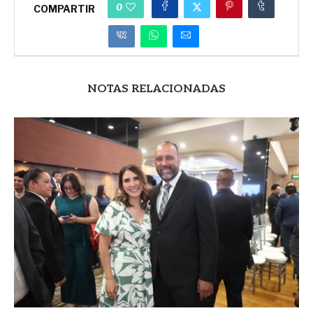
0
COMPARTIR
NOTAS RELACIONADAS