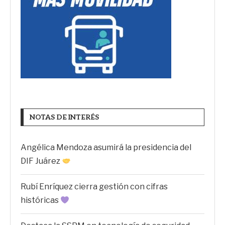
NOTAS DE INTERÉS
Angélica Mendoza asumirá la presidencia del
DIF Juárez
Rubí Enríquez cierra gestión con cifras
históricas