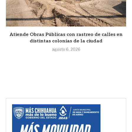
Atiende Obras Públicas con rastreo de calles en
distintas colonias de la ciudad
agosto 6, 2026