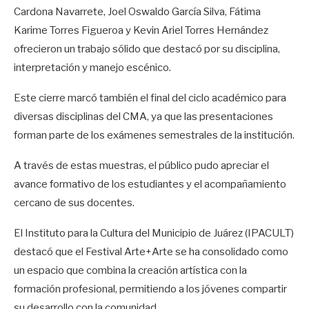
Cardona Navarrete, Joel Oswaldo García Silva, Fátima
Karime Torres Figueroa y Kevin Ariel Torres Hernández
ofrecieron un trabajo sólido que destacó por su disciplina,
interpretación y manejo escénico.
Este cierre marcó también el final del ciclo académico para
diversas disciplinas del CMA, ya que las presentaciones
forman parte de los exámenes semestrales de la institución.
A través de estas muestras, el público pudo apreciar el
avance formativo de los estudiantes y el acompañamiento
cercano de sus docentes.
El Instituto para la Cultura del Municipio de Juárez (IPACULT)
destacó que el Festival Arte+Arte se ha consolidado como
un espacio que combina la creación artística con la
formación profesional, permitiendo a los jóvenes compartir
su desarrollo con la comunidad.