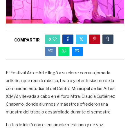
0
COMPARTIR
El Festival Arte+Arte llegó a su cierre con una jornada
artística que reunió música, teatro y el entusiasmo de la
comunidad estudiantil del Centro Municipal de las Artes
(CMA) y llevada a cabo en el foro Mtra. Claudia Gutiérrez
Chaparro, donde alumnos y maestros ofrecieron una
muestra del trabajo desarrollado durante el semestre.
La tarde inició con el ensamble mexicano y de voz