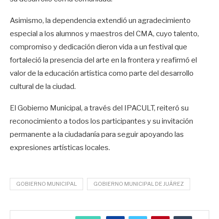
Asimismo, la dependencia extendió un agradecimiento
especial a los alumnos y maestros del CMA, cuyo talento,
compromiso y dedicación dieron vida a un festival que
fortaleció la presencia del arte en la frontera y reafirmó el
valor de la educación artística como parte del desarrollo
cultural de la ciudad.
El Gobierno Municipal, a través del IPACULT, reiteró su
reconocimiento a todos los participantes y su invitación
permanente a la ciudadanía para seguir apoyando las
expresiones artísticas locales.
GOBIERNO MUNICIPAL
GOBIERNO MUNICIPAL DE JUÁREZ