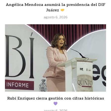
Angélica Mendoza asumirá la presidencia del DIF
Juárez
agosto 6, 2026
Rubí Enríquez cierra gestión con cifras históricas
agosto 6, 2026