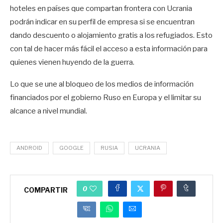
hoteles en países que compartan frontera con Ucrania
podrán indicar en su perfil de empresa si se encuentran
dando descuento o alojamiento gratis a los refugiados. Esto
con tal de hacer más fácil el acceso a esta información para
quienes vienen huyendo de la guerra.
Lo que se une al bloqueo de los medios de información
financiados por el gobierno Ruso en Europa y el limitar su
alcance a nivel mundial.
ANDROID
GOOGLE
RUSIA
UCRANIA
0
COMPARTIR