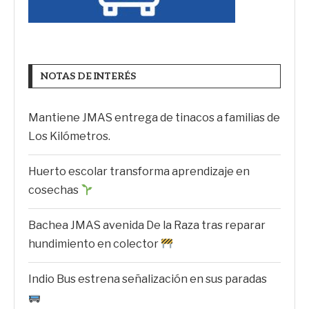
NOTAS DE INTERÉS
Mantiene JMAS entrega de tinacos a familias de
Los Kilómetros.
Huerto escolar transforma aprendizaje en
cosechas
Bachea JMAS avenida De la Raza tras reparar
hundimiento en colector
Indio Bus estrena señalización en sus paradas