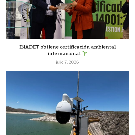
INADET obtiene certificación ambiental
internacional
julio 7, 2026