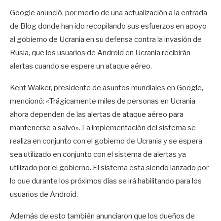
Google anunció, por medio de una actualización a la entrada
de Blog donde han ido recopilando sus esfuerzos en apoyo
al gobierno de Ucrania en su defensa contra la invasión de
Rusia, que los usuarios de Android en Ucrania recibirán
alertas cuando se espere un ataque aéreo.
Kent Walker, presidente de asuntos mundiales en Google,
mencionó: «Trágicamente miles de personas en Ucrania
ahora dependen de las alertas de ataque aéreo para
mantenerse a salvo». La implementación del sistema se
realiza en conjunto con el gobierno de Ucrania y se espera
sea utilizado en conjunto con el sistema de alertas ya
utilizado por el gobierno. El sistema esta siendo lanzado por
lo que durante los próximos días se irá habilitando para los
usuarios de Android.
Además de esto también anunciaron que los dueños de