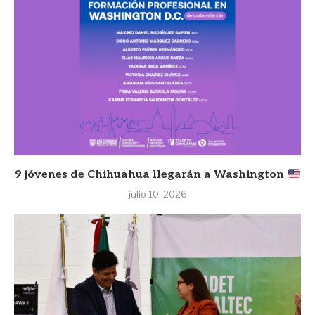
9 jóvenes de Chihuahua llegarán a Washington
julio 10, 2026