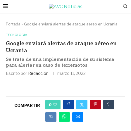
Portada
»
Google enviará alertas de ataque aéreo en Ucrania
TECNOLOGÍA
Google enviará alertas de ataque aéreo en
Ucrania
Se trata de una implementación de su sistema
para alertar en caso de terremotos.
Escrito por
Redacción
marzo 11, 2022
0
COMPARTIR