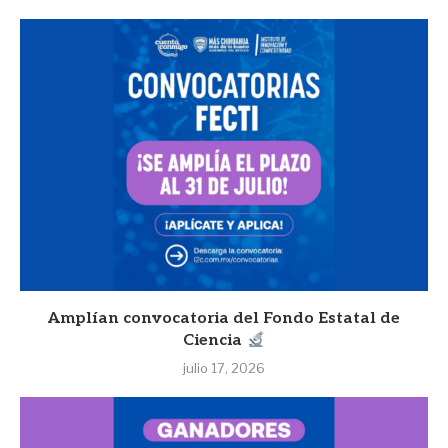
Amplían convocatoria del Fondo Estatal de
Ciencia
julio 17, 2026