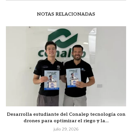
NOTAS RELACIONADAS
Desarrolla estudiante del Conalep tecnología con
drones para optimizar el riego y la...
julio 29, 2026