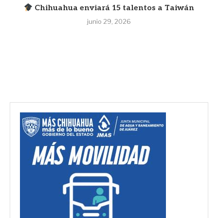
Chihuahua enviará 15 talentos a Taiwán
junio 29, 2026