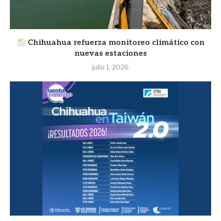
Chihuahua refuerza monitoreo climático con
nuevas estaciones
julio 1, 2026