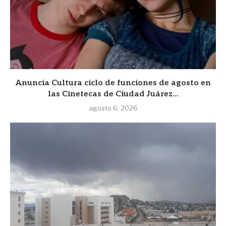
Anuncia Cultura ciclo de funciones de agosto en
las Cinetecas de Ciudad Juárez...
agosto 6, 2026