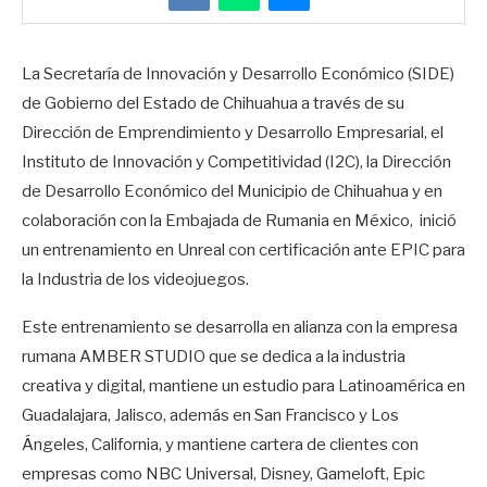
La Secretaría de Innovación y Desarrollo Económico (SIDE)
de Gobierno del Estado de Chihuahua a través de su
Dirección de Emprendimiento y Desarrollo Empresarial, el
Instituto de Innovación y Competitividad (I2C), la Dirección
de Desarrollo Económico del Municipio de Chihuahua y en
colaboración con la Embajada de Rumania en México, inició
un entrenamiento en Unreal con certificación ante EPIC para
la Industria de los videojuegos.
Este entrenamiento se desarrolla en alianza con la empresa
rumana AMBER STUDIO que se dedica a la industria
creativa y digital, mantiene un estudio para Latinoamérica en
Guadalajara, Jalisco, además en San Francisco y Los
Ángeles, California, y mantiene cartera de clientes con
empresas como NBC Universal, Disney, Gameloft, Epic