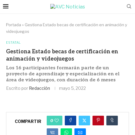
Portada
»
Gestiona Estado becas de certificación en animación y
videojuegos
ESTATAL
Gestiona Estado becas de certificación en
animación y videojuegos
Los 16 participantes formarán parte de un
proyecto de aprendizaje y especialización en el
área de videojuegos, con duración de 6 meses
Escrito por
Redacción
mayo 5, 2022
0
COMPARTIR