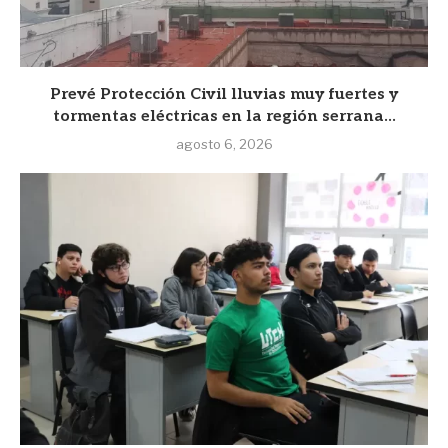
Prevé Protección Civil lluvias muy fuertes y
tormentas eléctricas en la región serrana...
agosto 6, 2026