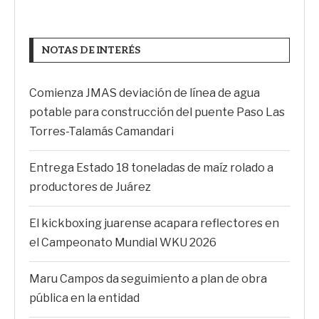
NOTAS DE INTERÉS
Comienza JMAS deviación de línea de agua
potable para construcción del puente Paso Las
Torres-Talamás Camandari
Entrega Estado 18 toneladas de maíz rolado a
productores de Juárez
El kickboxing juarense acapara reflectores en
el Campeonato Mundial WKU 2026
Maru Campos da seguimiento a plan de obra
pública en la entidad