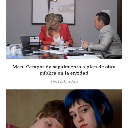
Maru Campos da seguimiento a plan de obra
pública en la entidad
agosto 6, 2026