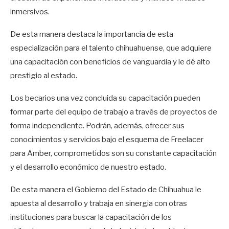
inmersivos.
De esta manera destaca la importancia de esta
especialización para el talento chihuahuense, que adquiere
una capacitación con beneficios de vanguardia y le dé alto
prestigio al estado.
Los becarios una vez concluida su capacitación pueden
formar parte del equipo de trabajo a través de proyectos de
forma independiente. Podrán, además, ofrecer sus
conocimientos y servicios bajo el esquema de Freelacer
para Amber, comprometidos son su constante capacitación
y el desarrollo económico de nuestro estado.
De esta manera el Gobierno del Estado de Chihuahua le
apuesta al desarrollo y trabaja en sinergia con otras
instituciones para buscar la capacitación de los