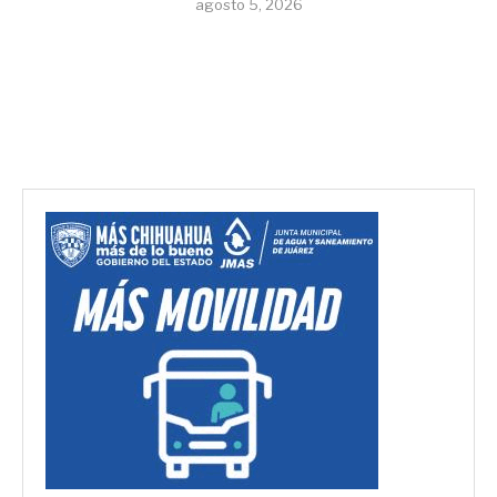
agosto 5, 2026