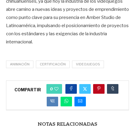
chihuahuenses, ya que hoy la industria de los videojuegos
abre camino a nuevas ideas y proyectos de emprendimiento
como punto clave para su presencia en Amber Studio de
Latinoamérica, impulsando el posicionamiento de proyectos
con los estándares y las exigencias de la industria
internacional.
ANIMACIÓN
CERTIFICACIÓN
VIDEOJUEGOS
0
COMPARTIR
NOTAS RELACIONADAS