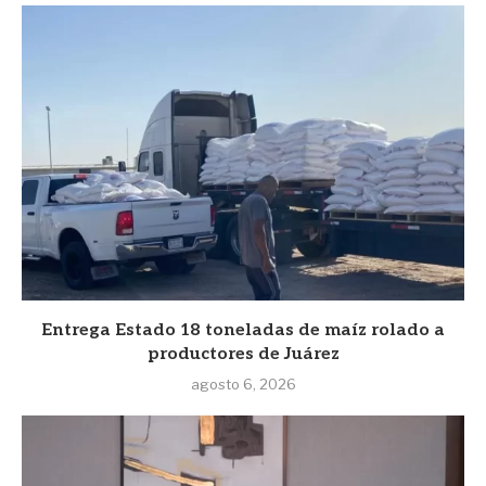
Entrega Estado 18 toneladas de maíz rolado a
productores de Juárez
agosto 6, 2026