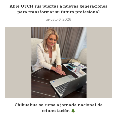
Abre UTCH sus puertas a nuevas generaciones
para transformar su futuro profesional
agosto 6, 2026
Chihuahua se suma a jornada nacional de
reforestación