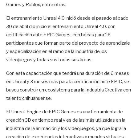
Games y Roblox, entre otras.
El entrenamiento Unreal 4.0 inició desde el pasado sábado
30 de abril dio inicio el entrenamiento Unreal 4.0. con
certificación ante EPIC Games, con becas para 16
participantes que forman parte del proyecto de aprendizaje
y especialización en el ramo de la industria de los
videojuegos y todas sus todas sus áreas.
Con esta capacitación que tendrá una duración de 6 meses
en Unreal y 3 meses más para la certificación ante EPIC, se
busca construir un ecosistema para la Industria Creativa con
talento chihuahuense.
El Unreal Engine de EPIC Games es una herramienta de
creación 3D en tiempo real y es de las más utilizadas en la
industria de la animación y los videojuegos, ya que logra la
creación de experiencias interactivas y mundos virtuales