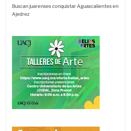
Buscan juarenses conquistar Aguascalientes en
Ajedrez