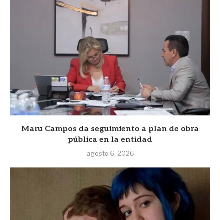
Maru Campos da seguimiento a plan de obra
pública en la entidad
agosto 6, 2026