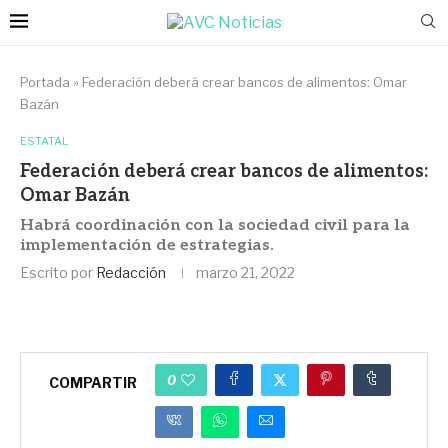
Portada
»
Federación deberá crear bancos de alimentos: Omar
Bazán
ESTATAL
Federación deberá crear bancos de alimentos:
Omar Bazán
Habrá coordinación con la sociedad civil para la
implementación de estrategias.
Escrito por
Redacción
marzo 21, 2022
0
COMPARTIR