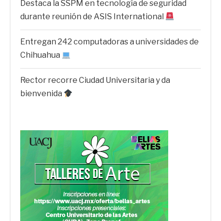
Destaca la SSPM en tecnología de seguridad
durante reunión de ASIS International
Entregan 242 computadoras a universidades de
Chihuahua
Rector recorre Ciudad Universitaria y da
bienvenida