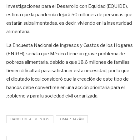
Investigaciones para el Desarrollo con Equidad (EQUIDE),
estima que la pandemia dejará 50 millones de personas que
estarán subalimentadas, es decir, viviendo en la inseguridad
alimentaria.
La Encuesta Nacional de Ingresos y Gastos de los Hogares
(ENIGH), señala que México tiene un grave problema de
pobreza alimentaria, debido a que 18.6 millones de familias
tienen dificultad para satisfacer esta necesidad, por lo que
el diputado local consideró que la creación de este tipo de
bancos debe convertirse en una acción prioritaria para el
gobierno y para la sociedad civil organizada.
BANCO DE ALIMENTOS
OMAR BAZÁN