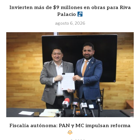
Invierten más de $9 millones en obras para Riva
Palacio
agosto 6, 2026
Fiscalía autónoma: PAN y MC impulsan reforma