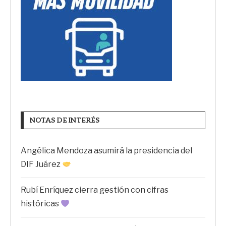
NOTAS DE INTERÉS
Angélica Mendoza asumirá la presidencia del
DIF Juárez
Rubí Enríquez cierra gestión con cifras
históricas