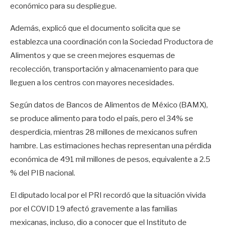
económico para su despliegue.
Además, explicó que el documento solicita que se
establezca una coordinación con la Sociedad Productora de
Alimentos y que se creen mejores esquemas de
recolección, transportación y almacenamiento para que
lleguen a los centros con mayores necesidades.
Según datos de Bancos de Alimentos de México (BAMX),
se produce alimento para todo el país, pero el 34% se
desperdicia, mientras 28 millones de mexicanos sufren
hambre. Las estimaciones hechas representan una pérdida
económica de 491 mil millones de pesos, equivalente a 2.5
% del PIB nacional.
El diputado local por el PRI recordó que la situación vivida
por el COVID 19 afectó gravemente a las familias
mexicanas, incluso, dio a conocer que el Instituto de