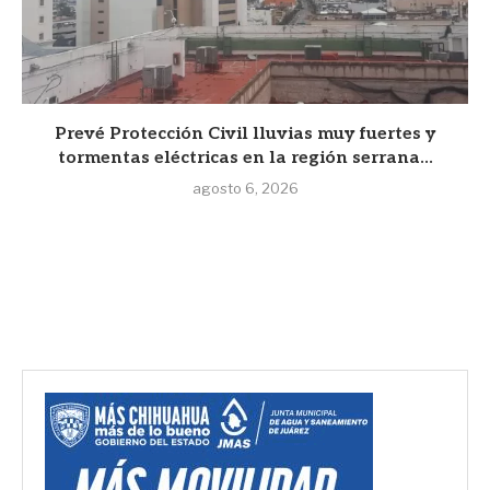
Prevé Protección Civil lluvias muy fuertes y
tormentas eléctricas en la región serrana...
agosto 6, 2026