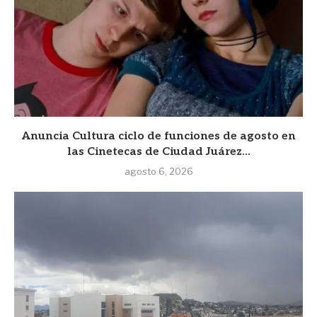
Anuncia Cultura ciclo de funciones de agosto en
las Cinetecas de Ciudad Juárez...
agosto 6, 2026