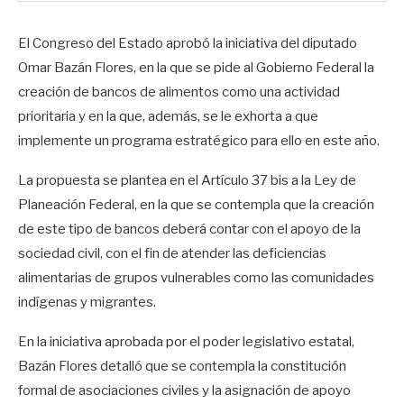
El Congreso del Estado aprobó la iniciativa del diputado
Omar Bazán Flores, en la que se pide al Gobierno Federal la
creación de bancos de alimentos como una actividad
prioritaria y en la que, además, se le exhorta a que
implemente un programa estratégico para ello en este año.
La propuesta se plantea en el Artículo 37 bis a la Ley de
Planeación Federal, en la que se contempla que la creación
de este tipo de bancos deberá contar con el apoyo de la
sociedad civil, con el fin de atender las deficiencias
alimentarias de grupos vulnerables como las comunidades
indígenas y migrantes.
En la iniciativa aprobada por el poder legislativo estatal,
Bazán Flores detalló que se contempla la constitución
formal de asociaciones civiles y la asignación de apoyo