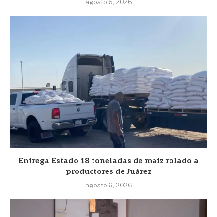
agosto 6, 2026
Entrega Estado 18 toneladas de maíz rolado a
productores de Juárez
agosto 6, 2026