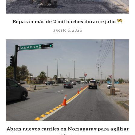
Reparan más de 2 mil baches durante julio
agosto 5, 2026
Abren nuevos carriles en Norzagaray para agilizar