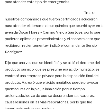
para atender este tipo de emergencias.
“Tres de
nuestros compañeros que fueron certificados acudieron
para atender el derrame de un químico que ocurrió ayer en la
avenida Óscar Flores y Camino Viejo a San José, por lo que
pudieron aplicar los procedimientos y el conocimiento que
recibieron recientemente», indicó el comandante Sergio
Rodríguez.
Dijo que una vez que se identificó y se aisló el derrame del
producto químico, que se presume era ácido muriático, se
contrató una empresa privada para la disposición final del
producto. Agregó que el ácido muriático puede provocar
quemaduras en la piel, la inhalación por un tiempo
prolongado, luego de que se desprenden sus vapores,
causa lesiones en las vías respiratorias, por lo que fue
importante actuar con rapidez.