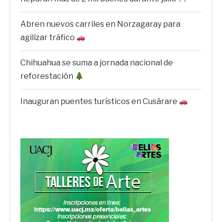
Abren nuevos carriles en Norzagaray para
agilizar tráfico
Chihuahua se suma a jornada nacional de
reforestación
Inauguran puentes turísticos en Cusárare