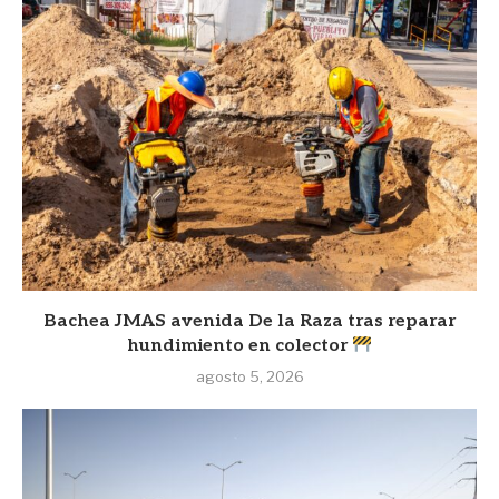
Bachea JMAS avenida De la Raza tras reparar
hundimiento en colector
agosto 5, 2026