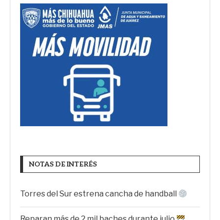
NOTAS DE INTERÉS
Torres del Sur estrena cancha de handball
Reparan más de 2 mil baches durante julio