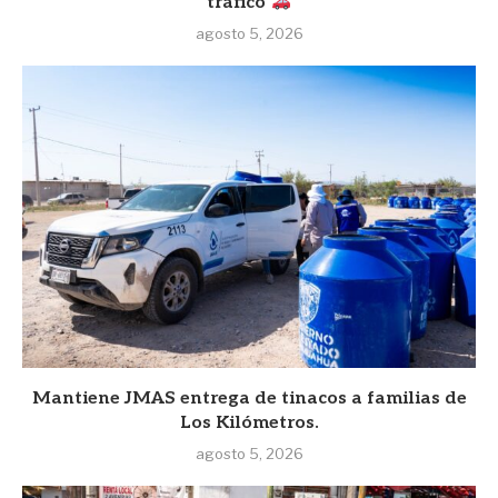
tráfico
agosto 5, 2026
Mantiene JMAS entrega de tinacos a familias de
Los Kilómetros.
agosto 5, 2026