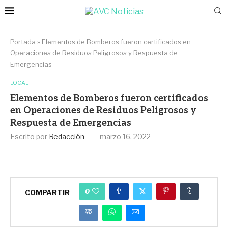
Portada
»
Elementos de Bomberos fueron certificados en
Operaciones de Residuos Peligrosos y Respuesta de
Emergencias
LOCAL
Elementos de Bomberos fueron certificados
en Operaciones de Residuos Peligrosos y
Respuesta de Emergencias
Escrito por
Redacción
marzo 16, 2022
0
COMPARTIR