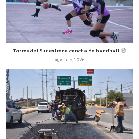
Torres del Sur estrena cancha de handball
agosto 5, 2026