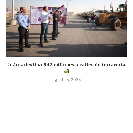
Juárez destina $42 millones a calles de terracería
agosto 5, 2026