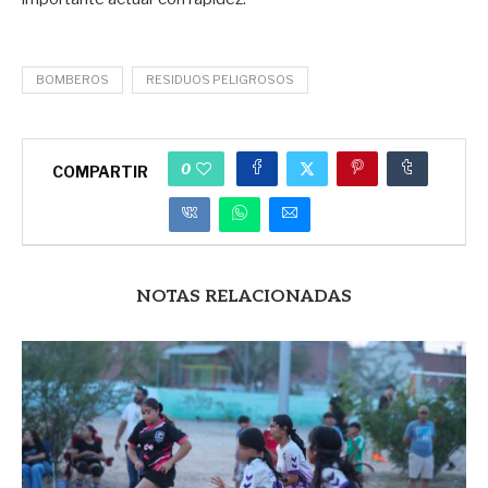
BOMBEROS
RESIDUOS PELIGROSOS
0
COMPARTIR
NOTAS RELACIONADAS