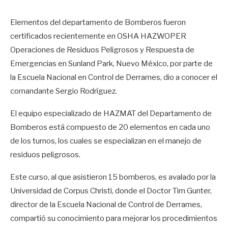
Elementos del departamento de Bomberos fueron
certificados recientemente en OSHA HAZWOPER
Operaciones de Residuos Peligrosos y Respuesta de
Emergencias en Sunland Park, Nuevo México, por parte de
la Escuela Nacional en Control de Derrames, dio a conocer el
comandante Sergio Rodríguez.
El equipo especializado de HAZMAT del Departamento de
Bomberos está compuesto de 20 elementos en cada uno
de los turnos, los cuales se especializan en el manejo de
residuos peligrosos.
Este curso, al que asistieron 15 bomberos, es avalado por la
Universidad de Corpus Christi, donde el Doctor Tim Gunter,
director de la Escuela Nacional de Control de Derrames,
compartió su conocimiento para mejorar los procedimientos