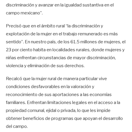
discriminación y avanzar en la igualdad sustantiva en el
campo mexicano”.
Precisó que en el ámbito rural “la discriminación y
explotación de la mujer en el trabajo remunerado es más
sentido”. En nuestro país, de los 61.5 millones de mujeres, el
23 por ciento habita en localidades rurales, donde mujeres y
niñas enfrentan circunstancias de mayor discriminación,
violencia y eliminación de sus derechos.
Recalcó que la mujer rural de manera particular vive
condiciones desfavorables en la valoración y
reconocimiento de sus aportaciones a las economías
familiares. Enfrentan limitaciones legales en el acceso a la
propiedad comunal, ejidal o privada, lo que les impide
obtener beneficios de programas que apoyan el desarrollo
del campo.