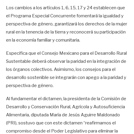
Los cambios a los artículos 1, 6, 15, 17 y 24 establecen que
el Programa Especial Concurrente fomentará la igualdad y
perspectiva de género, garantizará los derechos de la mujer
rural en la tenencia de la tierra y reconocerá su participación
en la economía familiar y comunitaria.
Especifica que el Consejo Mexicano para el Desarrollo Rural
Sustentable deberá observar la paridad en la integración de
los órganos colectivos. Asimismo, los consejos para el
desarrollo sostenible se integrarán con apego a la paridad y
perspectiva de género.
Al fundamentar el dictamen, la presidenta de la Comisión de
Desarrollo y Conservación Rural, Agrícola y Autosuficiencia
Alimentaria, diputada María de Jesús Aguirre Maldonado
(PRI), sostuvo que con este dictamen “reafirmamos el
compromiso desde el Poder Legislativo para eliminar la