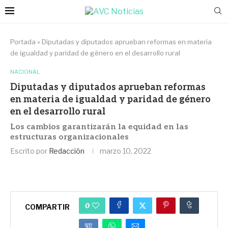
Portada
»
Diputadas y diputados aprueban reformas en materia
de igualdad y paridad de género en el desarrollo rural
NACIONAL
Diputadas y diputados aprueban reformas
en materia de igualdad y paridad de género
en el desarrollo rural
Los cambios garantizarán la equidad en las
estructuras organizacionales
Escrito por
Redacción
marzo 10, 2022
0
COMPARTIR