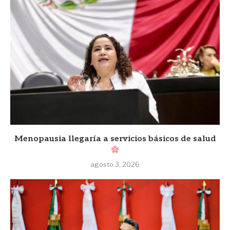
Menopausia llegaría a servicios básicos de salud
agosto 3, 2026