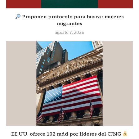
Proponen protocolo para buscar mujeres
migrantes
agosto 7, 2026
EE.UU. ofrece 102 mdd por líderes del CJNG