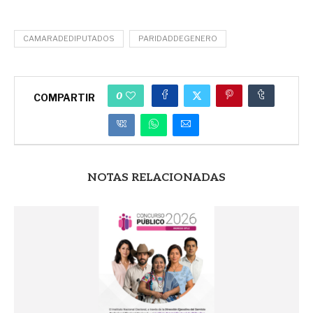
CAMARADEDIPUTADOS
PARIDADDEGENERO
0
COMPARTIR
NOTAS RELACIONADAS