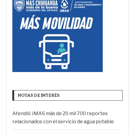
NOTAS DE INTERÉS
Atendió JMAS más de 20 mil 700 reportes
relacionados con el servicio de agua potable