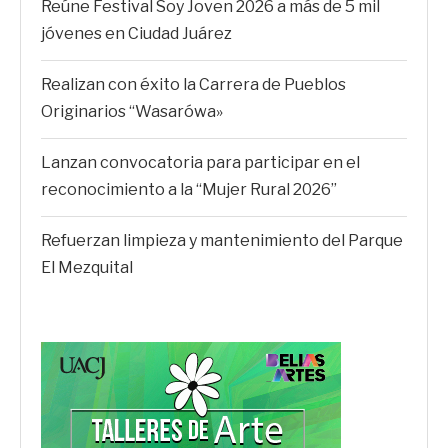
Reúne Festival Soy Joven 2026 a más de 5 mil
jóvenes en Ciudad Juárez
Realizan con éxito la Carrera de Pueblos
Originarios “Wasarówa»
Lanzan convocatoria para participar en el
reconocimiento a la “Mujer Rural 2026”
Refuerzan limpieza y mantenimiento del Parque
El Mezquital