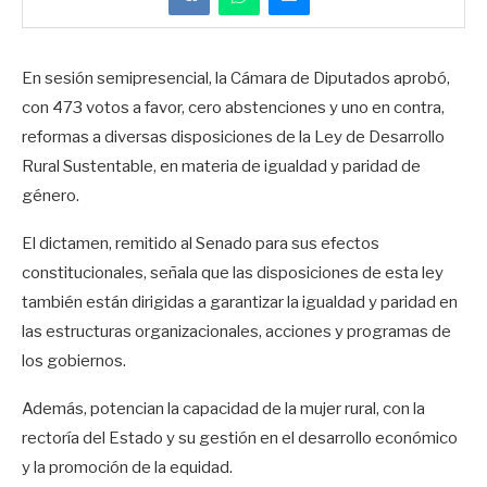
En sesión semipresencial, la Cámara de Diputados aprobó,
con 473 votos a favor, cero abstenciones y uno en contra,
reformas a diversas disposiciones de la Ley de Desarrollo
Rural Sustentable, en materia de igualdad y paridad de
género.
El dictamen, remitido al Senado para sus efectos
constitucionales, señala que las disposiciones de esta ley
también están dirigidas a garantizar la igualdad y paridad en
las estructuras organizacionales, acciones y programas de
los gobiernos.
Además, potencian la capacidad de la mujer rural, con la
rectoría del Estado y su gestión en el desarrollo económico
y la promoción de la equidad.