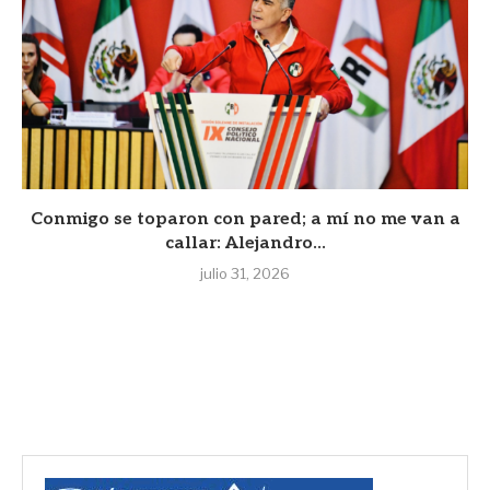
Conmigo se toparon con pared; a mí no me van a
callar: Alejandro...
julio 31, 2026