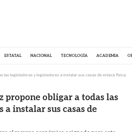
ESTATAL
NACIONAL
TECNOLOGÍA
ACADEMIA
O
 las legisladoras y legisladores a instalar sus casas de enlace física.
 propone obligar a todas las
s a instalar sus casas de