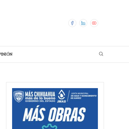
PINIÓN