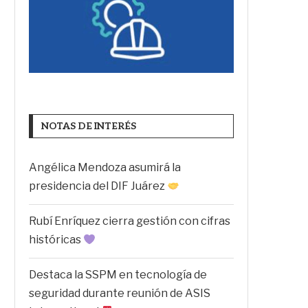
NOTAS DE INTERÉS
Angélica Mendoza asumirá la
presidencia del DIF Juárez
Rubí Enríquez cierra gestión con cifras
históricas
Destaca la SSPM en tecnología de
seguridad durante reunión de ASIS