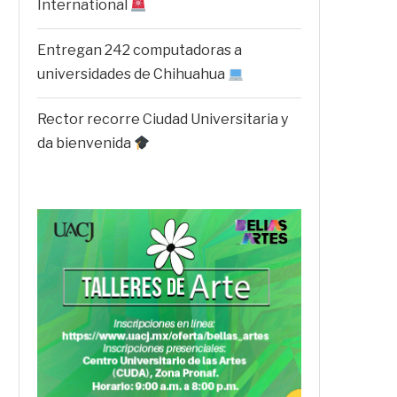
International
Entregan 242 computadoras a
universidades de Chihuahua
Rector recorre Ciudad Universitaria y
da bienvenida