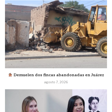
Demuelen dos fincas abandonadas en Juárez
agosto 7, 2026