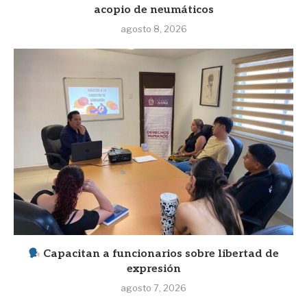
acopio de neumáticos
agosto 8, 2026
Capacitan a funcionarios sobre libertad de
expresión
agosto 7, 2026