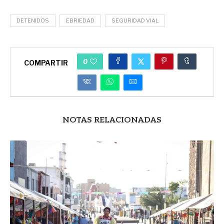
DETENIDOS
EBRIEDAD
SEGURIDAD VIAL
0
COMPARTIR
NOTAS RELACIONADAS