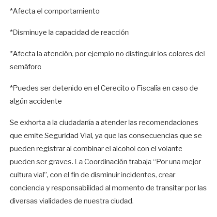
*Afecta el comportamiento
*Disminuye la capacidad de reacción
*Afecta la atención, por ejemplo no distinguir los colores del
semáforo
*Puedes ser detenido en el Cerecito o Fiscalía en caso de
algún accidente
Se exhorta a la ciudadanía a atender las recomendaciones
que emite Seguridad Vial, ya que las consecuencias que se
pueden registrar al combinar el alcohol con el volante
pueden ser graves. La Coordinación trabaja “Por una mejor
cultura vial”, con el fin de disminuir incidentes, crear
conciencia y responsabilidad al momento de transitar por las
diversas vialidades de nuestra ciudad.