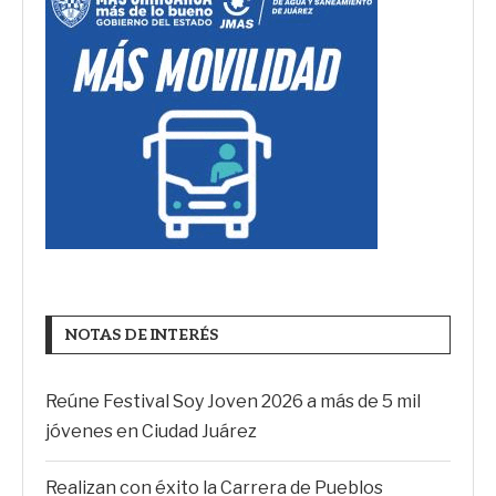
NOTAS DE INTERÉS
Reúne Festival Soy Joven 2026 a más de 5 mil
jóvenes en Ciudad Juárez
Realizan con éxito la Carrera de Pueblos