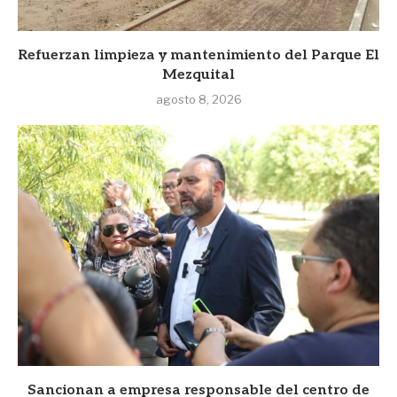
Refuerzan limpieza y mantenimiento del Parque El
Mezquital
agosto 8, 2026
Sancionan a empresa responsable del centro de