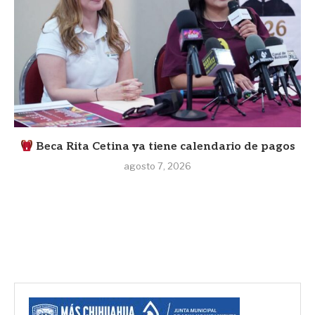
Beca Rita Cetina ya tiene calendario de pagos
agosto 7, 2026