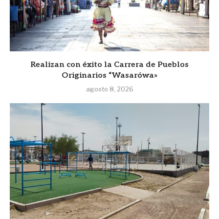
Realizan con éxito la Carrera de Pueblos
Originarios “Wasarówa»
agosto 8, 2026