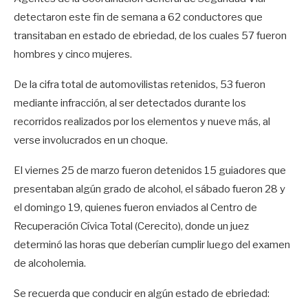
detectaron este fin de semana a 62 conductores que
transitaban en estado de ebriedad, de los cuales 57 fueron
hombres y cinco mujeres.
De la cifra total de automovilistas retenidos, 53 fueron
mediante infracción, al ser detectados durante los
recorridos realizados por los elementos y nueve más, al
verse involucrados en un choque.
El viernes 25 de marzo fueron detenidos 15 guiadores que
presentaban algún grado de alcohol, el sábado fueron 28 y
el domingo 19, quienes fueron enviados al Centro de
Recuperación Cívica Total (Cerecito), donde un juez
determinó las horas que deberían cumplir luego del examen
de alcoholemia.
Se recuerda que conducir en algún estado de ebriedad: