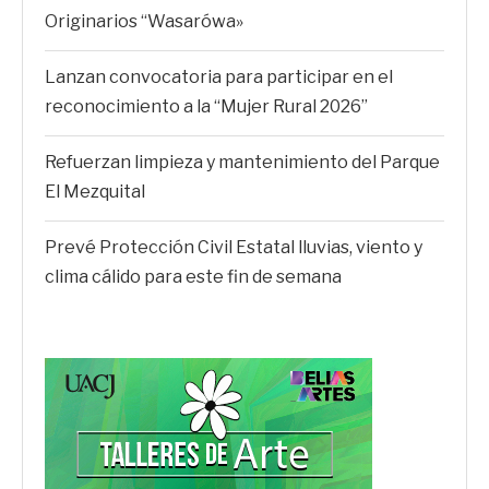
Originarios “Wasarówa»
Lanzan convocatoria para participar en el
reconocimiento a la “Mujer Rural 2026”
Refuerzan limpieza y mantenimiento del Parque
El Mezquital
Prevé Protección Civil Estatal lluvias, viento y
clima cálido para este fin de semana