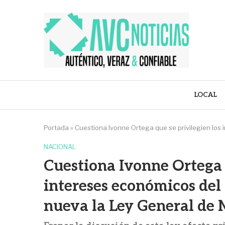
LOCAL
Portada
»
Cuestiona Ivonne Ortega que se privilegien los 
NACIONAL
Cuestiona Ivonne Ortega q
intereses económicos del 
nueva la Ley General de 