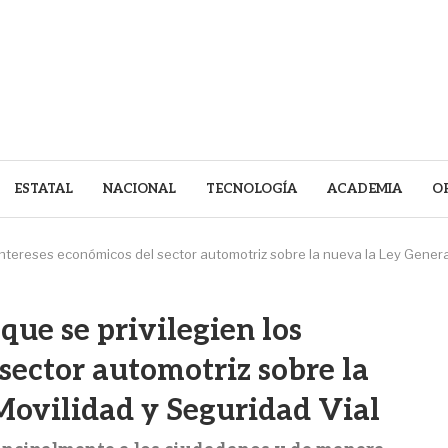
ESTATAL
NACIONAL
TECNOLOGÍA
ACADEMIA
O
intereses económicos del sector automotriz sobre la nueva la Ley Genera
ue se privilegien los
sector automotriz sobre la
Movilidad y Seguridad Vial