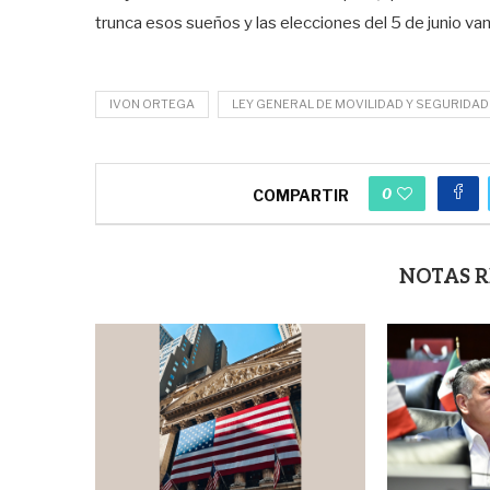
trunca esos sueños y las elecciones del 5 de junio van
IVON ORTEGA
LEY GENERAL DE MOVILIDAD Y SEGURIDAD
0
COMPARTIR
NOTAS 