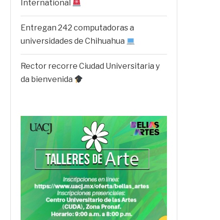
International
Entregan 242 computadoras a
universidades de Chihuahua
Rector recorre Ciudad Universitaria y
da bienvenida