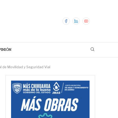
PINIÓN
l de Movilidad y Seguridad Vial