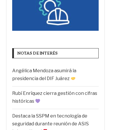
NOTAS DE INTERÉS
Angélica Mendoza asumirá la
presidencia del DIF Juárez
Rubí Enríquez cierra gestión con cifras
históricas
Destaca la SSPM en tecnología de
seguridad durante reunión de ASIS