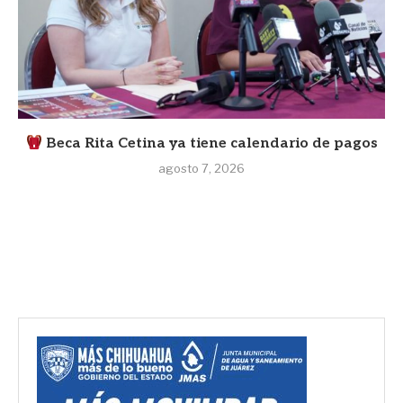
Beca Rita Cetina ya tiene calendario de pagos
agosto 7, 2026