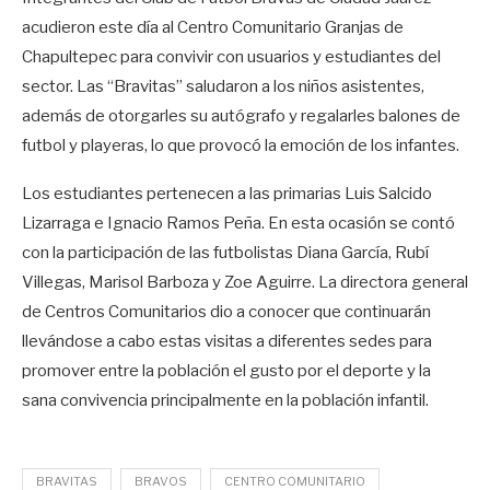
acudieron este día al Centro Comunitario Granjas de
Chapultepec para convivir con usuarios y estudiantes del
sector. Las “Bravitas” saludaron a los niños asistentes,
además de otorgarles su autógrafo y regalarles balones de
futbol y playeras, lo que provocó la emoción de los infantes.
Los estudiantes pertenecen a las primarias Luis Salcido
Lizarraga e Ignacio Ramos Peña. En esta ocasión se contó
con la participación de las futbolistas Diana García, Rubí
Villegas, Marisol Barboza y Zoe Aguirre. La directora general
de Centros Comunitarios dio a conocer que continuarán
llevándose a cabo estas visitas a diferentes sedes para
promover entre la población el gusto por el deporte y la
sana convivencia principalmente en la población infantil.
BRAVITAS
BRAVOS
CENTRO COMUNITARIO