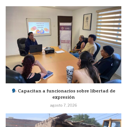
Capacitan a funcionarios sobre libertad de
expresión
agosto 7, 2026