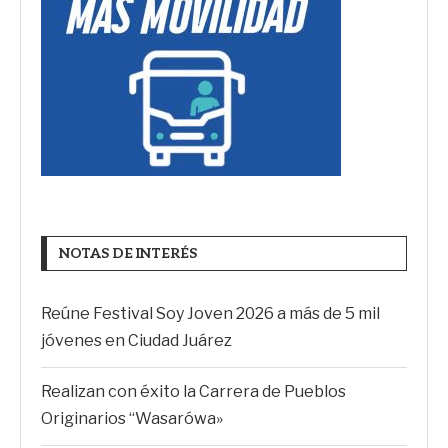
NOTAS DE INTERÉS
Reúne Festival Soy Joven 2026 a más de 5 mil
jóvenes en Ciudad Juárez
Realizan con éxito la Carrera de Pueblos
Originarios “Wasarówa»