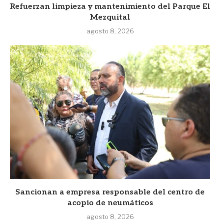
Refuerzan limpieza y mantenimiento del Parque El
Mezquital
agosto 8, 2026
Sancionan a empresa responsable del centro de
acopio de neumáticos
agosto 8, 2026