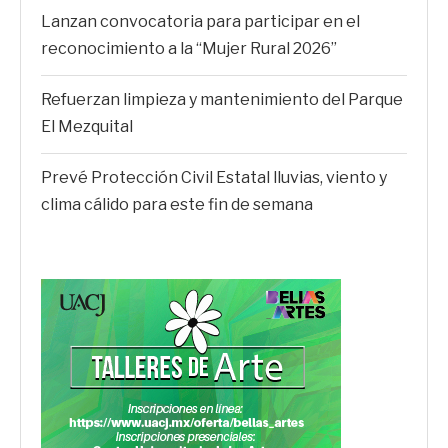
Lanzan convocatoria para participar en el
reconocimiento a la “Mujer Rural 2026”
Refuerzan limpieza y mantenimiento del Parque
El Mezquital
Prevé Protección Civil Estatal lluvias, viento y
clima cálido para este fin de semana