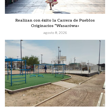
Realizan con éxito la Carrera de Pueblos
Originarios “Wasarówa»
agosto 8, 2026