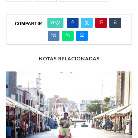
0
COMPARTIR
NOTAS RELACIONADAS