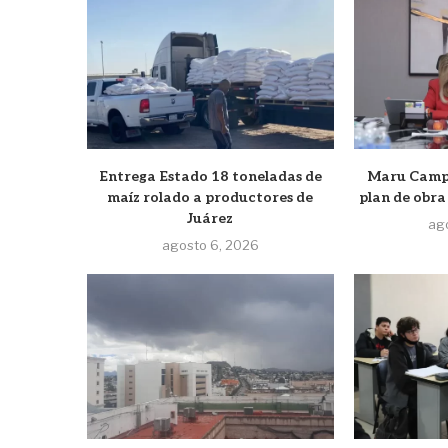
Entrega Estado 18 toneladas de
Maru Campo
maíz rolado a productores de
plan de obra
Juárez
ag
agosto 6, 2026