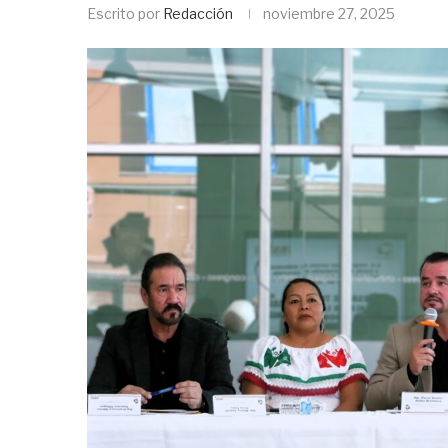
Escrito por
Redacción
noviembre 27, 2025