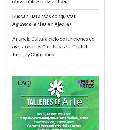
obra pública en la entidad
Buscan juarenses conquistar
Aguascalientes en Ajedrez
Anuncia Cultura ciclo de funciones de
agosto en las Cinetecas de Ciudad
Juárez y Chihuahua