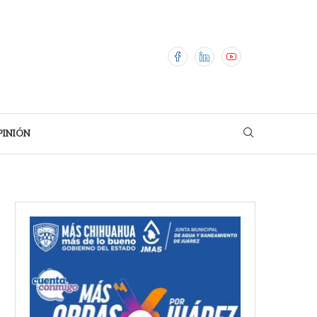
PINIÓN