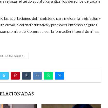
a reforzar el tejido social y garantizar los derechos de toda la
ó las aportaciones del magisterio para mejorar la legislación y
tirá elevar la calidad educativa y promover entornos seguros.
el compromiso del Congreso con la formación integral de niñas,
IOLENCIA ESCOLAR
RELACIONADAS