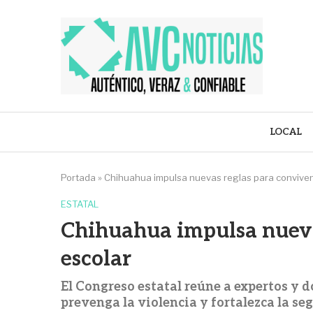
LOCAL
Portada
»
Chihuahua impulsa nuevas reglas para conviven
ESTATAL
Chihuahua impulsa nueva
escolar
El Congreso estatal reúne a expertos y 
prevenga la violencia y fortalezca la seg