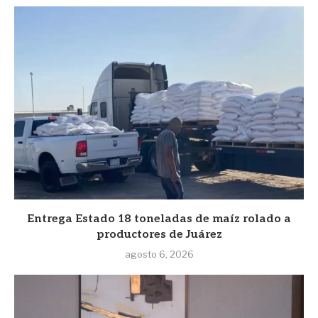
Entrega Estado 18 toneladas de maíz rolado a
productores de Juárez
agosto 6, 2026