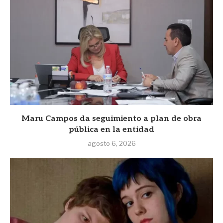
Maru Campos da seguimiento a plan de obra
pública en la entidad
agosto 6, 2026