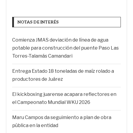
NOTAS DE INTERÉS
Comienza JMAS deviación de línea de agua
potable para construcción del puente Paso Las
Torres-Talamás Camandari
Entrega Estado 18 toneladas de maíz rolado a
productores de Juárez
El kickboxing juarense acapara reflectores en
el Campeonato Mundial WKU 2026
Maru Campos da seguimiento a plan de obra
pública en la entidad