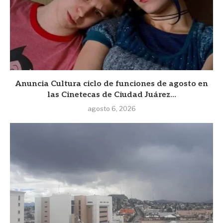
Anuncia Cultura ciclo de funciones de agosto en
las Cinetecas de Ciudad Juárez...
agosto 6, 2026