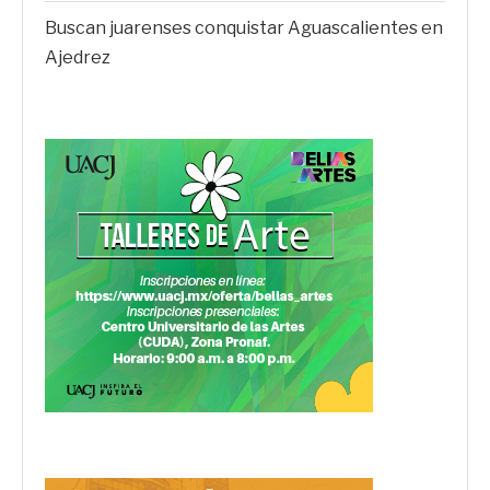
Buscan juarenses conquistar Aguascalientes en
Ajedrez