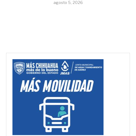
agosto 5, 2026