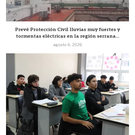
Prevé Protección Civil lluvias muy fuertes y
tormentas eléctricas en la región serrana...
agosto 6, 2026