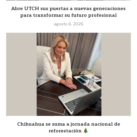
Abre UTCH sus puertas a nuevas generaciones
para transformar su futuro profesional
agosto 6, 2026
Chihuahua se suma a jornada nacional de
reforestación