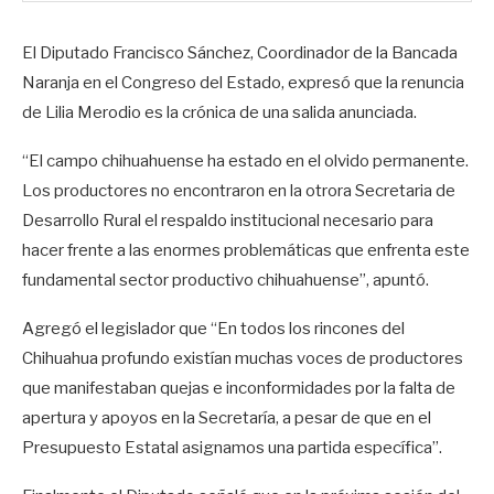
El Diputado Francisco Sánchez, Coordinador de la Bancada
Naranja en el Congreso del Estado, expresó que la renuncia
de Lilia Merodio es la crónica de una salida anunciada.
“El campo chihuahuense ha estado en el olvido permanente.
Los productores no encontraron en la otrora Secretaria de
Desarrollo Rural el respaldo institucional necesario para
hacer frente a las enormes problemáticas que enfrenta este
fundamental sector productivo chihuahuense”, apuntó.
Agregó el legislador que “En todos los rincones del
Chihuahua profundo existían muchas voces de productores
que manifestaban quejas e inconformidades por la falta de
apertura y apoyos en la Secretaría, a pesar de que en el
Presupuesto Estatal asignamos una partida específica”.