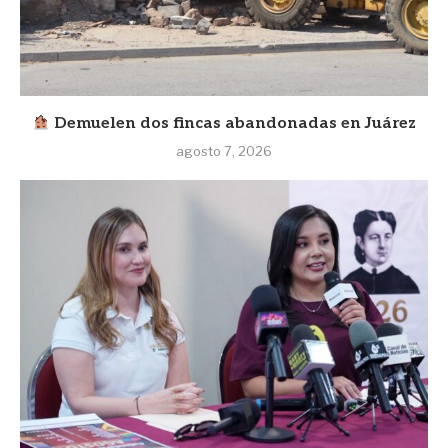
Demuelen dos fincas abandonadas en Juárez
agosto 7, 2026