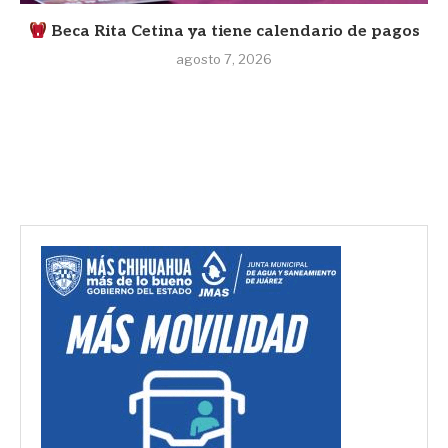
Beca Rita Cetina ya tiene calendario de pagos
agosto 7, 2026