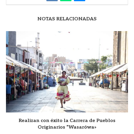
NOTAS RELACIONADAS
Realizan con éxito la Carrera de Pueblos
Originarios “Wasarówa»