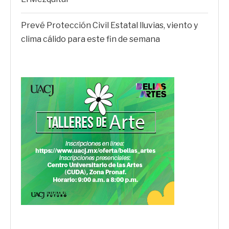
Prevé Protección Civil Estatal lluvias, viento y
clima cálido para este fin de semana