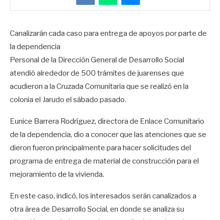
Canalizarán cada caso para entrega de apoyos por parte de
la dependencia
Personal de la Dirección General de Desarrollo Social
atendió alrededor de 500 trámites de juarenses que
acudieron a la Cruzada Comunitaria que se realizó en la
colonia el Jarudo el sábado pasado.
Eunice Barrera Rodríguez, directora de Enlace Comunitario
de la dependencia, dio a conocer que las atenciones que se
dieron fueron principalmente para hacer solicitudes del
programa de entrega de material de construcción para el
mejoramiento de la vivienda.
En este caso, indicó, los interesados serán canalizados a
otra área de Desarrollo Social, en donde se analiza su