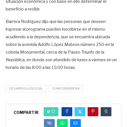
situación económica y con base en ello determinar el
beneficio a recibir.
Barrera Rodríguez dijo que las personas que deseen
ingresar al programa pueden inscribirse en el mismo
acudiendo a la dependencia, que se encuentra ubicada
sobre la avenida Adolfo López Mateos número 250 en la
colonia Monumental, cerca de la Paseo Triunfo de la
República, en donde son atendido de lunes a viernes en un
horario de las 8:00 a las 15:00 horas.
DESARROLLOSOCIAL
EUNICEBARRERA
0
COMPARTIR