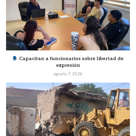
Capacitan a funcionarios sobre libertad de
expresión
agosto 7, 2026