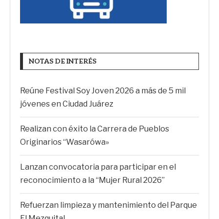
NOTAS DE INTERÉS
Reúne Festival Soy Joven 2026 a más de 5 mil
jóvenes en Ciudad Juárez
Realizan con éxito la Carrera de Pueblos
Originarios “Wasarówa»
Lanzan convocatoria para participar en el
reconocimiento a la “Mujer Rural 2026”
Refuerzan limpieza y mantenimiento del Parque
El Mezquital