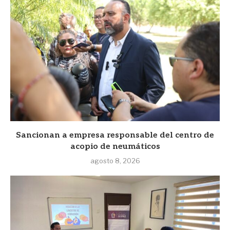
Sancionan a empresa responsable del centro de
acopio de neumáticos
agosto 8, 2026