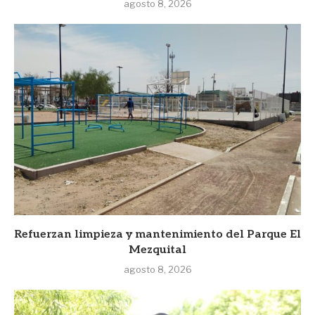
agosto 8, 2026
Refuerzan limpieza y mantenimiento del Parque El
Mezquital
agosto 8, 2026