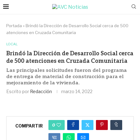
Portada
»
Brindó la Dirección de Desarrollo Social cerca de 500
atenciones en Cruzada Comunitaria
LOCAL
Brindó la Dirección de Desarrollo Social cerca
de 500 atenciones en Cruzada Comunitaria
Las principales solicitudes fueron del programa
de entrega de material de construcción para el
mejoramiento de la vivienda.
Escrito por
Redacción
marzo 14, 2022
0
COMPARTIR