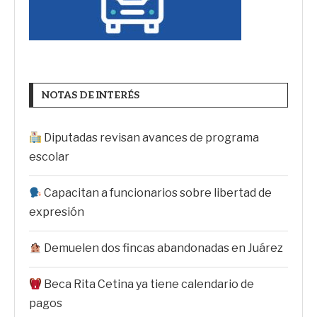
NOTAS DE INTERÉS
Diputadas revisan avances de programa
escolar
Capacitan a funcionarios sobre libertad de
expresión
Demuelen dos fincas abandonadas en Juárez
Beca Rita Cetina ya tiene calendario de
pagos