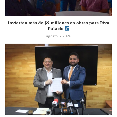
Invierten más de $9 millones en obras para Riva
Palacio
agosto 6, 2026