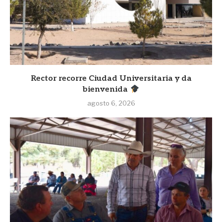
Rector recorre Ciudad Universitaria y da
bienvenida
agosto 6, 2026