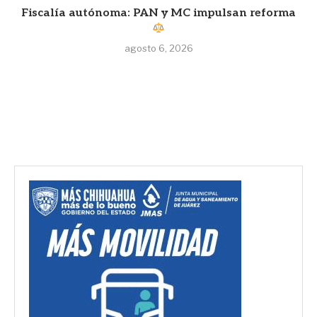
Fiscalía autónoma: PAN y MC impulsan reforma
agosto 6, 2026