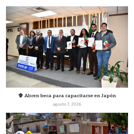
Abren beca para capacitarse en Japón
agosto 7, 2026