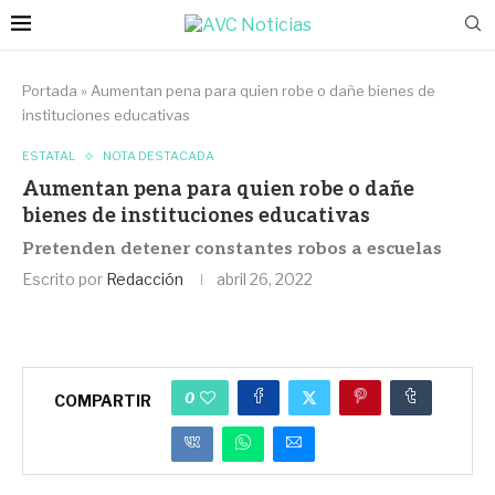
Portada
»
Aumentan pena para quien robe o dañe bienes de
instituciones educativas
ESTATAL
NOTA DESTACADA
Aumentan pena para quien robe o dañe
bienes de instituciones educativas
Pretenden detener constantes robos a escuelas
Escrito por
Redacción
abril 26, 2022
0
COMPARTIR