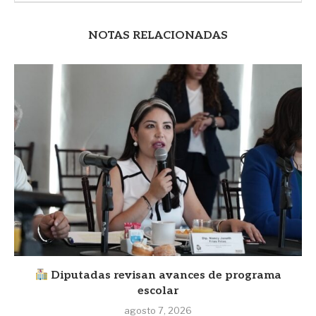
NOTAS RELACIONADAS
Diputadas revisan avances de programa
escolar
agosto 7, 2026