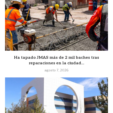
Ha tapado JMAS más de 2 mil baches tras
reparaciones en la ciudad...
agosto 7, 2026