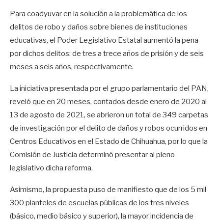
Para coadyuvar en la solución a la problemática de los
delitos de robo y daños sobre bienes de instituciones
educativas, el Poder Legislativo Estatal aumentó la pena
por dichos delitos: de tres a trece años de prisión y de seis
meses a seis años, respectivamente.
La iniciativa presentada por el grupo parlamentario del PAN,
reveló que en 20 meses, contados desde enero de 2020 al
13 de agosto de 2021, se abrieron un total de 349 carpetas
de investigación por el delito de daños y robos ocurridos en
Centros Educativos en el Estado de Chihuahua, por lo que la
Comisión de Justicia determinó presentar al pleno
legislativo dicha reforma.
Asimismo, la propuesta puso de manifiesto que de los 5 mil
300 planteles de escuelas públicas de los tres niveles
(básico, medio básico y superior), la mayor incidencia de