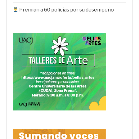
Premian a 60 policías por su desempeño