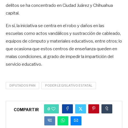
delitos se ha concentrado en Ciudad Juárez y Chihuahua
capital.
En sí, la iniciativa se centra en el robo y daños en las
escuelas como actos vandálicos y sustracción de cableado,
equipos de cómputo y materiales educativos, entre otros; lo
que ocasiona que estos centros de enseñanza queden en
malas condiciones, al grado de impedir la impartición del
servicio educativo.
DIPUTADOS PAN
PODER LEGISLATIVO ESTATAL
0
COMPARTIR