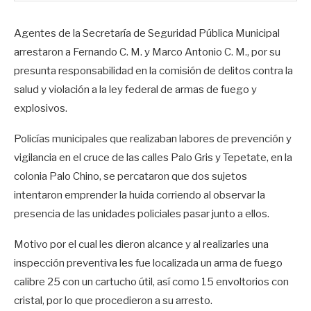
Agentes de la Secretaría de Seguridad Pública Municipal
arrestaron a Fernando C. M. y Marco Antonio C. M., por su
presunta responsabilidad en la comisión de delitos contra la
salud y violación a la ley federal de armas de fuego y
explosivos.
Policías municipales que realizaban labores de prevención y
vigilancia en el cruce de las calles Palo Gris y Tepetate, en la
colonia Palo Chino, se percataron que dos sujetos
intentaron emprender la huida corriendo al observar la
presencia de las unidades policiales pasar junto a ellos.
Motivo por el cual les dieron alcance y al realizarles una
inspección preventiva les fue localizada un arma de fuego
calibre 25 con un cartucho útil, así como 15 envoltorios con
cristal, por lo que procedieron a su arresto.