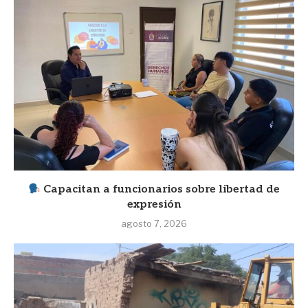
Capacitan a funcionarios sobre libertad de
expresión
agosto 7, 2026