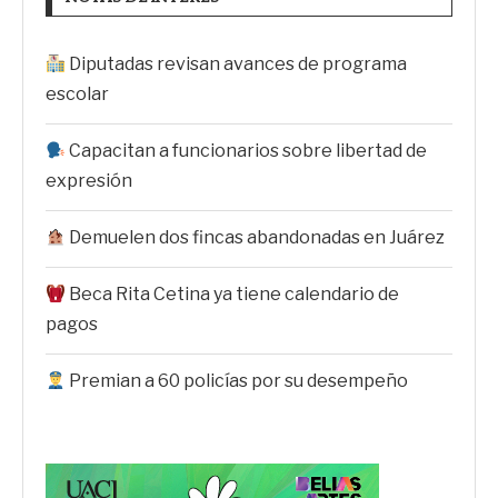
Diputadas revisan avances de programa
escolar
Capacitan a funcionarios sobre libertad de
expresión
Demuelen dos fincas abandonadas en Juárez
Beca Rita Cetina ya tiene calendario de
pagos
Premian a 60 policías por su desempeño