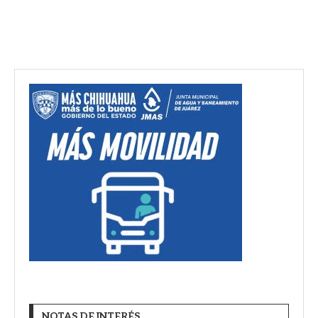
NOTAS DE INTERÉS