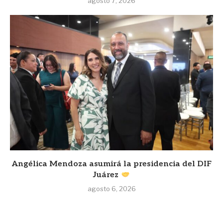
agosto 7, 2026
Angélica Mendoza asumirá la presidencia del DIF
Juárez
agosto 6, 2026