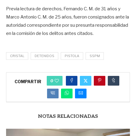
Previa lectura de derechos, Fernando C. M. de 31 años y
Marco Antonio C. M. de 25 años, fueron consignados ante la
autoridad correspondiente por su presunta responsabilidad
en la comisión de los delitos antes citados.
CRISTAL
DETENIDOS
PISTOLA
SSPM
0
COMPARTIR
NOTAS RELACIONADAS