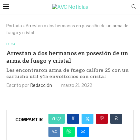
Portada
»
Arrestan a dos hermanos en posesión de un arma de
fuego y cristal
LOCAL
Arrestan a dos hermanos en posesión de un
arma de fuego y cristal
Les encontraron arma de fuego calibre 25 con un
cartucho útil y15 envoltorios con cristal
Escrito por
Redacción
marzo 21, 2022
0
COMPARTIR