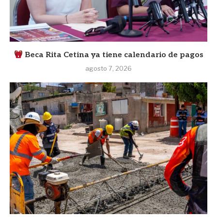
Beca Rita Cetina ya tiene calendario de pagos
agosto 7, 2026