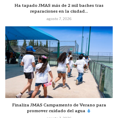
Ha tapado JMAS más de 2 mil baches tras
reparaciones en la ciudad...
agosto 7, 2026
Finaliza JMAS Campamento de Verano para
promover cuidado del agua