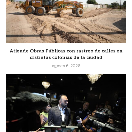
Atiende Obras Públicas con rastreo de calles en
distintas colonias de la ciudad
agosto 6, 2026