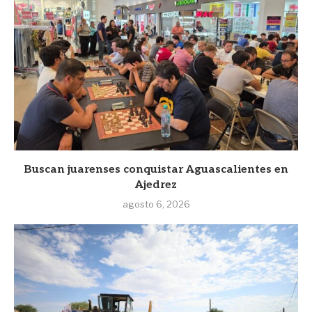
Buscan juarenses conquistar Aguascalientes en
Ajedrez
agosto 6, 2026