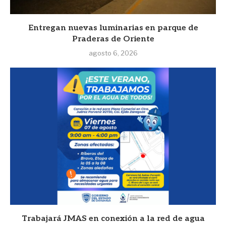
Entregan nuevas luminarias en parque de
Praderas de Oriente
agosto 6, 2026
Trabajará JMAS en conexión a la red de agua