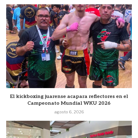
El kickboxing juarense acapara reflectores en el
Campeonato Mundial WKU 2026
agosto 6, 2026