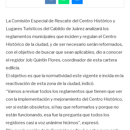
La Comisión Especial de Rescate del Centro Histórico y
Lugares Turísticos del Cabildo de Juárez analizará los
reglamentos municipales que inciden y regulan el Centro
Histórico de la ciudad, y de ser necesario serán reformados,
con el objetivo de buscar que sean aplicables, dio a conocer
el regidor Job Quintín Flores, coordinador de esta cartera
edilicia.
El objetivo es que la normatividad este vigente e incida en la
reactivación de esta zona de la ciudad, indicó.
“Vamos a revisar todos los reglamentos que tienen que ver
con la implementación y mejoramiento del Centro Histórico,
ver si están obsoletos, si hay que reformarlos y porque no
están funcionando, esa fue la pregunta que todos los
regidores casi a voz unánime hicimos”, expresó.