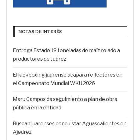
NOTAS DE INTERÉS
Entrega Estado 18 toneladas de maíz rolado a
productores de Juárez
El kickboxing juarense acapara reflectores en
el Campeonato Mundial WKU 2026
Maru Campos da seguimiento a plan de obra
pública en la entidad
Buscan juarenses conquistar Aguascalientes en
Ajedrez