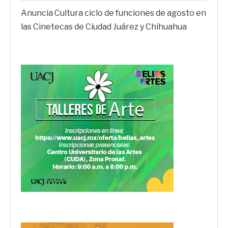
Anuncia Cultura ciclo de funciones de agosto en
las Cinetecas de Ciudad Juárez y Chihuahua