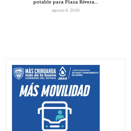
potable para Plaza Rivera...
agosto 6, 2026