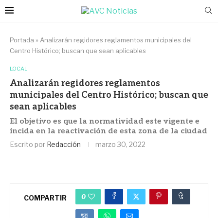
Portada
»
Analizarán regidores reglamentos municipales del
Centro Histórico; buscan que sean aplicables
LOCAL
Analizarán regidores reglamentos
municipales del Centro Histórico; buscan que
sean aplicables
El objetivo es que la normatividad este vigente e
incida en la reactivación de esta zona de la ciudad
Escrito por
Redacción
marzo 30, 2022
0
COMPARTIR