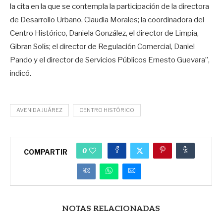
la cita en la que se contempla la participación de la directora
de Desarrollo Urbano, Claudia Morales; la coordinadora del
Centro Histórico, Daniela González, el director de Limpia,
Gibran Solís; el director de Regulación Comercial, Daniel
Pando y el director de Servicios Públicos Ernesto Guevara”,
indicó.
AVENIDA JUÁREZ
CENTRO HISTÓRICO
0
COMPARTIR
NOTAS RELACIONADAS