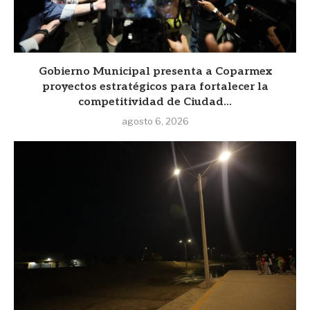
Gobierno Municipal presenta a Coparmex
proyectos estratégicos para fortalecer la
competitividad de Ciudad...
agosto 6, 2026